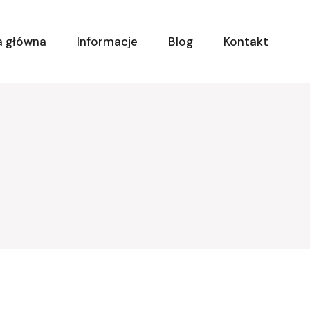
a główna
Informacje
Blog
Kontakt