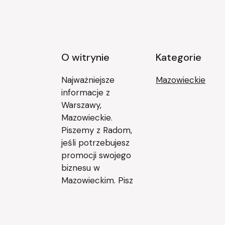
O witrynie
Kategorie
Najważniejsze
Mazowieckie
informacje z
Warszawy,
Mazowieckie.
Piszemy z Radom,
jeśli potrzebujesz
promocji swojego
biznesu w
Mazowieckim. Pisz