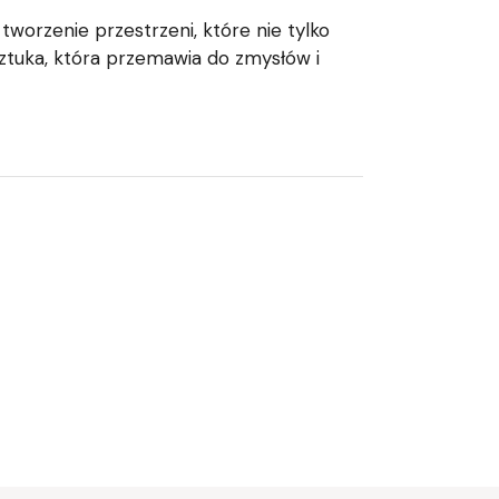
worzenie przestrzeni, które nie tylko
 sztuka, która przemawia do zmysłów i