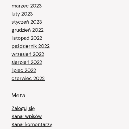
marzec 2023
luty 2023
styczeń 2023
grudzień 2022
listopad 2022
październik 2022
wrzesień 2022
sierpień 2022
lipiec 2022
czerwiec 2022
Meta
Zaloguj się
Kanał wpisów
Kanał komentarzy