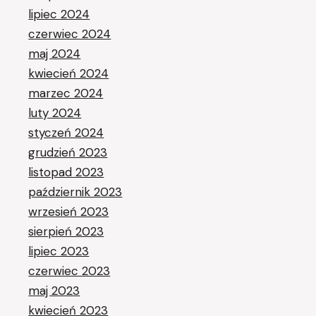
lipiec 2024
czerwiec 2024
maj 2024
kwiecień 2024
marzec 2024
luty 2024
styczeń 2024
grudzień 2023
listopad 2023
październik 2023
wrzesień 2023
sierpień 2023
lipiec 2023
czerwiec 2023
maj 2023
kwiecień 2023