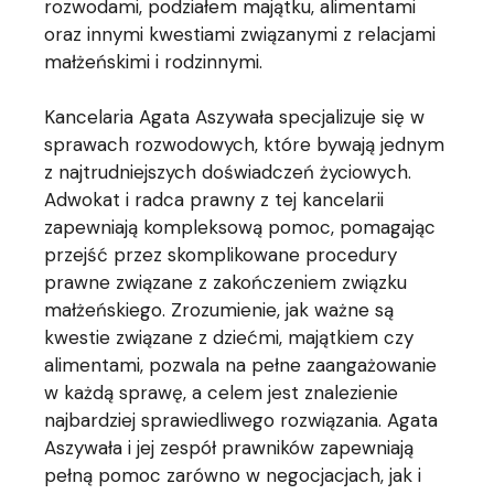
rozwodami, podziałem majątku, alimentami
oraz innymi kwestiami związanymi z relacjami
małżeńskimi i rodzinnymi.
Kancelaria Agata Aszywała specjalizuje się w
sprawach rozwodowych, które bywają jednym
z najtrudniejszych doświadczeń życiowych.
Adwokat i radca prawny z tej kancelarii
zapewniają kompleksową pomoc, pomagając
przejść przez skomplikowane procedury
prawne związane z zakończeniem związku
małżeńskiego. Zrozumienie, jak ważne są
kwestie związane z dziećmi, majątkiem czy
alimentami, pozwala na pełne zaangażowanie
w każdą sprawę, a celem jest znalezienie
najbardziej sprawiedliwego rozwiązania. Agata
Aszywała i jej zespół prawników zapewniają
pełną pomoc zarówno w negocjacjach, jak i