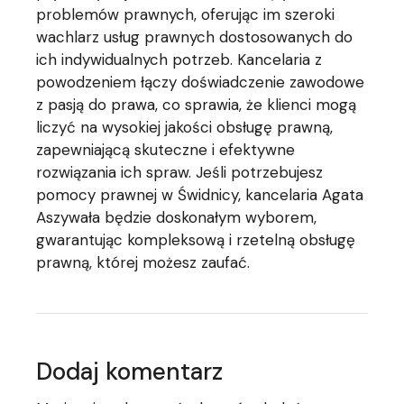
problemów prawnych, oferując im szeroki
wachlarz usług prawnych dostosowanych do
ich indywidualnych potrzeb. Kancelaria z
powodzeniem łączy doświadczenie zawodowe
z pasją do prawa, co sprawia, że klienci mogą
liczyć na wysokiej jakości obsługę prawną,
zapewniającą skuteczne i efektywne
rozwiązania ich spraw. Jeśli potrzebujesz
pomocy prawnej w Świdnicy, kancelaria Agata
Aszywała będzie doskonałym wyborem,
gwarantując kompleksową i rzetelną obsługę
prawną, której możesz zaufać.
Dodaj komentarz