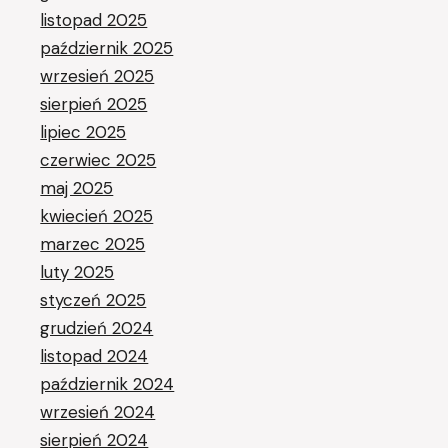
listopad 2025
październik 2025
wrzesień 2025
sierpień 2025
lipiec 2025
czerwiec 2025
maj 2025
kwiecień 2025
marzec 2025
luty 2025
styczeń 2025
grudzień 2024
listopad 2024
październik 2024
wrzesień 2024
sierpień 2024