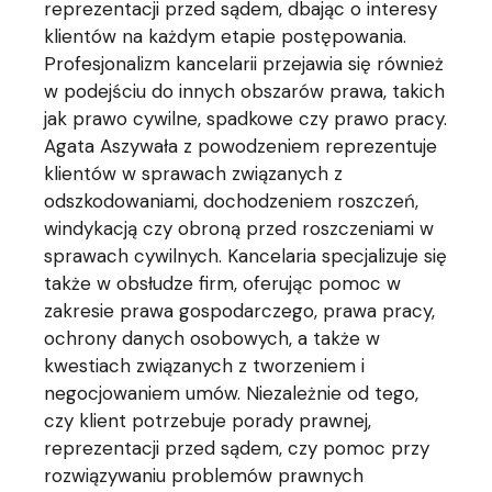
reprezentacji przed sądem, dbając o interesy
klientów na każdym etapie postępowania.
Profesjonalizm kancelarii przejawia się również
w podejściu do innych obszarów prawa, takich
jak prawo cywilne, spadkowe czy prawo pracy.
Agata Aszywała z powodzeniem reprezentuje
klientów w sprawach związanych z
odszkodowaniami, dochodzeniem roszczeń,
windykacją czy obroną przed roszczeniami w
sprawach cywilnych. Kancelaria specjalizuje się
także w obsłudze firm, oferując pomoc w
zakresie prawa gospodarczego, prawa pracy,
ochrony danych osobowych, a także w
kwestiach związanych z tworzeniem i
negocjowaniem umów. Niezależnie od tego,
czy klient potrzebuje porady prawnej,
reprezentacji przed sądem, czy pomoc przy
rozwiązywaniu problemów prawnych