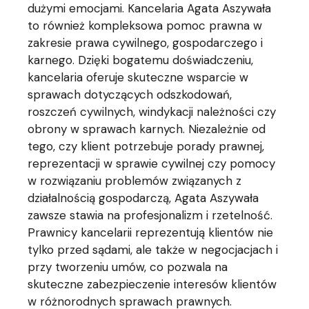
dużymi emocjami. Kancelaria Agata Aszywała
to również kompleksowa pomoc prawna w
zakresie prawa cywilnego, gospodarczego i
karnego. Dzięki bogatemu doświadczeniu,
kancelaria oferuje skuteczne wsparcie w
sprawach dotyczących odszkodowań,
roszczeń cywilnych, windykacji należności czy
obrony w sprawach karnych. Niezależnie od
tego, czy klient potrzebuje porady prawnej,
reprezentacji w sprawie cywilnej czy pomocy
w rozwiązaniu problemów związanych z
działalnością gospodarczą, Agata Aszywała
zawsze stawia na profesjonalizm i rzetelność.
Prawnicy kancelarii reprezentują klientów nie
tylko przed sądami, ale także w negocjacjach i
przy tworzeniu umów, co pozwala na
skuteczne zabezpieczenie interesów klientów
w różnorodnych sprawach prawnych.