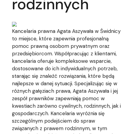
rodzinnych
Kancelaria prawna Agata Aszywała w Świdnicy
to miejsce, które zapewnia profesjonalną
pomoc prawną osobom prywatnym oraz
przedsiębiorcom. Współpracując z klientami,
kancelaria oferuje kompleksowe wsparcie,
dostosowane do ich indywidualnych potrzeb,
starając się znaleźć rozwiązania, które będą
najlepsze w danej sytuacji. Specjalizując się w
różnych gałęziach prawa, Agata Aszywała i jej
zespół prawników zapewniają pomoc w
kwestiach zarówno cywilnych, rodzinnych, jak i
gospodarczych. Kancelaria wyróżnia się
szczególnym podejściem do spraw
związanych z prawem rodzinnym, w tym