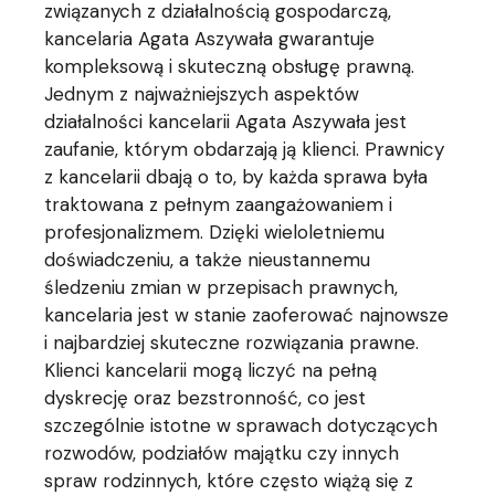
związanych z działalnością gospodarczą,
kancelaria Agata Aszywała gwarantuje
kompleksową i skuteczną obsługę prawną.
Jednym z najważniejszych aspektów
działalności kancelarii Agata Aszywała jest
zaufanie, którym obdarzają ją klienci. Prawnicy
z kancelarii dbają o to, by każda sprawa była
traktowana z pełnym zaangażowaniem i
profesjonalizmem. Dzięki wieloletniemu
doświadczeniu, a także nieustannemu
śledzeniu zmian w przepisach prawnych,
kancelaria jest w stanie zaoferować najnowsze
i najbardziej skuteczne rozwiązania prawne.
Klienci kancelarii mogą liczyć na pełną
dyskrecję oraz bezstronność, co jest
szczególnie istotne w sprawach dotyczących
rozwodów, podziałów majątku czy innych
spraw rodzinnych, które często wiążą się z