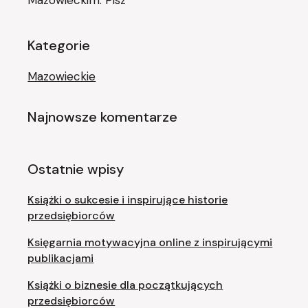
Mazowieckim. Pisz
Kategorie
Mazowieckie
Najnowsze komentarze
Ostatnie wpisy
Książki o sukcesie i inspirujące historie
przedsiębiorców
Księgarnia motywacyjna online z inspirującymi
publikacjami
Książki o biznesie dla początkujących
przedsiębiorców