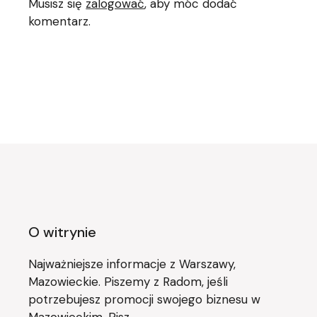
Musisz się
zalogować
, aby móc dodać
komentarz.
O witrynie
Najważniejsze informacje z Warszawy,
Mazowieckie. Piszemy z Radom, jeśli
potrzebujesz promocji swojego biznesu w