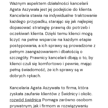
Ważnym aspektem działalności kancelarii
Agata Aszywała jest jej podejście do klienta.
Kancelaria stawia na indywidualne traktowanie
każdego przypadku, starając się jak najlepiej
dopasować strategię prawną do potrzeb i
oczekiwań klienta. Dzięki temu klienci mogą
liczyć na pełne wsparcie na każdym etapie
postępowania, a ich sprawy są prowadzone z
pełnym zaangażowaniem i dbałością o
szczegóły. Prawnicy kancelarii dbają o to, by
klienci czuli się komfortowo i pewnie, mając
pełną świadomość, że ich sprawy są w
dobrych rękach.
Kancelaria Agata Aszywała to firma, która
zyskała zaufanie klientów z Świdnicy i okolic.
rozwód świdnica
Pomaga zarówno osobom
prywatnym, jak i firmom w rozwiązywaniu