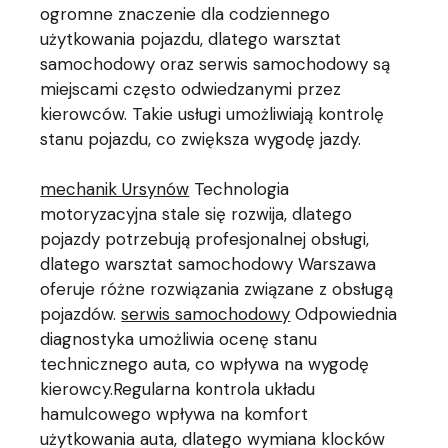
ogromne znaczenie dla codziennego
użytkowania pojazdu, dlatego warsztat
samochodowy oraz serwis samochodowy są
miejscami często odwiedzanymi przez
kierowców. Takie usługi umożliwiają kontrolę
stanu pojazdu, co zwiększa wygodę jazdy.
mechanik Ursynów
Technologia
motoryzacyjna stale się rozwija, dlatego
pojazdy potrzebują profesjonalnej obsługi,
dlatego warsztat samochodowy Warszawa
oferuje różne rozwiązania związane z obsługą
pojazdów.
serwis samochodowy
Odpowiednia
diagnostyka umożliwia ocenę stanu
technicznego auta, co wpływa na wygodę
kierowcy.Regularna kontrola układu
hamulcowego wpływa na komfort
użytkowania auta, dlatego wymiana klocków