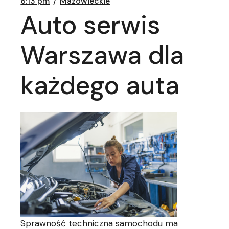
6:13 pm
Mazowieckie
Auto serwis
Warszawa dla
każdego auta
Sprawność techniczna samochodu ma