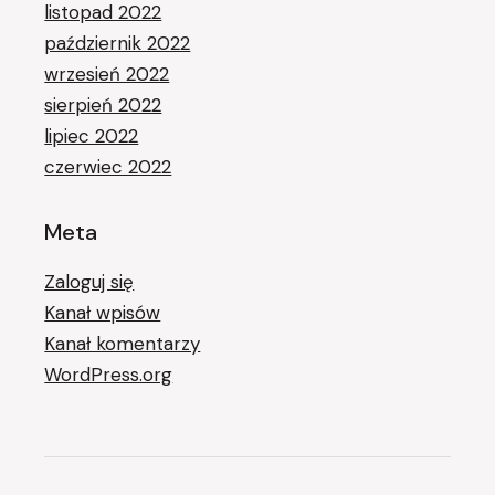
listopad 2022
październik 2022
wrzesień 2022
sierpień 2022
lipiec 2022
czerwiec 2022
Meta
Zaloguj się
Kanał wpisów
Kanał komentarzy
WordPress.org