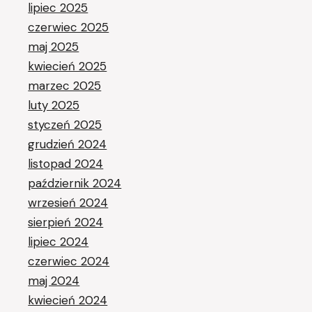
lipiec 2025
czerwiec 2025
maj 2025
kwiecień 2025
marzec 2025
luty 2025
styczeń 2025
grudzień 2024
listopad 2024
październik 2024
wrzesień 2024
sierpień 2024
lipiec 2024
czerwiec 2024
maj 2024
kwiecień 2024