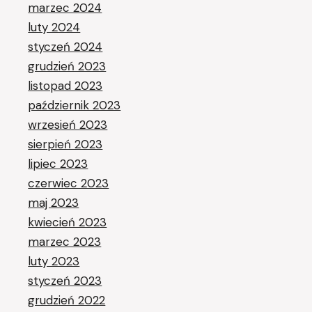
marzec 2024
luty 2024
styczeń 2024
grudzień 2023
listopad 2023
październik 2023
wrzesień 2023
sierpień 2023
lipiec 2023
czerwiec 2023
maj 2023
kwiecień 2023
marzec 2023
luty 2023
styczeń 2023
grudzień 2022