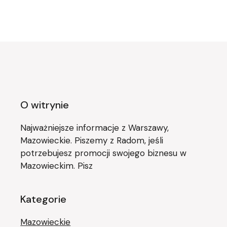
O witrynie
Najważniejsze informacje z Warszawy,
Mazowieckie. Piszemy z Radom, jeśli
potrzebujesz promocji swojego biznesu w
Mazowieckim. Pisz
Kategorie
Mazowieckie