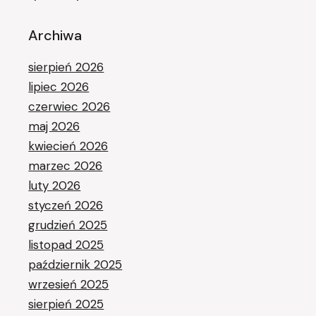
Archiwa
sierpień 2026
lipiec 2026
czerwiec 2026
maj 2026
kwiecień 2026
marzec 2026
luty 2026
styczeń 2026
grudzień 2025
listopad 2025
październik 2025
wrzesień 2025
sierpień 2025