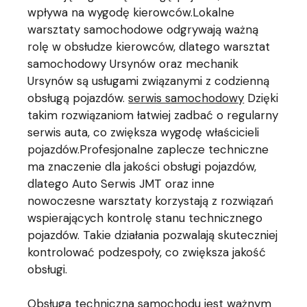
wpływa na wygodę kierowców.Lokalne
warsztaty samochodowe odgrywają ważną
rolę w obsłudze kierowców, dlatego warsztat
samochodowy Ursynów oraz mechanik
Ursynów są usługami związanymi z codzienną
obsługą pojazdów.
serwis samochodowy
Dzięki
takim rozwiązaniom łatwiej zadbać o regularny
serwis auta, co zwiększa wygodę właścicieli
pojazdów.Profesjonalne zaplecze techniczne
ma znaczenie dla jakości obsługi pojazdów,
dlatego Auto Serwis JMT oraz inne
nowoczesne warsztaty korzystają z rozwiązań
wspierających kontrolę stanu technicznego
pojazdów. Takie działania pozwalają skuteczniej
kontrolować podzespoły, co zwiększa jakość
obsługi.
Obsługa techniczna samochodu jest ważnym