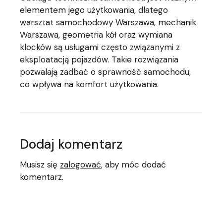
elementem jego użytkowania, dlatego
warsztat samochodowy Warszawa, mechanik
Warszawa, geometria kół oraz wymiana
klocków są usługami często związanymi z
eksploatacją pojazdów. Takie rozwiązania
pozwalają zadbać o sprawność samochodu,
co wpływa na komfort użytkowania.
Dodaj komentarz
Musisz się
zalogować
, aby móc dodać
komentarz.