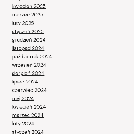
kwiecień 2025
marzec 2025
luty 2025
styczeń 2025
grudzień 2024
listopad 2024
październik 2024
wrzesień 2024
sierpień 2024
lipiec 2024
czerwiec 2024
maj 2024
kwiecień 2024
marzec 2024
luty 2024
styczeń 2024