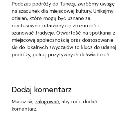
Podczas podróży do Tunezji, zwróćmy uwagę
na szacunek dla miejscowej kultury. Unikajmy
działań, które mogą być uznane za
niestosowne i starajmy się zrozumieć i
szanować tradycje. Otwartość na spotkania z
miejscową społecznością oraz dostosowanie
się do lokalnych zwyczajów to klucz do udanej
podróży, pełnej pozytywnych doświadczeń.
Dodaj komentarz
Musisz się
zalogować
, aby móc dodać
komentarz.