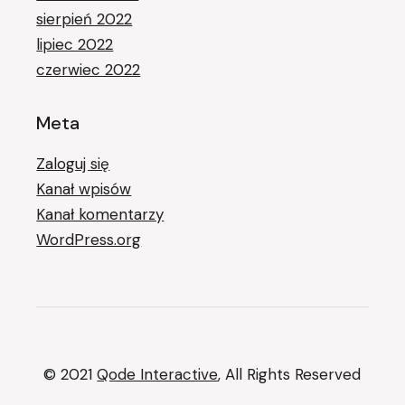
sierpień 2022
lipiec 2022
czerwiec 2022
Meta
Zaloguj się
Kanał wpisów
Kanał komentarzy
WordPress.org
© 2021
Qode Interactive
, All Rights Reserved