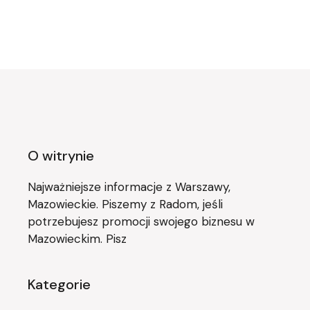
O witrynie
Najważniejsze informacje z Warszawy,
Mazowieckie. Piszemy z Radom, jeśli
potrzebujesz promocji swojego biznesu w
Mazowieckim. Pisz
Kategorie