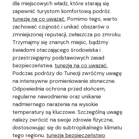
dla miejscowych władz, które starają się
zapewnić turystom komfortową podróż.
tunezja na co uważać.
Pomimo tego, warto
zachować czujność i unikać obszarów o
zmniejszonej reputacji, zwłaszcza po zmroku.
Trzymajmy się znanych miejsc, bądźmy
świadomi otaczającego środowiska i
przestrzegajmy podstawowych zasad
bezpieczeństwa.
tunezja na co uważać.
Podczas podróży do Tunezji zwróćmy uwagę
na intensywne promieniowanie słoneczne.
Odpowiednia ochrona przed słońcem,
regularne nawodnienie oraz unikanie
nadmiernego narażenia na wysokie
temperatury są kluczowe. Szczególną uwagę
należy zwrócić na swoje zdrowie fizyczne,
dostosowując się do subtropikalnego klimatu
tego regionu.
tunezja bezpieczeństwo