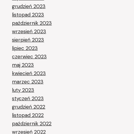
grudzień 2023
listopad 2023
październik 2023
wrzesień 2023
sierpień 2023
lipiec 2023
czerwiec 2023
maj 2023
kwiecień 2023
marzec 2023
luty 2023
styczeń 2023
grudzień 2022
listopad 2022
październik 2022
wrzesień 2022