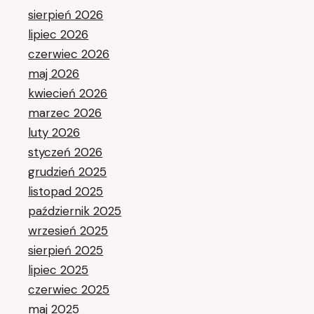
sierpień 2026
lipiec 2026
czerwiec 2026
maj 2026
kwiecień 2026
marzec 2026
luty 2026
styczeń 2026
grudzień 2025
listopad 2025
październik 2025
wrzesień 2025
sierpień 2025
lipiec 2025
czerwiec 2025
maj 2025