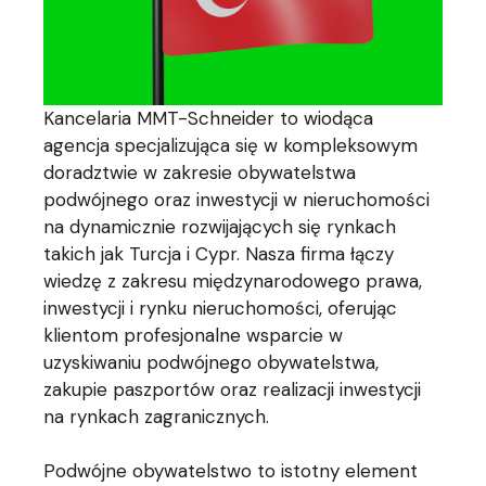
Kancelaria MMT-Schneider to wiodąca
agencja specjalizująca się w kompleksowym
doradztwie w zakresie obywatelstwa
podwójnego oraz inwestycji w nieruchomości
na dynamicznie rozwijających się rynkach
takich jak Turcja i Cypr. Nasza firma łączy
wiedzę z zakresu międzynarodowego prawa,
inwestycji i rynku nieruchomości, oferując
klientom profesjonalne wsparcie w
uzyskiwaniu podwójnego obywatelstwa,
zakupie paszportów oraz realizacji inwestycji
na rynkach zagranicznych.
Podwójne obywatelstwo to istotny element