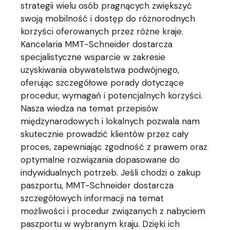
strategii wielu osób pragnących zwiększyć
swoją mobilność i dostęp do różnorodnych
korzyści oferowanych przez różne kraje.
Kancelaria MMT-Schneider dostarcza
specjalistyczne wsparcie w zakresie
uzyskiwania obywatelstwa podwójnego,
oferując szczegółowe porady dotyczące
procedur, wymagań i potencjalnych korzyści.
Nasza wiedza na temat przepisów
międzynarodowych i lokalnych pozwala nam
skutecznie prowadzić klientów przez cały
proces, zapewniając zgodność z prawem oraz
optymalne rozwiązania dopasowane do
indywidualnych potrzeb. Jeśli chodzi o zakup
paszportu, MMT-Schneider dostarcza
szczegółowych informacji na temat
możliwości i procedur związanych z nabyciem
paszportu w wybranym kraju. Dzięki ich