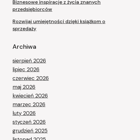
Biznesowe inspiracje z życia znanych
przedsiębiorców
Rozwijaj umiejętności dzięki książkom o
sprzedaży
Archiwa
sierpień 2026
lipiec 2026
czerwiec 2026
maj 2026
kwiecień 2026
marzec 2026
luty 2026
styczeń 2026
grudzień 2025
listopad 2025