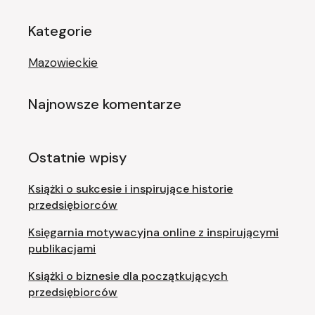
Kategorie
Mazowieckie
Najnowsze komentarze
Ostatnie wpisy
Książki o sukcesie i inspirujące historie
przedsiębiorców
Księgarnia motywacyjna online z inspirującymi
publikacjami
Książki o biznesie dla początkujących
przedsiębiorców