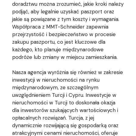
doradztwu można zrozumieć, jakie kroki należy
podjąć, aby legalnie uzyskać paszport oraz
jakie są powiązane z tym koszty i wymagania.
Współpraca z MMT-Schneider zapewnia
przejrzystość i bezpieczeństwo w procesie
zakupu paszportu, co jest kluczowe dla
każdego, kto planuje międzynarodowe
podróże lub zmiany w miejscu zamieszkania.
Nasza agencja wyróżnia się również w zakresie
inwestycji w nieruchomości na rynku
międzynarodowym, ze szczególnym
uwzględnieniem Turcji i Cypru. Inwestycje w
nieruchomości w Turcji to doskonała okazja
dla inwestorów szukających wartościowych i
opłacalnych rozwiązań. Turcja, z jej
dynamicznie rozwijającą się gospodarką oraz
atrakcyjnymi cenami nieruchomości, oferuje