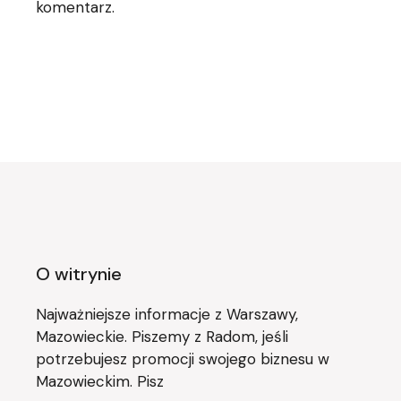
komentarz.
O witrynie
Najważniejsze informacje z Warszawy,
Mazowieckie. Piszemy z Radom, jeśli
potrzebujesz promocji swojego biznesu w
Mazowieckim. Pisz