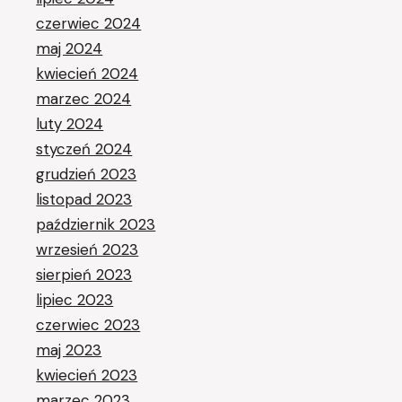
czerwiec 2024
maj 2024
kwiecień 2024
marzec 2024
luty 2024
styczeń 2024
grudzień 2023
listopad 2023
październik 2023
wrzesień 2023
sierpień 2023
lipiec 2023
czerwiec 2023
maj 2023
kwiecień 2023
marzec 2023