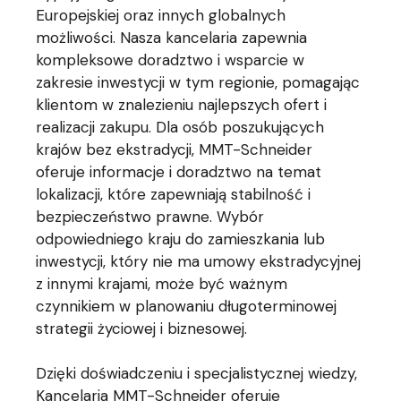
Europejskiej oraz innych globalnych
możliwości. Nasza kancelaria zapewnia
kompleksowe doradztwo i wsparcie w
zakresie inwestycji w tym regionie, pomagając
klientom w znalezieniu najlepszych ofert i
realizacji zakupu. Dla osób poszukujących
krajów bez ekstradycji, MMT-Schneider
oferuje informacje i doradztwo na temat
lokalizacji, które zapewniają stabilność i
bezpieczeństwo prawne. Wybór
odpowiedniego kraju do zamieszkania lub
inwestycji, który nie ma umowy ekstradycyjnej
z innymi krajami, może być ważnym
czynnikiem w planowaniu długoterminowej
strategii życiowej i biznesowej.
Dzięki doświadczeniu i specjalistycznej wiedzy,
Kancelaria MMT-Schneider oferuje