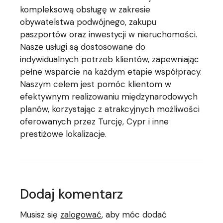
kompleksową obsługę w zakresie
obywatelstwa podwójnego, zakupu
paszportów oraz inwestycji w nieruchomości.
Nasze usługi są dostosowane do
indywidualnych potrzeb klientów, zapewniając
pełne wsparcie na każdym etapie współpracy.
Naszym celem jest pomóc klientom w
efektywnym realizowaniu międzynarodowych
planów, korzystając z atrakcyjnych możliwości
oferowanych przez Turcję, Cypr i inne
prestiżowe lokalizacje.
Dodaj komentarz
Musisz się
zalogować
, aby móc dodać