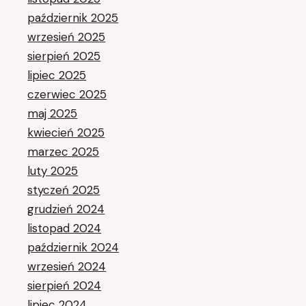
październik 2025
wrzesień 2025
sierpień 2025
lipiec 2025
czerwiec 2025
maj 2025
kwiecień 2025
marzec 2025
luty 2025
styczeń 2025
grudzień 2024
listopad 2024
październik 2024
wrzesień 2024
sierpień 2024
lipiec 2024