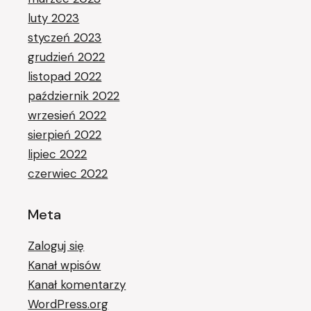
luty 2023
styczeń 2023
grudzień 2022
listopad 2022
październik 2022
wrzesień 2022
sierpień 2022
lipiec 2022
czerwiec 2022
Meta
Zaloguj się
Kanał wpisów
Kanał komentarzy
WordPress.org