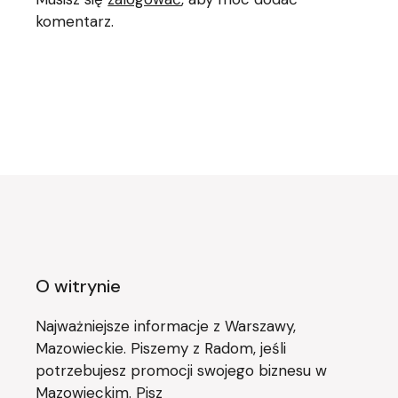
komentarz.
O witrynie
Najważniejsze informacje z Warszawy,
Mazowieckie. Piszemy z Radom, jeśli
potrzebujesz promocji swojego biznesu w
Mazowieckim. Pisz