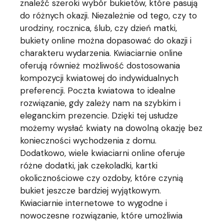
znaleźć szeroki wybór bukietów, które pasują
do różnych okazji. Niezależnie od tego, czy to
urodziny, rocznica, ślub, czy dzień matki,
bukiety online można dopasować do okazji i
charakteru wydarzenia. Kwiaciarnie online
oferują również możliwość dostosowania
kompozycji kwiatowej do indywidualnych
preferencji. Poczta kwiatowa to idealne
rozwiązanie, gdy zależy nam na szybkim i
eleganckim prezencie. Dzięki tej usłudze
możemy wysłać kwiaty na dowolną okazję bez
konieczności wychodzenia z domu.
Dodatkowo, wiele kwiaciarni online oferuje
różne dodatki, jak czekoladki, kartki
okolicznościowe czy ozdoby, które czynią
bukiet jeszcze bardziej wyjątkowym.
Kwiaciarnie internetowe to wygodne i
nowoczesne rozwiązanie, które umożliwia