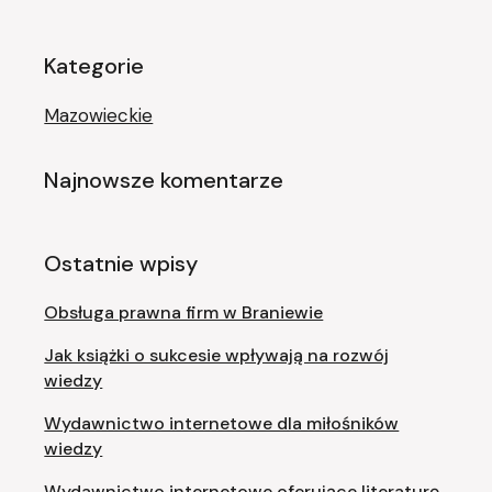
Kategorie
Mazowieckie
Najnowsze komentarze
Ostatnie wpisy
Obsługa prawna firm w Braniewie
Jak książki o sukcesie wpływają na rozwój
wiedzy
Wydawnictwo internetowe dla miłośników
wiedzy
Wydawnictwo internetowe oferujące literaturę