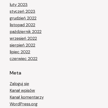
luty 2023
styczeń 2023
grudzień 2022
listopad 2022
październik 2022
wrzesień 2022
sierpień 2022
lipiec 2022
czerwiec 2022
Meta
Zaloguj się
Kanał wpisów
Kanał komentarzy
WordPress.org