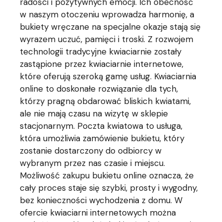
radości i pozytywnych emocji. Ich obecność
w naszym otoczeniu wprowadza harmonię, a
bukiety wręczane na specjalne okazje stają się
wyrazem uczuć, pamięci i troski. Z rozwojem
technologii tradycyjne kwiaciarnie zostały
zastąpione przez kwiaciarnie internetowe,
które oferują szeroką gamę usług. Kwiaciarnia
online to doskonałe rozwiązanie dla tych,
którzy pragną obdarować bliskich kwiatami,
ale nie mają czasu na wizytę w sklepie
stacjonarnym. Poczta kwiatowa to usługa,
która umożliwia zamówienie bukietu, który
zostanie dostarczony do odbiorcy w
wybranym przez nas czasie i miejscu.
Możliwość zakupu bukietu online oznacza, że
cały proces staje się szybki, prosty i wygodny,
bez konieczności wychodzenia z domu. W
ofercie kwiaciarni internetowych można