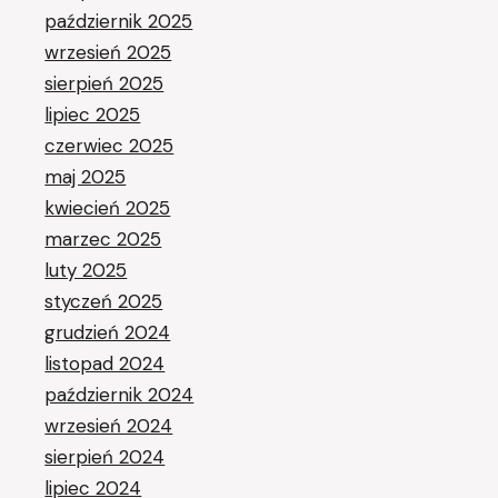
październik 2025
wrzesień 2025
sierpień 2025
lipiec 2025
czerwiec 2025
maj 2025
kwiecień 2025
marzec 2025
luty 2025
styczeń 2025
grudzień 2024
listopad 2024
październik 2024
wrzesień 2024
sierpień 2024
lipiec 2024