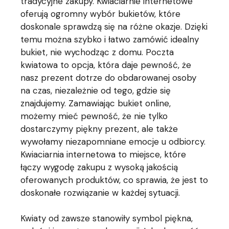
tradycyjne zakupy. Kwiaciarnie internetowe
oferują ogromny wybór bukietów, które
doskonale sprawdzą się na różne okazje. Dzięki
temu można szybko i łatwo zamówić idealny
bukiet, nie wychodząc z domu. Poczta
kwiatowa to opcja, która daje pewność, że
nasz prezent dotrze do obdarowanej osoby
na czas, niezależnie od tego, gdzie się
znajdujemy. Zamawiając bukiet online,
możemy mieć pewność, że nie tylko
dostarczymy piękny prezent, ale także
wywołamy niezapomniane emocje u odbiorcy.
Kwiaciarnia internetowa to miejsce, które
łączy wygodę zakupu z wysoką jakością
oferowanych produktów, co sprawia, że jest to
doskonałe rozwiązanie w każdej sytuacji.
Kwiaty od zawsze stanowiły symbol piękna,