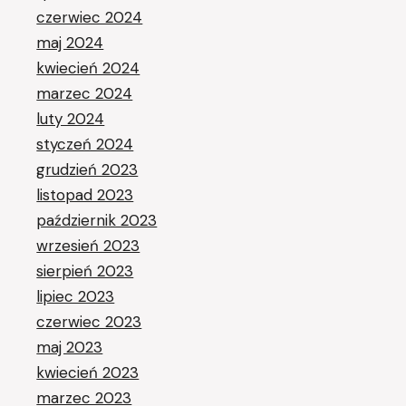
czerwiec 2024
maj 2024
kwiecień 2024
marzec 2024
luty 2024
styczeń 2024
grudzień 2023
listopad 2023
październik 2023
wrzesień 2023
sierpień 2023
lipiec 2023
czerwiec 2023
maj 2023
kwiecień 2023
marzec 2023