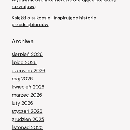
rozwojową
Książki o sukcesie i inspirujące historie
przedsiębiorców
Archiwa
sierpień 2026
lipiec 2026
czerwiec 2026
maj 2026
kwiecień 2026
marzec 2026
luty 2026
styczeń 2026
grudzień 2025
listopad 2025