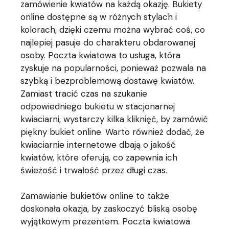
zamówienie kwiatów na każdą okazję. Bukiety
online dostępne są w różnych stylach i
kolorach, dzięki czemu można wybrać coś, co
najlepiej pasuje do charakteru obdarowanej
osoby. Poczta kwiatowa to usługa, która
zyskuje na popularności, ponieważ pozwala na
szybką i bezproblemową dostawę kwiatów.
Zamiast tracić czas na szukanie
odpowiedniego bukietu w stacjonarnej
kwiaciarni, wystarczy kilka kliknięć, by zamówić
piękny bukiet online. Warto również dodać, że
kwiaciarnie internetowe dbają o jakość
kwiatów, które oferują, co zapewnia ich
świeżość i trwałość przez długi czas.
Zamawianie bukietów online to także
doskonała okazja, by zaskoczyć bliską osobę
wyjątkowym prezentem. Poczta kwiatowa