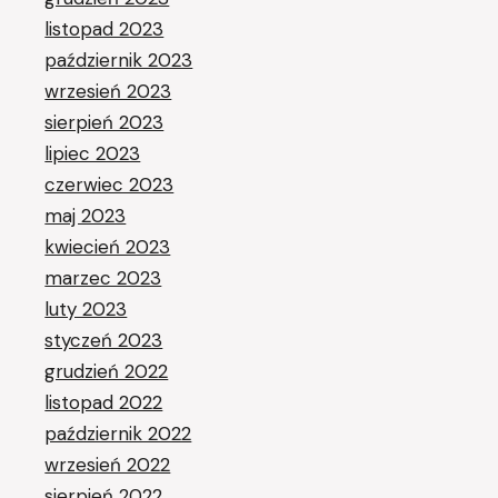
listopad 2023
październik 2023
wrzesień 2023
sierpień 2023
lipiec 2023
czerwiec 2023
maj 2023
kwiecień 2023
marzec 2023
luty 2023
styczeń 2023
grudzień 2022
listopad 2022
październik 2022
wrzesień 2022
sierpień 2022