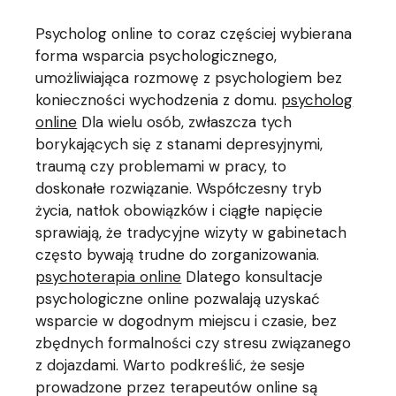
Psycholog online to coraz częściej wybierana
forma wsparcia psychologicznego,
umożliwiająca rozmowę z psychologiem bez
konieczności wychodzenia z domu.
psycholog
online
Dla wielu osób, zwłaszcza tych
borykających się z stanami depresyjnymi,
traumą czy problemami w pracy, to
doskonałe rozwiązanie. Współczesny tryb
życia, natłok obowiązków i ciągłe napięcie
sprawiają, że tradycyjne wizyty w gabinetach
często bywają trudne do zorganizowania.
psychoterapia online
Dlatego konsultacje
psychologiczne online pozwalają uzyskać
wsparcie w dogodnym miejscu i czasie, bez
zbędnych formalności czy stresu związanego
z dojazdami. Warto podkreślić, że sesje
prowadzone przez terapeutów online są