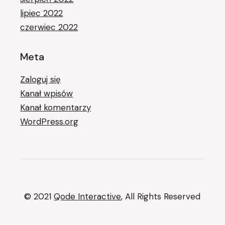
lipiec 2022
czerwiec 2022
Meta
Zaloguj się
Kanał wpisów
Kanał komentarzy
WordPress.org
© 2021
Qode Interactive
, All Rights Reserved