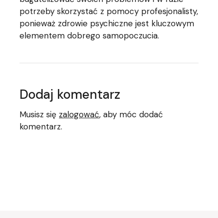
potrzeby skorzystać z pomocy profesjonalisty,
ponieważ zdrowie psychiczne jest kluczowym
elementem dobrego samopoczucia.
Dodaj komentarz
Musisz się
zalogować
, aby móc dodać
komentarz.