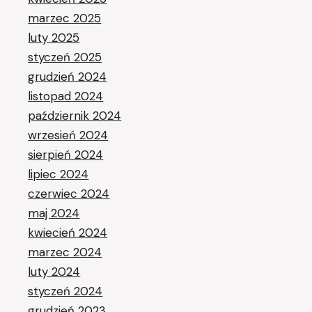
marzec 2025
luty 2025
styczeń 2025
grudzień 2024
listopad 2024
październik 2024
wrzesień 2024
sierpień 2024
lipiec 2024
czerwiec 2024
maj 2024
kwiecień 2024
marzec 2024
luty 2024
styczeń 2024
grudzień 2023