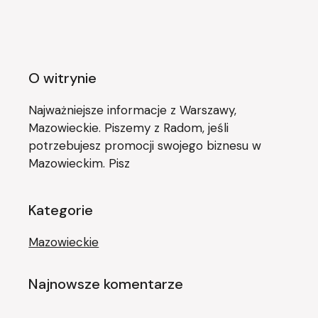
O witrynie
Najważniejsze informacje z Warszawy,
Mazowieckie. Piszemy z Radom, jeśli
potrzebujesz promocji swojego biznesu w
Mazowieckim. Pisz
Kategorie
Mazowieckie
Najnowsze komentarze