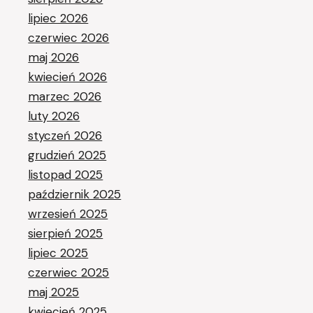
lipiec 2026
czerwiec 2026
maj 2026
kwiecień 2026
marzec 2026
luty 2026
styczeń 2026
grudzień 2025
listopad 2025
październik 2025
wrzesień 2025
sierpień 2025
lipiec 2025
czerwiec 2025
maj 2025
kwiecień 2025