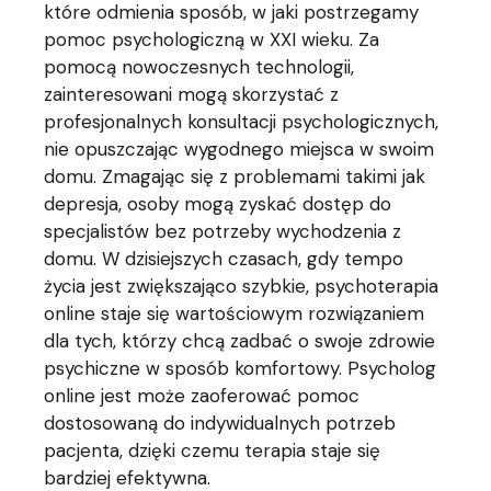
które odmienia sposób, w jaki postrzegamy
pomoc psychologiczną w XXI wieku. Za
pomocą nowoczesnych technologii,
zainteresowani mogą skorzystać z
profesjonalnych konsultacji psychologicznych,
nie opuszczając wygodnego miejsca w swoim
domu. Zmagając się z problemami takimi jak
depresja, osoby mogą zyskać dostęp do
specjalistów bez potrzeby wychodzenia z
domu. W dzisiejszych czasach, gdy tempo
życia jest zwiększająco szybkie, psychoterapia
online staje się wartościowym rozwiązaniem
dla tych, którzy chcą zadbać o swoje zdrowie
psychiczne w sposób komfortowy. Psycholog
online jest może zaoferować pomoc
dostosowaną do indywidualnych potrzeb
pacjenta, dzięki czemu terapia staje się
bardziej efektywna.