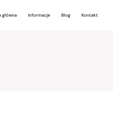
a główna
Informacje
Blog
Kontakt