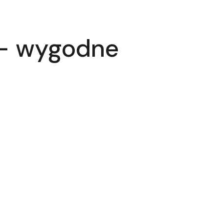
 – wygodne