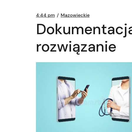
4:44 pm
Mazowieckie
Dokumentacja
rozwiązanie