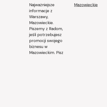
Najważniejsze
Mazowieckie
informacje z
Warszawy,
Mazowieckie.
Piszemy z Radom,
jeśli potrzebujesz
promocji swojego
biznesu w
Mazowieckim. Pisz