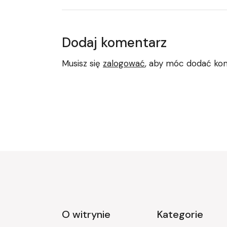
Dodaj komentarz
Musisz się
zalogować
, aby móc dodać ko
O witrynie
Kategorie