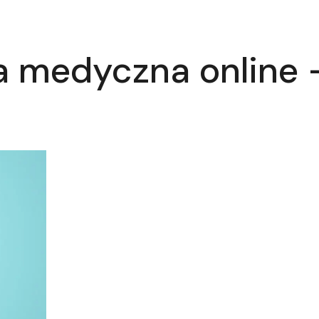
 medyczna online