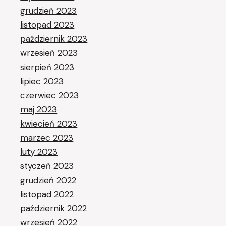
grudzień 2023
listopad 2023
październik 2023
wrzesień 2023
sierpień 2023
lipiec 2023
czerwiec 2023
maj 2023
kwiecień 2023
marzec 2023
luty 2023
styczeń 2023
grudzień 2022
listopad 2022
październik 2022
wrzesień 2022