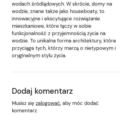
wodach śródlądowych. W skrócie, domy na
wodzie, znane także jako houseboaty, to
innowacyjne i ekscytujące rozwiązanie
mieszkaniowe, które łączy w sobie
funkcjonalność z przyjemnością życia na
wodzie. To unikalna forma architektury, która
przyciąga tych, którzy marzą o nietypowym i
oryginalnym stylu życia.
Dodaj komentarz
Musisz się
zalogować
, aby móc dodać
komentarz.