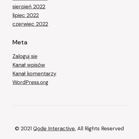
sierpień 2022
lipiec 2022
czerwiec 2022
Meta
Zaloguj się
Kanał wpisów
Kanał komentarzy
WordPress.org
© 2021
Qode Interactive
, All Rights Reserved