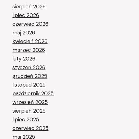
sierpień 2026
lipiec 2026
czerwiec 2026
maj 2026
kwiecień 2026
marzec 2026
luty 2026
styczeń 2026
grudzień 2025
listopad 2025
październik 2025
wrzesień 2025
sierpień 2025
lipiec 2025
czerwiec 2025
maj 2025