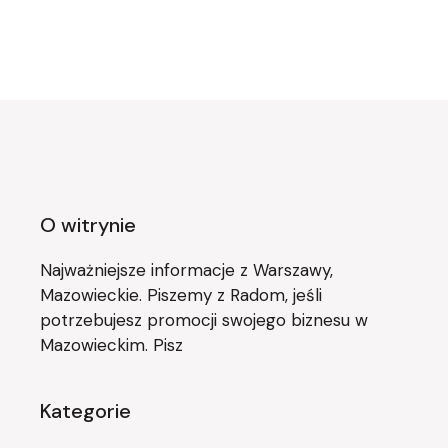
O witrynie
Najważniejsze informacje z Warszawy,
Mazowieckie. Piszemy z Radom, jeśli
potrzebujesz promocji swojego biznesu w
Mazowieckim. Pisz
Kategorie