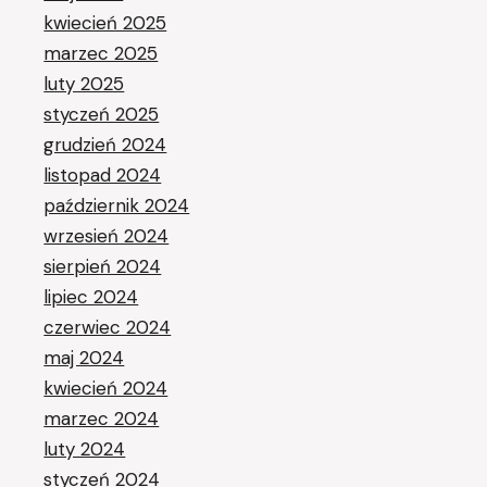
kwiecień 2025
marzec 2025
luty 2025
styczeń 2025
grudzień 2024
listopad 2024
październik 2024
wrzesień 2024
sierpień 2024
lipiec 2024
czerwiec 2024
maj 2024
kwiecień 2024
marzec 2024
luty 2024
styczeń 2024