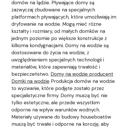
domów na lądzie. Pływające domy są
zazwyczaj zbudowane na specjalnych
platformach pływających, które umożliwiają im
dryfowanie na wodzie. Mogą mieć różne
kształty i rozmiary, od małych domków na
jednym poziomie po większe konstrukcje z
kilkoma kondygnacjami. Domy na wodzie są
dostosowane do życia na wodzie, z
uwzględnieniem specjalnych technologii i
materiałów, które zapewniają trwałość i
bezpieczeństwo.
Domy na wodzie producent
Domki na wodzie
Produkcja domów na wodzie
to wyzwanie, które podjęte zostało przez
specjalistyczne firmy. Domy muszą być nie
tylko estetyczne, ale przede wszystkim
odporne na wpływ warunków wodnych.
Materiały używane do budowy houseboatów
muszą być trwałe i odporne na korozję, aby