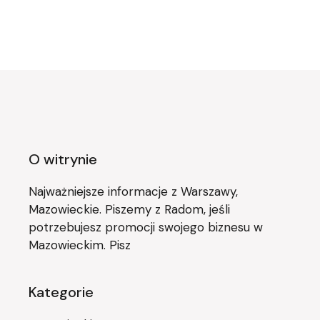
O witrynie
Najważniejsze informacje z Warszawy,
Mazowieckie. Piszemy z Radom, jeśli
potrzebujesz promocji swojego biznesu w
Mazowieckim. Pisz
Kategorie