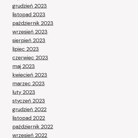
grudzień 2023
listopad 2023
październik 2023
wrzesień 2023
sierpień 2023
lipiec 2023
czerwiec 2023
maj 2023
kwiecień 2023
marzec 2023
luty 2023
styczeń 2023
grudzień 2022
listopad 2022
październik 2022
wrzesień 2022