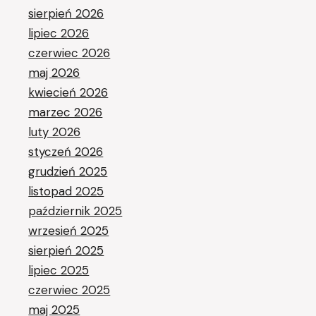
sierpień 2026
lipiec 2026
czerwiec 2026
maj 2026
kwiecień 2026
marzec 2026
luty 2026
styczeń 2026
grudzień 2025
listopad 2025
październik 2025
wrzesień 2025
sierpień 2025
lipiec 2025
czerwiec 2025
maj 2025