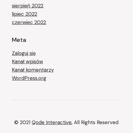
sierpień 2022
lipiec 2022
czerwiec 2022
Meta
Zaloguj się
Kanał wpisów
Kanał komentarzy
WordPress.org
© 2021
Qode Interactive
, All Rights Reserved