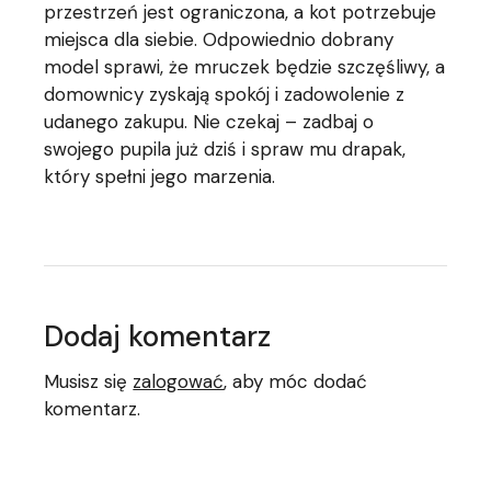
przestrzeń jest ograniczona, a kot potrzebuje
miejsca dla siebie. Odpowiednio dobrany
model sprawi, że mruczek będzie szczęśliwy, a
domownicy zyskają spokój i zadowolenie z
udanego zakupu. Nie czekaj – zadbaj o
swojego pupila już dziś i spraw mu drapak,
który spełni jego marzenia.
Dodaj komentarz
Musisz się
zalogować
, aby móc dodać
komentarz.