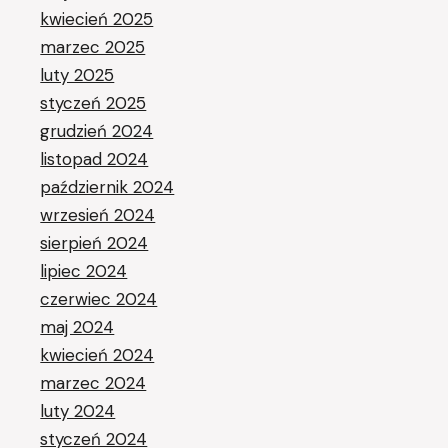
kwiecień 2025
marzec 2025
luty 2025
styczeń 2025
grudzień 2024
listopad 2024
październik 2024
wrzesień 2024
sierpień 2024
lipiec 2024
czerwiec 2024
maj 2024
kwiecień 2024
marzec 2024
luty 2024
styczeń 2024