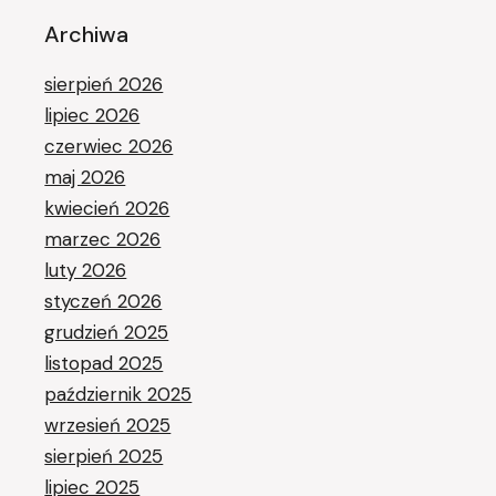
Archiwa
sierpień 2026
lipiec 2026
czerwiec 2026
maj 2026
kwiecień 2026
marzec 2026
luty 2026
styczeń 2026
grudzień 2025
listopad 2025
październik 2025
wrzesień 2025
sierpień 2025
lipiec 2025