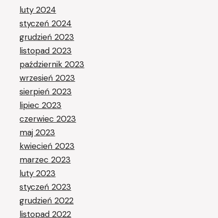
luty 2024
styczeń 2024
grudzień 2023
listopad 2023
październik 2023
wrzesień 2023
sierpień 2023
lipiec 2023
czerwiec 2023
maj 2023
kwiecień 2023
marzec 2023
luty 2023
styczeń 2023
grudzień 2022
listopad 2022