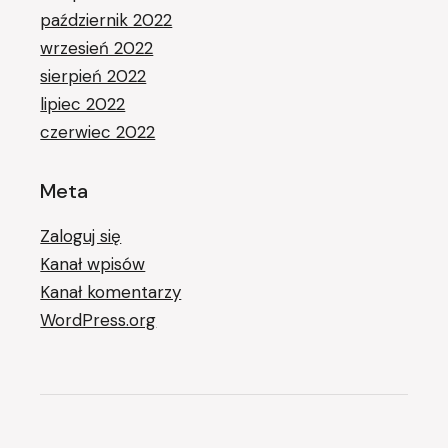
październik 2022
wrzesień 2022
sierpień 2022
lipiec 2022
czerwiec 2022
Meta
Zaloguj się
Kanał wpisów
Kanał komentarzy
WordPress.org