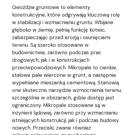
Gwoździe gruntowe to elementy
konstrukcyjne, które odgrywają kluczową rolę
w stabilizacji i wzmacnianiu gruntu. Wbijane
głęboko w ziemię, pełnią funkcję kotwic,
zabezpieczając przed erozją i osunięciami
terenu. Są szeroko stosowane w
budownictwie, zarówno podczas prac
drogowych, jak i w konstrukcjach
przeciwpowodziowych. Mikropale to cienkie,
stalowe pale wiercone w grunt, a następnie
wypełniane mieszanką cementową. Stanowią
one skuteczne narzędzie wzmocnienia terenu,
szczególnie w obszarach, gdzie dostęp jest
ograniczony. Mikropale stosowane są w
inżynierii lądowej, zarówno przy wzmacnianiu
istniejących konstrukcji, jak i podczas budowy
nowych. Przeciski, zwane również