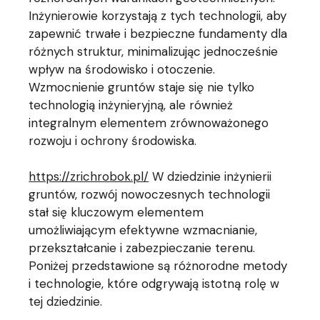
Inżynierowie korzystają z tych technologii, aby
zapewnić trwałe i bezpieczne fundamenty dla
różnych struktur, minimalizując jednocześnie
wpływ na środowisko i otoczenie.
Wzmocnienie gruntów staje się nie tylko
technologią inżynieryjną, ale również
integralnym elementem zrównoważonego
rozwoju i ochrony środowiska.
https://zrichrobok.pl/
W dziedzinie inżynierii
gruntów, rozwój nowoczesnych technologii
stał się kluczowym elementem
umożliwiającym efektywne wzmacnianie,
przekształcanie i zabezpieczanie terenu.
Poniżej przedstawione są różnorodne metody
i technologie, które odgrywają istotną rolę w
tej dziedzinie.