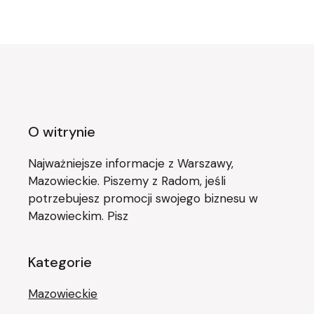
O witrynie
Najważniejsze informacje z Warszawy,
Mazowieckie. Piszemy z Radom, jeśli
potrzebujesz promocji swojego biznesu w
Mazowieckim. Pisz
Kategorie
Mazowieckie