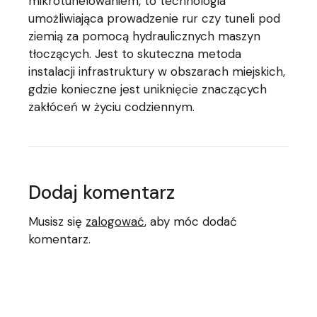
mikrotunelowaniem, to technologia
umożliwiająca prowadzenie rur czy tuneli pod
ziemią za pomocą hydraulicznych maszyn
tłoczących. Jest to skuteczna metoda
instalacji infrastruktury w obszarach miejskich,
gdzie konieczne jest uniknięcie znaczących
zakłóceń w życiu codziennym.
Dodaj komentarz
Musisz się
zalogować
, aby móc dodać
komentarz.