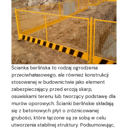
Ścianka berlińska to rodzaj ogrodzenia
przeciwhałasowego, ale również konstrukcji
stosowanej w budownictwie jako element
zabezpieczający przed erozją skarp,
osuwiskami terenu lub tworzący podstawę dla
murów oporowych. Ścianki berlińskie składają
się z betonowych płyt o zróżnicowanej
grubości, które łączone są ze sobą w celu
utworzenia stabilnej struktury. Podsumowując,