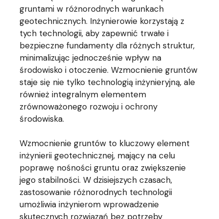
gruntami w różnorodnych warunkach
geotechnicznych. Inżynierowie korzystają z
tych technologii, aby zapewnić trwałe i
bezpieczne fundamenty dla różnych struktur,
minimalizując jednocześnie wpływ na
środowisko i otoczenie. Wzmocnienie gruntów
staje się nie tylko technologią inżynieryjną, ale
również integralnym elementem
zrównoważonego rozwoju i ochrony
środowiska.
Wzmocnienie gruntów to kluczowy element
inżynierii geotechnicznej, mający na celu
poprawę nośności gruntu oraz zwiększenie
jego stabilności. W dzisiejszych czasach,
zastosowanie różnorodnych technologii
umożliwia inżynierom wprowadzenie
skutecznych rozwiązań bez potrzeby