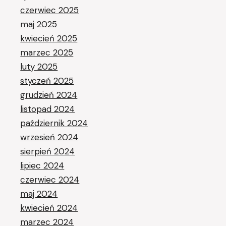
czerwiec 2025
maj 2025
kwiecień 2025
marzec 2025
luty 2025
styczeń 2025
grudzień 2024
listopad 2024
październik 2024
wrzesień 2024
sierpień 2024
lipiec 2024
czerwiec 2024
maj 2024
kwiecień 2024
marzec 2024