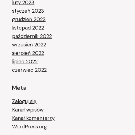
luty 2023
styczeń 2023
grudzień 2022
listopad 2022
październik 2022
wrzesień 2022
sierpień 2022
lipiec 2022
czerwiec 2022
Meta
Zaloguj się
Kanał wpisów
Kanał komentarzy
WordPress.org