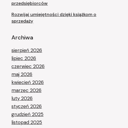
przedsiębiorców
Rozwijaj umiejętności dzięki książkom o
sprzedaży
Archiwa
sierpień 2026
lipiec 2026
czerwiec 2026
maj 2026
kwiecień 2026
marzec 2026
luty 2026
styczeń 2026
grudzień 2025
listopad 2025