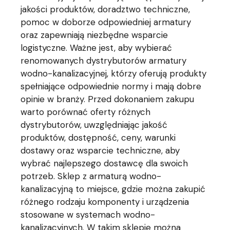
jakości produktów, doradztwo techniczne,
pomoc w doborze odpowiedniej armatury
oraz zapewniają niezbędne wsparcie
logistyczne. Ważne jest, aby wybierać
renomowanych dystrybutorów armatury
wodno-kanalizacyjnej, którzy oferują produkty
spełniające odpowiednie normy i mają dobre
opinie w branży. Przed dokonaniem zakupu
warto porównać oferty różnych
dystrybutorów, uwzględniając jakość
produktów, dostępność, ceny, warunki
dostawy oraz wsparcie techniczne, aby
wybrać najlepszego dostawcę dla swoich
potrzeb. Sklep z armaturą wodno-
kanalizacyjną to miejsce, gdzie można zakupić
różnego rodzaju komponenty i urządzenia
stosowane w systemach wodno-
kanalizacyjnych. W takim sklepie można