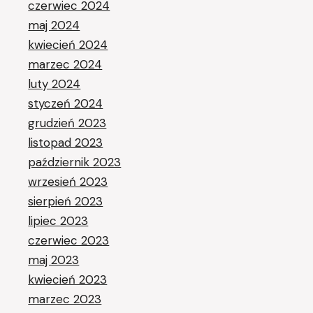
czerwiec 2024
maj 2024
kwiecień 2024
marzec 2024
luty 2024
styczeń 2024
grudzień 2023
listopad 2023
październik 2023
wrzesień 2023
sierpień 2023
lipiec 2023
czerwiec 2023
maj 2023
kwiecień 2023
marzec 2023