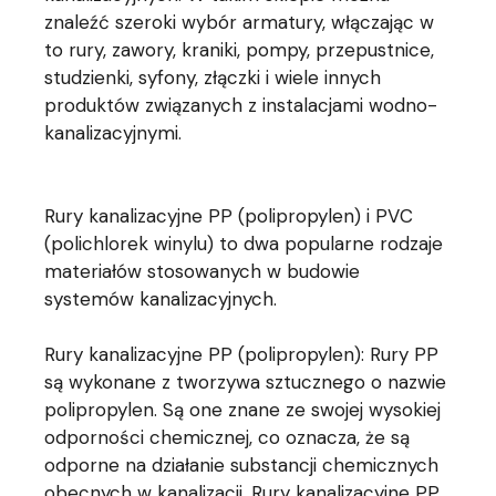
znaleźć szeroki wybór armatury, włączając w
to rury, zawory, kraniki, pompy, przepustnice,
studzienki, syfony, złączki i wiele innych
produktów związanych z instalacjami wodno-
kanalizacyjnymi.
Rury kanalizacyjne PP (polipropylen) i PVC
(polichlorek winylu) to dwa popularne rodzaje
materiałów stosowanych w budowie
systemów kanalizacyjnych.
Rury kanalizacyjne PP (polipropylen): Rury PP
są wykonane z tworzywa sztucznego o nazwie
polipropylen. Są one znane ze swojej wysokiej
odporności chemicznej, co oznacza, że są
odporne na działanie substancji chemicznych
obecnych w kanalizacji. Rury kanalizacyjne PP