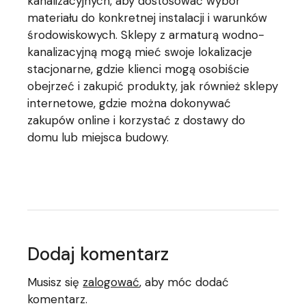
kanalizacyjnych, aby dostosować wybór
materiału do konkretnej instalacji i warunków
środowiskowych. Sklepy z armaturą wodno-
kanalizacyjną mogą mieć swoje lokalizacje
stacjonarne, gdzie klienci mogą osobiście
obejrzeć i zakupić produkty, jak również sklepy
internetowe, gdzie można dokonywać
zakupów online i korzystać z dostawy do
domu lub miejsca budowy.
Dodaj komentarz
Musisz się
zalogować
, aby móc dodać
komentarz.