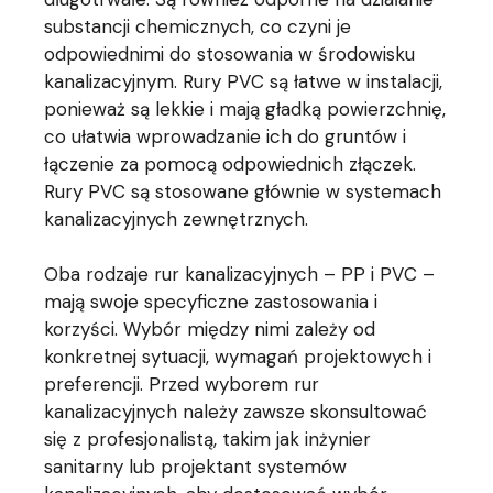
substancji chemicznych, co czyni je
odpowiednimi do stosowania w środowisku
kanalizacyjnym. Rury PVC są łatwe w instalacji,
ponieważ są lekkie i mają gładką powierzchnię,
co ułatwia wprowadzanie ich do gruntów i
łączenie za pomocą odpowiednich złączek.
Rury PVC są stosowane głównie w systemach
kanalizacyjnych zewnętrznych.
Oba rodzaje rur kanalizacyjnych – PP i PVC –
mają swoje specyficzne zastosowania i
korzyści. Wybór między nimi zależy od
konkretnej sytuacji, wymagań projektowych i
preferencji. Przed wyborem rur
kanalizacyjnych należy zawsze skonsultować
się z profesjonalistą, takim jak inżynier
sanitarny lub projektant systemów