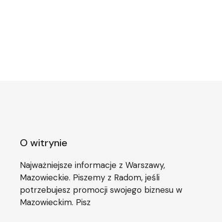
O witrynie
Najważniejsze informacje z Warszawy,
Mazowieckie. Piszemy z Radom, jeśli
potrzebujesz promocji swojego biznesu w
Mazowieckim. Pisz