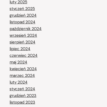
luty 2025
styczeń 2025
grudzień 2024
listopad 2024
październik 2024
wrzesień 2024
sierpień 2024
lipiec 2024
czerwiec 2024
maj 2024
kwiecień 2024
marzec 2024
luty 2024
styczeń 2024
grudzień 2023
listopad 2023