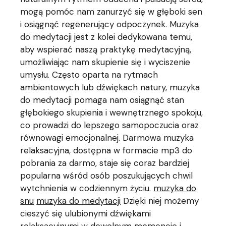
mogą pomóc nam zanurzyć się w głęboki sen
i osiągnąć regenerujący odpoczynek. Muzyka
do medytacji jest z kolei dedykowana temu,
aby wspierać naszą praktykę medytacyjną,
umożliwiając nam skupienie się i wyciszenie
umysłu. Często oparta na rytmach
ambientowych lub dźwiękach natury, muzyka
do medytacji pomaga nam osiągnąć stan
głębokiego skupienia i wewnętrznego spokoju,
co prowadzi do lepszego samopoczucia oraz
równowagi emocjonalnej. Darmowa muzyka
relaksacyjna, dostępna w formacie mp3 do
pobrania za darmo, staje się coraz bardziej
popularna wśród osób poszukujących chwil
wytchnienia w codziennym życiu.
muzyka do
snu
muzyka do medytacji
Dzięki niej możemy
cieszyć się ulubionymi dźwiękami