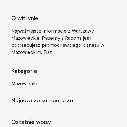
O witrynie
Najważniejsze informacje z Warszawy,
Mazowieckie. Piszemy z Radom, jeśli
potrzebujesz promocji swojego biznesu w
Mazowieckim. Pisz
Kategorie
Mazowieckie
Najnowsze komentarze
Ostatnie wpisy