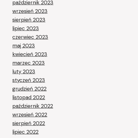
październik 2023
wrzesień 2023
sierpień 2023
lipiec 2023
czerwiec 2023
maj 2023
kwiecień 2023
marzec 2023
luty 2023
styczeń 2023
grudzień 2022
listopad 2022
październik 2022
wrzesień 2022
sierpień 2022
lipiec 2022