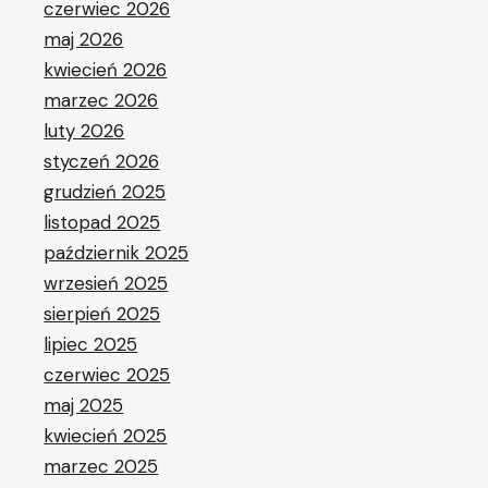
czerwiec 2026
maj 2026
kwiecień 2026
marzec 2026
luty 2026
styczeń 2026
grudzień 2025
listopad 2025
październik 2025
wrzesień 2025
sierpień 2025
lipiec 2025
czerwiec 2025
maj 2025
kwiecień 2025
marzec 2025