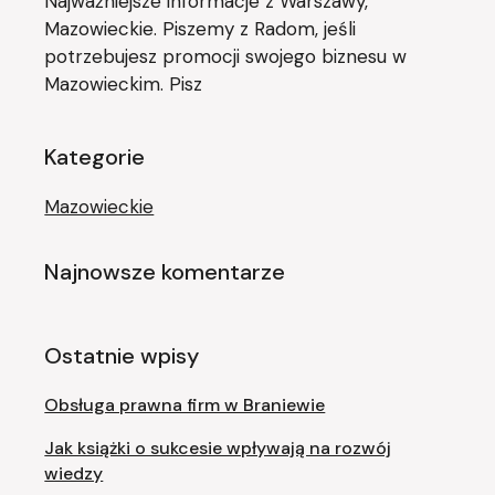
Najważniejsze informacje z Warszawy,
Mazowieckie. Piszemy z Radom, jeśli
potrzebujesz promocji swojego biznesu w
Mazowieckim. Pisz
Kategorie
Mazowieckie
Najnowsze komentarze
Ostatnie wpisy
Obsługa prawna firm w Braniewie
Jak książki o sukcesie wpływają na rozwój
wiedzy