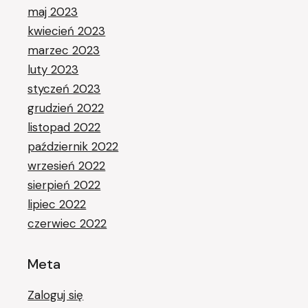
maj 2023
kwiecień 2023
marzec 2023
luty 2023
styczeń 2023
grudzień 2022
listopad 2022
październik 2022
wrzesień 2022
sierpień 2022
lipiec 2022
czerwiec 2022
Meta
Zaloguj się