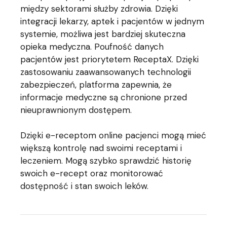
między sektorami służby zdrowia. Dzięki
integracji lekarzy, aptek i pacjentów w jednym
systemie, możliwa jest bardziej skuteczna
opieka medyczna. Poufność danych
pacjentów jest priorytetem ReceptaX. Dzięki
zastosowaniu zaawansowanych technologii
zabezpieczeń, platforma zapewnia, że
informacje medyczne są chronione przed
nieuprawnionym dostępem.
Dzięki e-receptom online pacjenci mogą mieć
większą kontrolę nad swoimi receptami i
leczeniem. Mogą szybko sprawdzić historię
swoich e-recept oraz monitorować
dostępność i stan swoich leków.