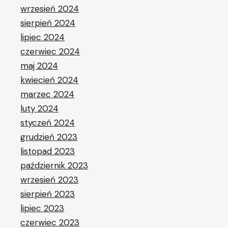
wrzesień 2024
sierpień 2024
lipiec 2024
czerwiec 2024
maj 2024
kwiecień 2024
marzec 2024
luty 2024
styczeń 2024
grudzień 2023
listopad 2023
październik 2023
wrzesień 2023
sierpień 2023
lipiec 2023
czerwiec 2023