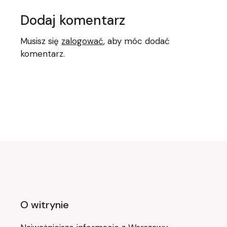
Dodaj komentarz
Musisz się
zalogować
, aby móc dodać
komentarz.
O witrynie