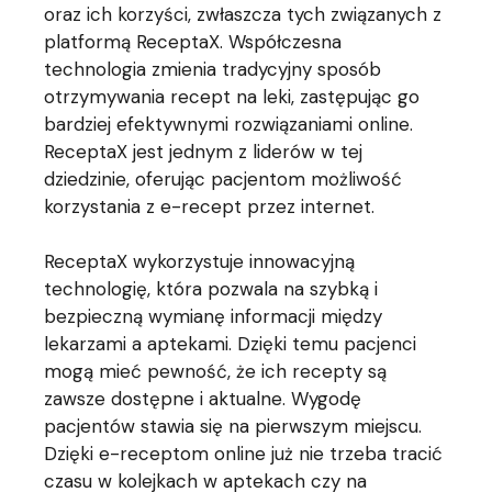
oraz ich korzyści, zwłaszcza tych związanych z
platformą ReceptaX. Współczesna
technologia zmienia tradycyjny sposób
otrzymywania recept na leki, zastępując go
bardziej efektywnymi rozwiązaniami online.
ReceptaX jest jednym z liderów w tej
dziedzinie, oferując pacjentom możliwość
korzystania z e-recept przez internet.
ReceptaX wykorzystuje innowacyjną
technologię, która pozwala na szybką i
bezpieczną wymianę informacji między
lekarzami a aptekami. Dzięki temu pacjenci
mogą mieć pewność, że ich recepty są
zawsze dostępne i aktualne. Wygodę
pacjentów stawia się na pierwszym miejscu.
Dzięki e-receptom online już nie trzeba tracić
czasu w kolejkach w aptekach czy na