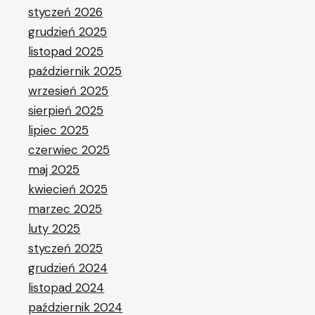
styczeń 2026
grudzień 2025
listopad 2025
październik 2025
wrzesień 2025
sierpień 2025
lipiec 2025
czerwiec 2025
maj 2025
kwiecień 2025
marzec 2025
luty 2025
styczeń 2025
grudzień 2024
listopad 2024
październik 2024