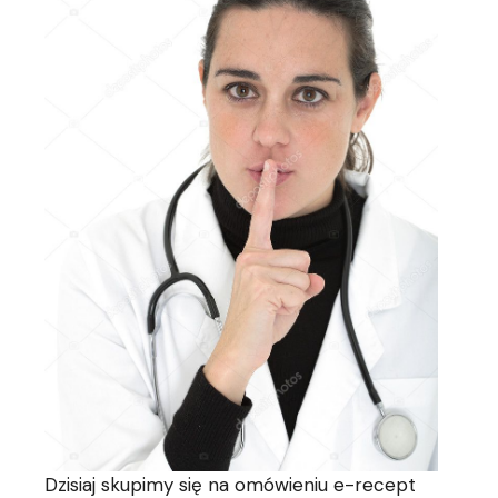
Dzisiaj skupimy się na omówieniu e-recept