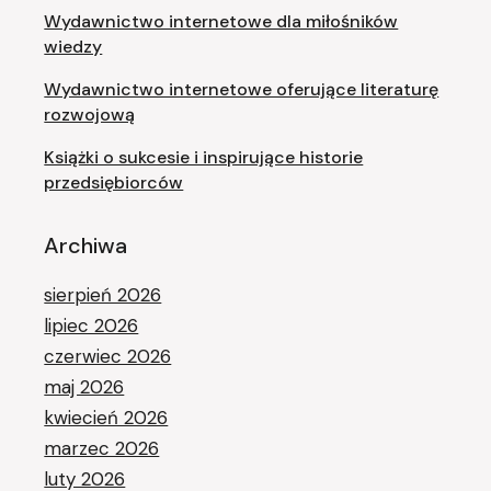
Wydawnictwo internetowe dla miłośników
wiedzy
Wydawnictwo internetowe oferujące literaturę
rozwojową
Książki o sukcesie i inspirujące historie
przedsiębiorców
Archiwa
sierpień 2026
lipiec 2026
czerwiec 2026
maj 2026
kwiecień 2026
marzec 2026
luty 2026