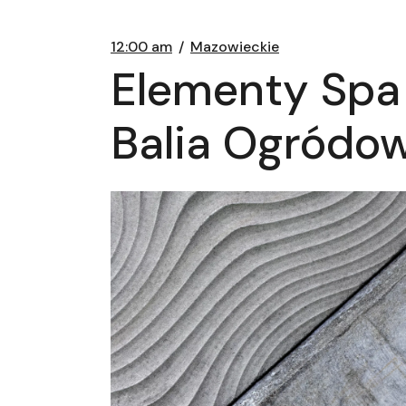
12:00 am
Mazowieckie
Elementy Spa 
Balia Ogródow