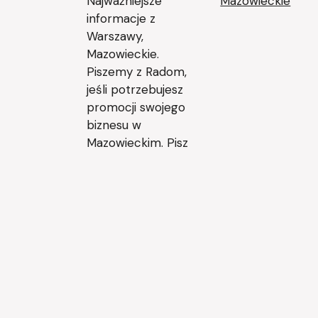
Najważniejsze
Mazowieckie
informacje z
Warszawy,
Mazowieckie.
Piszemy z Radom,
jeśli potrzebujesz
promocji swojego
biznesu w
Mazowieckim. Pisz