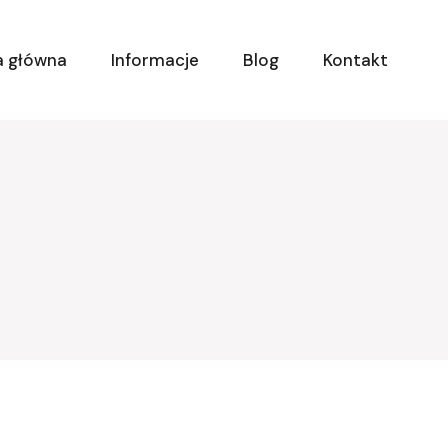
a główna
Informacje
Blog
Kontakt