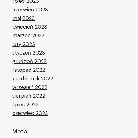
lipiec 2023
czerwiec 2023
maj 2023
kwiecień 2023
marzec 2023
luty 2023
styczeń 2023
grudzień 2022
listopad 2022
październik 2022
wrzesień 2022
sierpień 2022
lipiec 2022
czerwiec 2022
Meta