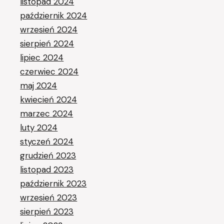
listopad 2024
październik 2024
wrzesień 2024
sierpień 2024
lipiec 2024
czerwiec 2024
maj 2024
kwiecień 2024
marzec 2024
luty 2024
styczeń 2024
grudzień 2023
listopad 2023
październik 2023
wrzesień 2023
sierpień 2023