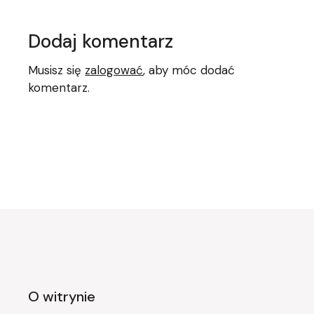
Dodaj komentarz
Musisz się
zalogować
, aby móc dodać
komentarz.
O witrynie