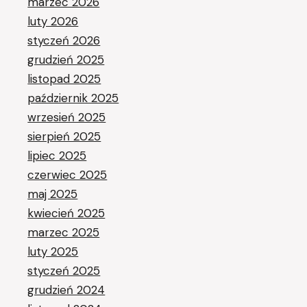
marzec 2026
luty 2026
styczeń 2026
grudzień 2025
listopad 2025
październik 2025
wrzesień 2025
sierpień 2025
lipiec 2025
czerwiec 2025
maj 2025
kwiecień 2025
marzec 2025
luty 2025
styczeń 2025
grudzień 2024