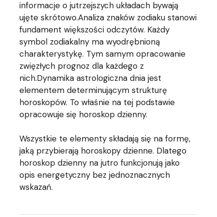
informacje o jutrzejszych układach bywają
ujęte skrótowo.Analiza znaków zodiaku stanowi
fundament większości odczytów. Każdy
symbol zodiakalny ma wyodrębnioną
charakterystykę. Tym samym opracowanie
zwięzłych prognoz dla każdego z
nich.Dynamika astrologiczna dnia jest
elementem determinującym strukturę
horoskopów. To właśnie na tej podstawie
opracowuje się horoskop dzienny.
Wszystkie te elementy składają się na formę,
jaką przybierają horoskopy dzienne. Dlatego
horoskop dzienny na jutro funkcjonują jako
opis energetyczny bez jednoznacznych
wskazań.