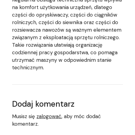
na komfort użytkowania urządzeń, dlatego
części do opryskiwaczy, części do ciągników
rolniczych, części do siewnika oraz części do
rozsiewacza nawozów są ważnym elementem
związanym z eksploatacją sprzętu rolniczego.
Takie rozwiązania ułatwiają organizację
codziennej pracy gospodarstwa, co pomaga
utrzymać maszyny w odpowiednim stanie
technicznym.
Dodaj komentarz
Musisz się
zalogować
, aby móc dodać
komentarz.