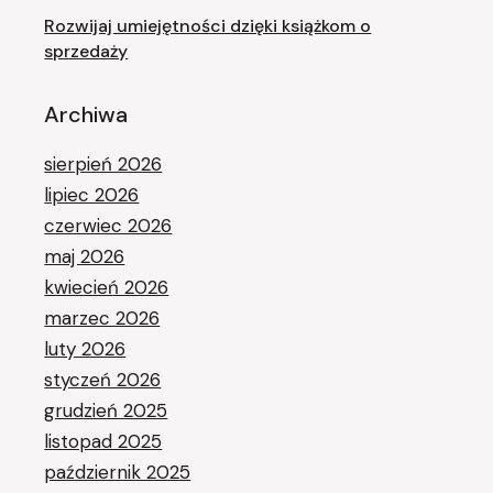
Rozwijaj umiejętności dzięki książkom o
sprzedaży
Archiwa
sierpień 2026
lipiec 2026
czerwiec 2026
maj 2026
kwiecień 2026
marzec 2026
luty 2026
styczeń 2026
grudzień 2025
listopad 2025
październik 2025