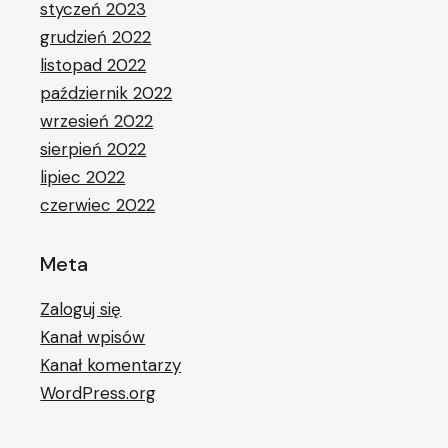
styczeń 2023
grudzień 2022
listopad 2022
październik 2022
wrzesień 2022
sierpień 2022
lipiec 2022
czerwiec 2022
Meta
Zaloguj się
Kanał wpisów
Kanał komentarzy
WordPress.org