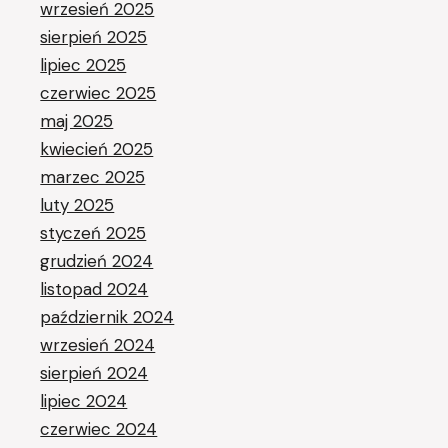
wrzesień 2025
sierpień 2025
lipiec 2025
czerwiec 2025
maj 2025
kwiecień 2025
marzec 2025
luty 2025
styczeń 2025
grudzień 2024
listopad 2024
październik 2024
wrzesień 2024
sierpień 2024
lipiec 2024
czerwiec 2024