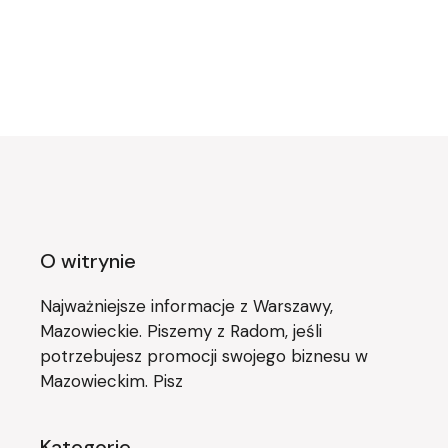
O witrynie
Najważniejsze informacje z Warszawy,
Mazowieckie. Piszemy z Radom, jeśli
potrzebujesz promocji swojego biznesu w
Mazowieckim. Pisz
Kategorie