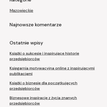
Mazowieckie
Najnowsze komentarze
Ostatnie wpisy
Książki o sukcesie i inspirujące historie
przedsiębiorców
Księgarnia motywacyjna online z inspirującymi
publikacjami
Książki o biznesie dla początkujących
przedsiębiorców
Biznesowe inspiracje z życia znanych
przedsiębiorców