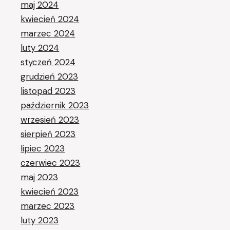
maj 2024
kwiecień 2024
marzec 2024
luty 2024
styczeń 2024
grudzień 2023
listopad 2023
październik 2023
wrzesień 2023
sierpień 2023
lipiec 2023
czerwiec 2023
maj 2023
kwiecień 2023
marzec 2023
luty 2023