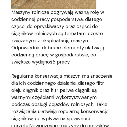
Maszyny rolnicze odgrywają ważną rolę w
codziennej pracy gospodarstwa, dlatego
części do opryskiwaczy oraz części do
ciągników rolniczych są tematami często
związanymi z eksploatacją maszyn.
Odpowiednio dobrane elementy ułatwiają
codzienną pracę w gospodarstwie, co
zwiększa wydajność pracy.
Regularna konserwacja maszyn ma znaczenie
dla ich codziennego działania, dlatego filtr
oleju ciągnik oraz filtr paliwa ciągnik są
ważnymi częściami wykorzystywanymi
podczas obsługi pojazdów rolniczych. Takie
rozwiązania ułatwiają regularną konserwację
ciągników, co wpływa na sprawność
sprzętu.Nowoczesne maszyny do oprysków