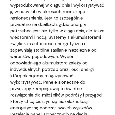
wyprodukowanej w ciągu dnia i wykorzystywać
ją w nocy lub w okresach mniejszego
nasłonecznienia. Jest to szczególnie
przydatne na działkach, gdzie energia
potrzebna jest nie tylko w ciągu dnia, ale także
wieczorami i nocą. Systemy z akumulatorami
zwiększają autonomię energetyczną i
zapewniają stabilne zasilanie niezależnie od
warunków pogodowych. Wybór
odpowiedniego akumulatora zależy od
indywidualnych potrzeb oraz ilości energii,
którą planujemy magazynować i
wykorzystywać. Panele słoneczne do
przyczepy kempingowej to świetne
rozwiązanie dla miłośników podróży i przygód,
którzy chcą cieszyć się niezależnością
energetyczną podczas swoich wyjazdów.
Instalacja paneli słonecznych na dachu