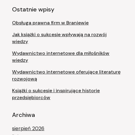
Ostatnie wpisy
Obsługa prawna firm w Braniewie
Jak książki o sukcesie wpływają na rozwój
wiedzy
Wydawnictwo internetowe dla miłośników
wiedzy
Wydawnictwo internetowe oferujące literaturę
rozwojową
Książki o sukcesie i inspirujące historie
przedsiębiorców
Archiwa
sierpień 2026