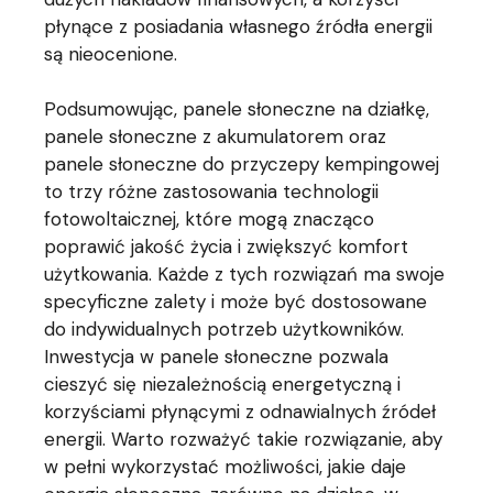
płynące z posiadania własnego źródła energii
są nieocenione.
Podsumowując, panele słoneczne na działkę,
panele słoneczne z akumulatorem oraz
panele słoneczne do przyczepy kempingowej
to trzy różne zastosowania technologii
fotowoltaicznej, które mogą znacząco
poprawić jakość życia i zwiększyć komfort
użytkowania. Każde z tych rozwiązań ma swoje
specyficzne zalety i może być dostosowane
do indywidualnych potrzeb użytkowników.
Inwestycja w panele słoneczne pozwala
cieszyć się niezależnością energetyczną i
korzyściami płynącymi z odnawialnych źródeł
energii. Warto rozważyć takie rozwiązanie, aby
w pełni wykorzystać możliwości, jakie daje