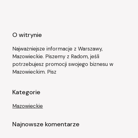
O witrynie
Najważniejsze informacje z Warszawy,
Mazowieckie. Piszemy z Radom, jeśli
potrzebujesz promocji swojego biznesu w
Mazowieckim. Pisz
Kategorie
Mazowieckie
Najnowsze komentarze