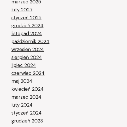
marzec 2025
luty 2025
styczeń 2025
grudzień 2024
listopad 2024
październik 2024
wrzesień 2024
sierpień 2024
lipiec 2024
czerwiec 2024
maj 2024
kwiecień 2024
marzec 2024
luty 2024
styczeń 2024
grudzień 2023