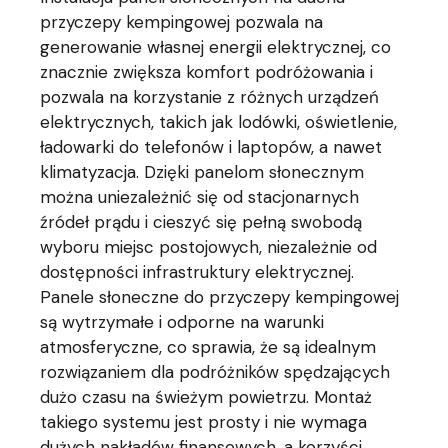
przyczepy kempingowej pozwala na
generowanie własnej energii elektrycznej, co
znacznie zwiększa komfort podróżowania i
pozwala na korzystanie z różnych urządzeń
elektrycznych, takich jak lodówki, oświetlenie,
ładowarki do telefonów i laptopów, a nawet
klimatyzacja. Dzięki panelom słonecznym
można uniezależnić się od stacjonarnych
źródeł prądu i cieszyć się pełną swobodą
wyboru miejsc postojowych, niezależnie od
dostępności infrastruktury elektrycznej.
Panele słoneczne do przyczepy kempingowej
są wytrzymałe i odporne na warunki
atmosferyczne, co sprawia, że są idealnym
rozwiązaniem dla podróżników spędzających
dużo czasu na świeżym powietrzu. Montaż
takiego systemu jest prosty i nie wymaga
dużych nakładów finansowych, a korzyści