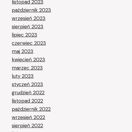
listopad 2023
październik 2023
wrzesień 2023
sierpień 2023
lipiec 2023
czerwiec 2023
maj 2023
kwiecień 2023
marzec 2023
luty 2023
styczeń 2023
grudzień 2022
listopad 2022
październik 2022
wrzesień 2022
sierpień 2022