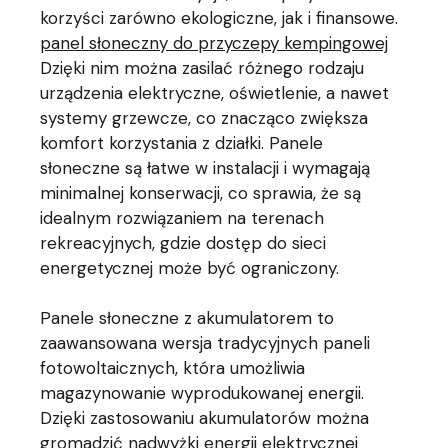
korzyści zarówno ekologiczne, jak i finansowe.
panel słoneczny do przyczepy kempingowej
Dzięki nim można zasilać różnego rodzaju
urządzenia elektryczne, oświetlenie, a nawet
systemy grzewcze, co znacząco zwiększa
komfort korzystania z działki. Panele
słoneczne są łatwe w instalacji i wymagają
minimalnej konserwacji, co sprawia, że są
idealnym rozwiązaniem na terenach
rekreacyjnych, gdzie dostęp do sieci
energetycznej może być ograniczony.
Panele słoneczne z akumulatorem to
zaawansowana wersja tradycyjnych paneli
fotowoltaicznych, która umożliwia
magazynowanie wyprodukowanej energii.
Dzięki zastosowaniu akumulatorów można
gromadzić nadwyżki energii elektrycznej