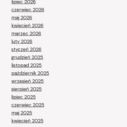
lipiec 2026
czerwiec 2026
maj 2026
kwiecień 2026
marzec 2026
luty 2026
styczeń 2026
grudzień 2025
listopad 2025
październik 2025
wrzesień 2025
sierpień 2025
lipiec 2025
czerwiec 2025
maj 2025
kwiecień 2025