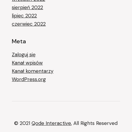
sierpień 2022
lipiec 2022
czerwiec 2022
Meta
Zaloguj się
Kanał wpisów
Kanał komentarzy
WordPress.org
© 2021
Qode Interactive
, All Rights Reserved