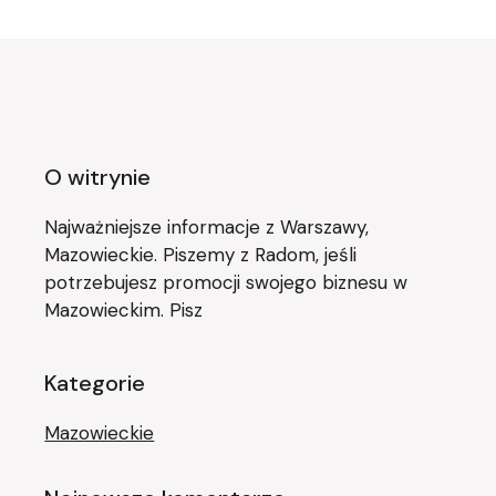
O witrynie
Najważniejsze informacje z Warszawy,
Mazowieckie. Piszemy z Radom, jeśli
potrzebujesz promocji swojego biznesu w
Mazowieckim. Pisz
Kategorie
Mazowieckie