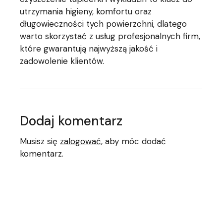
utrzymania higieny, komfortu oraz
długowieczności tych powierzchni, dlatego
warto skorzystać z usług profesjonalnych firm,
które gwarantują najwyższą jakość i
zadowolenie klientów.
Dodaj komentarz
Musisz się
zalogować
, aby móc dodać
komentarz.