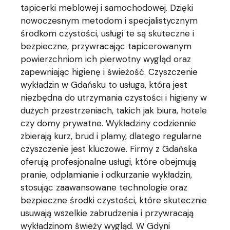
tapicerki meblowej i samochodowej. Dzięki
nowoczesnym metodom i specjalistycznym
środkom czystości, usługi te są skuteczne i
bezpieczne, przywracając tapicerowanym
powierzchniom ich pierwotny wygląd oraz
zapewniając higienę i świeżość. Czyszczenie
wykładzin w Gdańsku to usługa, która jest
niezbędna do utrzymania czystości i higieny w
dużych przestrzeniach, takich jak biura, hotele
czy domy prywatne. Wykładziny codziennie
zbierają kurz, brud i plamy, dlatego regularne
czyszczenie jest kluczowe. Firmy z Gdańska
oferują profesjonalne usługi, które obejmują
pranie, odplamianie i odkurzanie wykładzin,
stosując zaawansowane technologie oraz
bezpieczne środki czystości, które skutecznie
usuwają wszelkie zabrudzenia i przywracają
wykładzinom świeży wygląd. W Gdyni