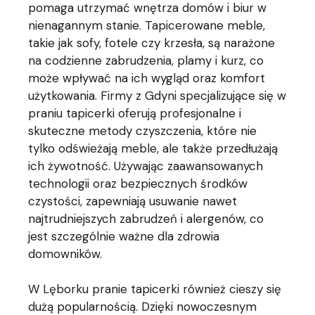
pomaga utrzymać wnętrza domów i biur w
nienagannym stanie. Tapicerowane meble,
takie jak sofy, fotele czy krzesła, są narażone
na codzienne zabrudzenia, plamy i kurz, co
może wpływać na ich wygląd oraz komfort
użytkowania. Firmy z Gdyni specjalizujące się w
praniu tapicerki oferują profesjonalne i
skuteczne metody czyszczenia, które nie
tylko odświeżają meble, ale także przedłużają
ich żywotność. Używając zaawansowanych
technologii oraz bezpiecznych środków
czystości, zapewniają usuwanie nawet
najtrudniejszych zabrudzeń i alergenów, co
jest szczególnie ważne dla zdrowia
domowników.
W Lęborku pranie tapicerki również cieszy się
dużą popularnością. Dzięki nowoczesnym