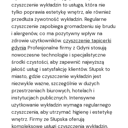
czyszczenie wykładzin to usługa, która nie
tylko poprawia estetykę wnętrz, ale również
przedłuża żywotność wykładzin. Regularne
czyszczenie zapobiega gromadzeniu się brudu
i alergenów, co ma pozytywny wpływ na
zdrowie użytkowników.
czyszczenie tapicerki
gdynia
Profesjonalne firmy z Gdyni stosują
nowoczesne technologie i specjalistyczne
środki czystości, aby zapewnić najwyższą
jakość usług i satysfakcję klientów. Słupsk to
miasto, gdzie czyszczenie wykładzin jest
niezwykle ważne, szczególnie w dużych
przestrzeniach biurowych, hotelach i
instytucjach publicznych. Intensywne
użytkowanie wykładzin wymaga regularnego
czyszczenia, aby utrzymać higienę i estetykę
wnętrz. Firmy ze Słupska oferują
kompleksowe usługi czyszczenia wykładzin,