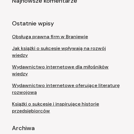
Najnowsze komentarze
Ostatnie wpisy
Obsługa prawna firm w Braniewie
Jak książki o sukcesie wpływają na rozwój
wiedzy
Wydawnictwo internetowe dla miłośników
wiedzy
Wydawnictwo internetowe oferujące literaturę
rozwojową
Książki o sukcesie i inspirujące historie
przedsiębiorców
Archiwa