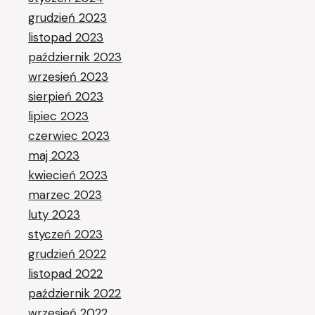
grudzień 2023
listopad 2023
październik 2023
wrzesień 2023
sierpień 2023
lipiec 2023
czerwiec 2023
maj 2023
kwiecień 2023
marzec 2023
luty 2023
styczeń 2023
grudzień 2022
listopad 2022
październik 2022
wrzesień 2022