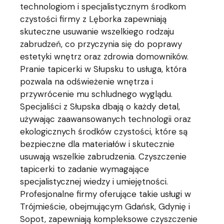
technologiom i specjalistycznym środkom
czystości firmy z Lęborka zapewniają
skuteczne usuwanie wszelkiego rodzaju
zabrudzeń, co przyczynia się do poprawy
estetyki wnętrz oraz zdrowia domowników.
Pranie tapicerki w Słupsku to usługa, która
pozwala na odświeżenie wnętrza i
przywrócenie mu schludnego wyglądu.
Specjaliści z Słupska dbają o każdy detal,
używając zaawansowanych technologii oraz
ekologicznych środków czystości, które są
bezpieczne dla materiałów i skutecznie
usuwają wszelkie zabrudzenia. Czyszczenie
tapicerki to zadanie wymagające
specjalistycznej wiedzy i umiejętności.
Profesjonalne firmy oferujące takie usługi w
Trójmieście, obejmującym Gdańsk, Gdynię i
Sopot, zapewniają kompleksowe czyszczenie