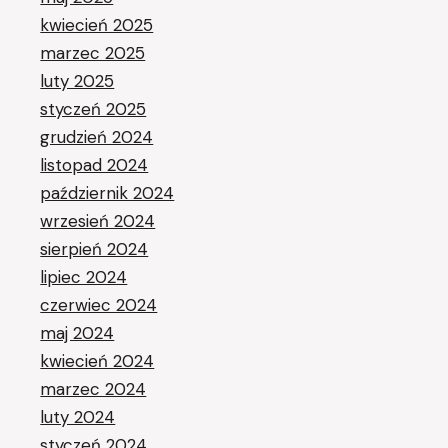
kwiecień 2025
marzec 2025
luty 2025
styczeń 2025
grudzień 2024
listopad 2024
październik 2024
wrzesień 2024
sierpień 2024
lipiec 2024
czerwiec 2024
maj 2024
kwiecień 2024
marzec 2024
luty 2024
styczeń 2024