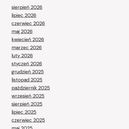
sierpień 2026
lipiec 2026
czerwiec 2026
maj 2026
kwiecień 2026
marzec 2026
luty 2026
styczeń 2026
grudzień 2025
listopad 2025
październik 2025
wrzesień 2025
sierpień 2025
lipiec 2025
czerwiec 2025
maj 2025