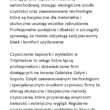
samochodowej, stosując ekologiczne środki
czystości oraz zaawansowane technologie,
które są bezpieczne dla materiałów i
skutecznie usuwają wszelkie zabrudzenia.
Profesjonalne podejście i dbałość o szczegóły
sprawiają, że meble odzyskują swój pierwotny
blask i komfort użytkowania.
Czyszczenie tapicerki i wykładzin w
Trójmieście to usługi, które łączą
profesjonalizm i doświadczenie firm
działających na terenie Gdańska, Gdyni i
Sopotu. Dzięki zaawansowanym technologiom
i specjalistycznym środkom czystości, firmy te
oferują skuteczne i bezpieczne metody
czyszczenia, które przywracają wnętrzom
świeżość i estetyczny wygląd. Regularne
czyszczenie tapicerki i wykładzin to klucz do