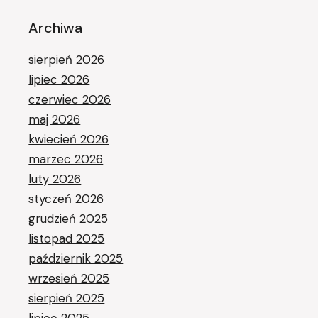
Archiwa
sierpień 2026
lipiec 2026
czerwiec 2026
maj 2026
kwiecień 2026
marzec 2026
luty 2026
styczeń 2026
grudzień 2025
listopad 2025
październik 2025
wrzesień 2025
sierpień 2025