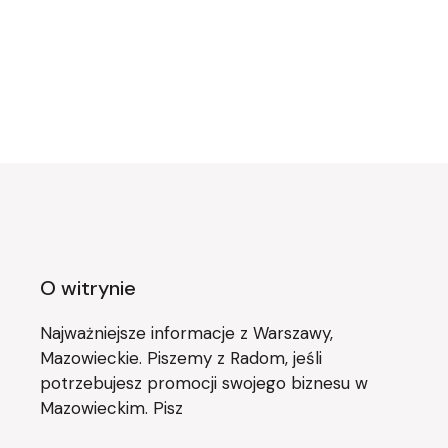
O witrynie
Najważniejsze informacje z Warszawy,
Mazowieckie. Piszemy z Radom, jeśli
potrzebujesz promocji swojego biznesu w
Mazowieckim. Pisz