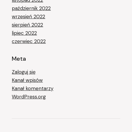
listopad 2022
październik 2022
wrzesień 2022
sierpień 2022
lipiec 2022
czerwiec 2022
Meta
Zaloguj się
Kanał wpisów
Kanał komentarzy
WordPress.org