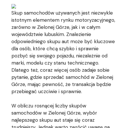
Skup samochodów używanych jest niezwykle
istotnym elementem rynku motoryzacyjnego,
zarówno w Zielonej Górze, jak i w całym
województwie lubuskim. Znalezienie
odpowiedniego skupu aut może być kluczowe
dla osób, które chcą szybko i sprawnie
pozbyć się swojego pojazdu, niezależnie od
marki, modelu czy stanu technicznego.
Dlatego też, coraz więcej osób zadaje sobie
pytanie, gdzie sprzedać samochód w Zielonej
Górze, mając pewność, że transakcja będzie
przebiegać uczciwie i sprawnie.
W obliczu rosnącej liczby skupów
samochodów w Zielonej Górze, wybór
najlepszego skupu aut staje się coraz
trudniejszy. Jednak warto zwrócić uwagę na