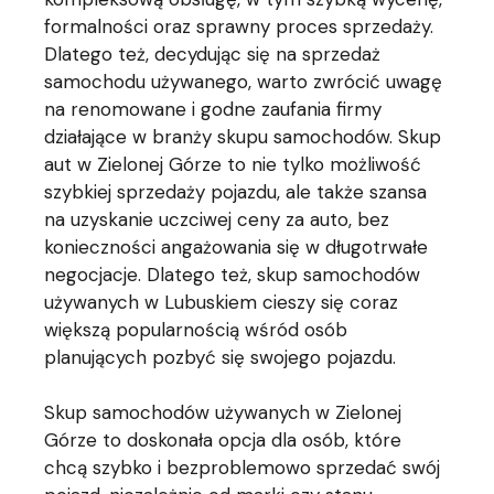
formalności oraz sprawny proces sprzedaży.
Dlatego też, decydując się na sprzedaż
samochodu używanego, warto zwrócić uwagę
na renomowane i godne zaufania firmy
działające w branży skupu samochodów. Skup
aut w Zielonej Górze to nie tylko możliwość
szybkiej sprzedaży pojazdu, ale także szansa
na uzyskanie uczciwej ceny za auto, bez
konieczności angażowania się w długotrwałe
negocjacje. Dlatego też, skup samochodów
używanych w Lubuskiem cieszy się coraz
większą popularnością wśród osób
planujących pozbyć się swojego pojazdu.
Skup samochodów używanych w Zielonej
Górze to doskonała opcja dla osób, które
chcą szybko i bezproblemowo sprzedać swój