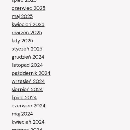
lipiec 2025
czerwiec 2025
maj 2025
kwiecień 2025
marzec 2025
luty 2025
styczeń 2025
grudzień 2024
listopad 2024
październik 2024
wrzesień 2024
sierpień 2024
lipiec 2024
czerwiec 2024
maj 2024
kwiecień 2024