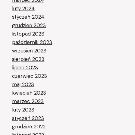
marzec 2024
luty 2024
styczeń 2024
grudzień 2023
listopad 2023
październik 2023
wrzesień 2023
sierpień 2023
lipiec 2023
czerwiec 2023
maj 2023
kwiecień 2023
marzec 2023
luty 2023
styczeń 2023
grudzień 2022