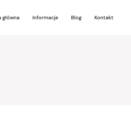
a główna
Informacje
Blog
Kontakt