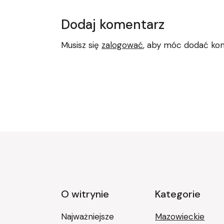
Dodaj komentarz
Musisz się
zalogować
, aby móc dodać ko
O witrynie
Kategorie
Najważniejsze
Mazowieckie