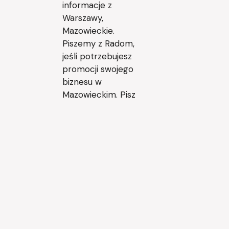
informacje z
Warszawy,
Mazowieckie.
Piszemy z Radom,
jeśli potrzebujesz
promocji swojego
biznesu w
Mazowieckim. Pisz