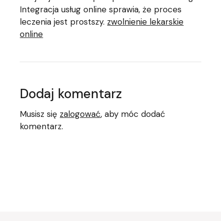
Integracja usług online sprawia, że proces
leczenia jest prostszy.
zwolnienie lekarskie
online
Dodaj komentarz
Musisz się
zalogować
, aby móc dodać
komentarz.