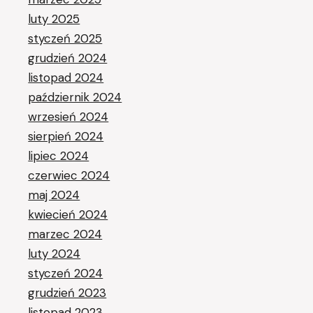
luty 2025
styczeń 2025
grudzień 2024
listopad 2024
październik 2024
wrzesień 2024
sierpień 2024
lipiec 2024
czerwiec 2024
maj 2024
kwiecień 2024
marzec 2024
luty 2024
styczeń 2024
grudzień 2023
listopad 2023