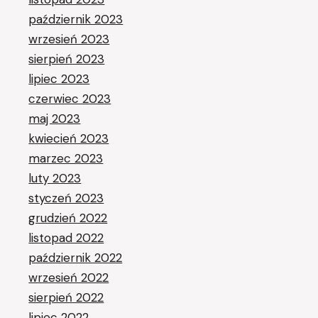
październik 2023
wrzesień 2023
sierpień 2023
lipiec 2023
czerwiec 2023
maj 2023
kwiecień 2023
marzec 2023
luty 2023
styczeń 2023
grudzień 2022
listopad 2022
październik 2022
wrzesień 2022
sierpień 2022
lipiec 2022