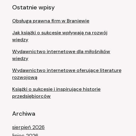
Ostatnie wpisy
Obsługa prawna firm w Braniewie
Jak książki o sukcesie wpływają na rozwój
wiedzy
Wydawnictwo internetowe dla miłośników
wiedzy
Wydawnictwo internetowe oferujące literaturę
rozwojową
Książki o sukcesie i inspirujące historie
przedsiębiorców
Archiwa
sierpień 2026
lipiec 2026