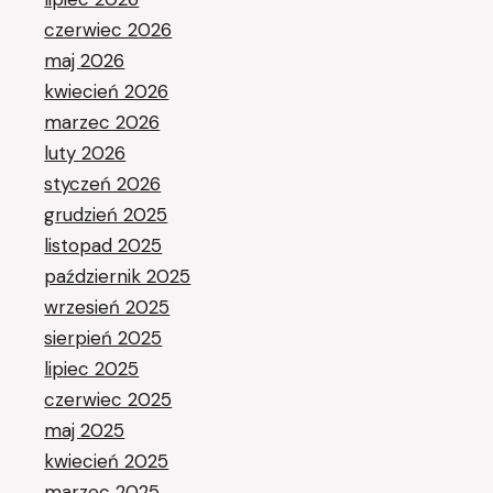
czerwiec 2026
maj 2026
kwiecień 2026
marzec 2026
luty 2026
styczeń 2026
grudzień 2025
listopad 2025
październik 2025
wrzesień 2025
sierpień 2025
lipiec 2025
czerwiec 2025
maj 2025
kwiecień 2025
marzec 2025