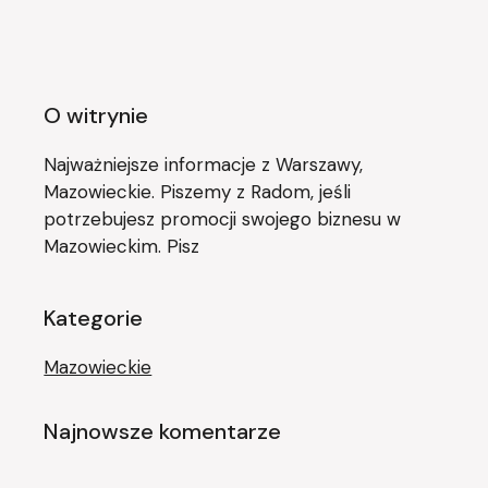
O witrynie
Najważniejsze informacje z Warszawy,
Mazowieckie. Piszemy z Radom, jeśli
potrzebujesz promocji swojego biznesu w
Mazowieckim. Pisz
Kategorie
Mazowieckie
Najnowsze komentarze