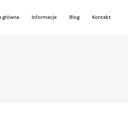
a główna
Informacje
Blog
Kontakt