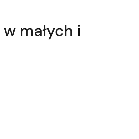
 w małych i