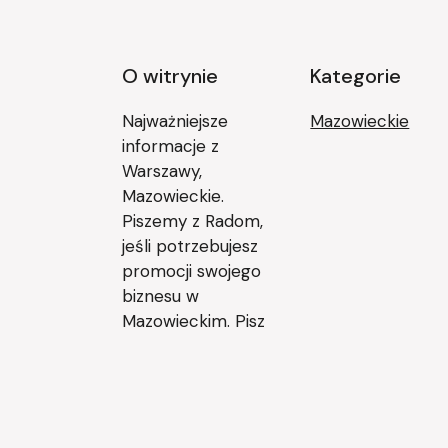
O witrynie
Kategorie
Najważniejsze
Mazowieckie
informacje z
Warszawy,
Mazowieckie.
Piszemy z Radom,
jeśli potrzebujesz
promocji swojego
biznesu w
Mazowieckim. Pisz