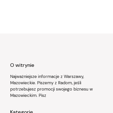
O witrynie
Najważniejsze informacje z Warszawy,
Mazowieckie. Piszemy z Radom, jeśli
potrzebujesz promocji swojego biznesu w
Mazowieckim. Pisz
Kategorie