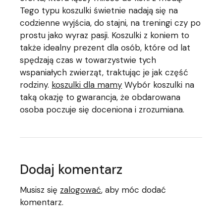
Tego typu koszulki świetnie nadają się na
codzienne wyjścia, do stajni, na treningi czy po
prostu jako wyraz pasji. Koszulki z koniem to
także idealny prezent dla osób, które od lat
spędzają czas w towarzystwie tych
wspaniałych zwierząt, traktując je jak część
rodziny.
koszulki dla mamy
Wybór koszulki na
taką okazję to gwarancja, że obdarowana
osoba poczuje się doceniona i zrozumiana.
Dodaj komentarz
Musisz się
zalogować
, aby móc dodać
komentarz.