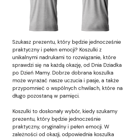
Szukasz prezentu, który będzie jednocześnie
praktyczny i pełen emocji? Koszulki z
unikalnymi nadrukami to rozwiązanie, które
sprawdzi się na każdą okazję, od Dnia Dziadka
po Dzień Mamy. Dobrze dobrana koszulka
może wyrażać nasze uczucia i pasje, a także
przypomnieć o wspólnych chwilach, które na
długo pozostaną w pamięci.
Koszulki to doskonały wybór, kiedy szukamy
prezentu, który będzie jednocześnie
praktyczny, oryginalny i pełen emocji. W
zależności od okazji, odpowiednia koszulka