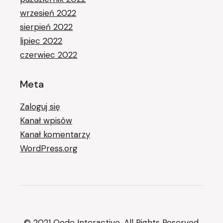
wrzesień 2022
sierpień 2022
lipiec 2022
czerwiec 2022
Meta
Zaloguj się
Kanał wpisów
Kanał komentarzy
WordPress.org
© 2021
Qode Interactive
, All Rights Reserved