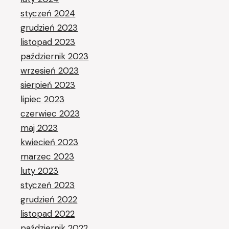
styczeń 2024
grudzień 2023
listopad 2023
październik 2023
wrzesień 2023
sierpień 2023
lipiec 2023
czerwiec 2023
maj 2023
kwiecień 2023
marzec 2023
luty 2023
styczeń 2023
grudzień 2022
listopad 2022
październik 2022