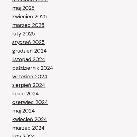
maj 2025
kwiecień 2025
marzec 2025
luty 2025
styczeń 2025
grudzień 2024
listopad 2024
październik 2024
wrzesień 2024
sierpień 2024
lipiec 2024
czerwiec 2024
maj 2024
kwiecień 2024
marzec 2024
luty 2024