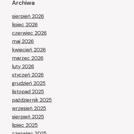
Archiwa
sierpień 2026
lipiec 2026
czerwiec 2026
maj 2026
kwiecień 2026
marzec 2026
luty 2026
styczeń 2026
grudzień 2025
listopad 2025
październik 2025
wrzesień 2025
sierpień 2025
lipiec 2025
czerwiec 2025