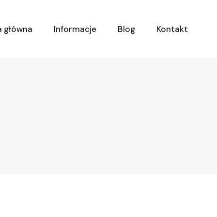
a główna
Informacje
Blog
Kontakt