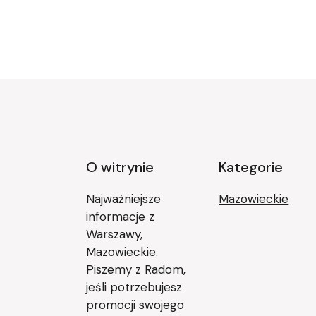
O witrynie
Kategorie
Najważniejsze
Mazowieckie
informacje z
Warszawy,
Mazowieckie.
Piszemy z Radom,
jeśli potrzebujesz
promocji swojego