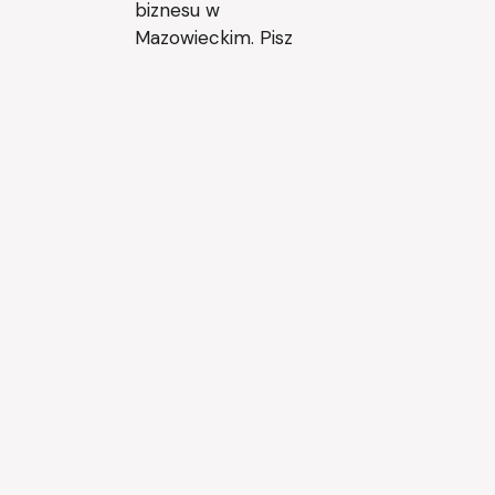
biznesu w
Mazowieckim. Pisz