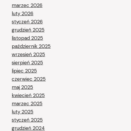
marzec 2026
luty 2026
styczeń 2026
grudzień 2025
listopad 2025
październik 2025
wrzesień 2025
sierpień 2025
lipiec 2025
czerwiec 2025
maj 2025
kwiecień 2025
marzec 2025
luty 2025
styczeń 2025
grudzień 2024