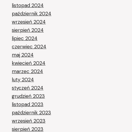
listopad 2024
październik 2024
wrzesień 2024
sierpień 2024
lipiec 2024
czerwiec 2024
maj 2024
kwiecień 2024
marzec 2024
luty 2024
styczeń 2024
grudzień 2023
listopad 2023
październik 2023
wrzesień 2023
sierpień 2023