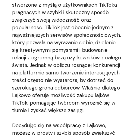
stworzone z myślą o użytkownikach TikToka
pragnących w szybki i skuteczny sposób
zwiększyć swoją widoczność oraz
popularność. TikTok jest obecnie jednym z
najważniejszych serwisów społecznościowych,
który pozwala na wyrażanie siebie, dzielenie
się kreatywnymi pomysłami i budowanie
relacji z ogromną bazą użytkowników z całego
świata. Jednak w obliczu rosnącej konkurencji
na platformie samo tworzenie interesujących
treści często nie wystarcza, by dotrzeć do
szerokiego grona odbiorców. Właśnie dlatego
Lajkowo oferuje możliwość zakupu lajków
TikTok, pomagając twórcom wyróżnić się w
tłumie i zyskać większe zasięgi.
Decydując się na współpracę z Lajkowo,
możesz w prosty i szybki sposób zwiększyć