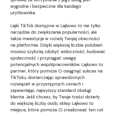
wygodne i bezpieczne dla każdego
użytkownika.
Lajki TikTok dostępne w Lajkowo to nie tylko
narzędzie do zwiększania popularności, ale
także inwestycja w rozwój Twojej obecności
na platformie. Dzięki większej liczbie polubień
możesz szybciej zdobyć widoczność, budować
społeczność i przyciągać uwagę
potencjalnych współpracowników. Lajkowo to
partner, który pomoże Ci osiągnąć sukces na
TikToku, dostarczając sprawdzonych
rozwiązań w przystępnych cenach i
zapewniając najwyższy standard obsługi
klienta. Jeśli chcesz, by Twoje treści dotarły
do większej liczby osób, sklep Lajkowo to
miejsce, które pomoże Ci zrealizować ten cel.