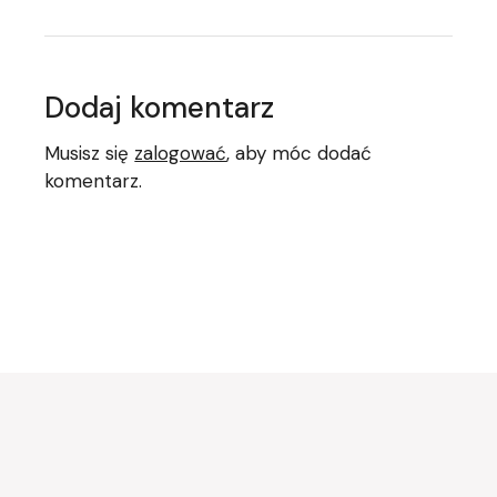
Dodaj komentarz
Musisz się
zalogować
, aby móc dodać
komentarz.