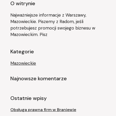
O witrynie
Najważniejsze informacje z Warszawy,
Mazowieckie. Piszemy z Radom, jeśli
potrzebujesz promocji swojego biznesu w
Mazowieckim. Pisz
Kategorie
Mazowieckie
Najnowsze komentarze
Ostatnie wpisy
Obsługa prawna firm w Braniewie