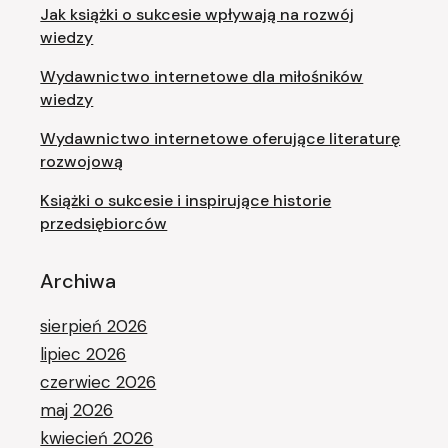
Jak książki o sukcesie wpływają na rozwój
wiedzy
Wydawnictwo internetowe dla miłośników
wiedzy
Wydawnictwo internetowe oferujące literaturę
rozwojową
Książki o sukcesie i inspirujące historie
przedsiębiorców
Archiwa
sierpień 2026
lipiec 2026
czerwiec 2026
maj 2026
kwiecień 2026