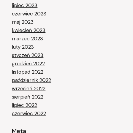
lipiec 2023
czerwiec 2023
maj 2023
kwiecień 2023
marzec 2023
luty 2023
styczeń 2023
grudzień 2022
listopad 2022
październik 2022
wrzesień 2022
sierpień 2022
lipiec 2022
czerwiec 2022
Meta