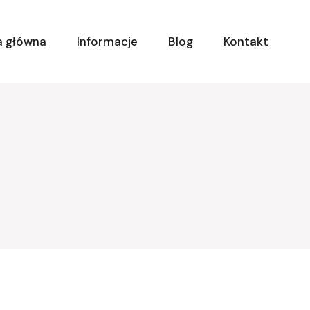
a główna
Informacje
Blog
Kontakt