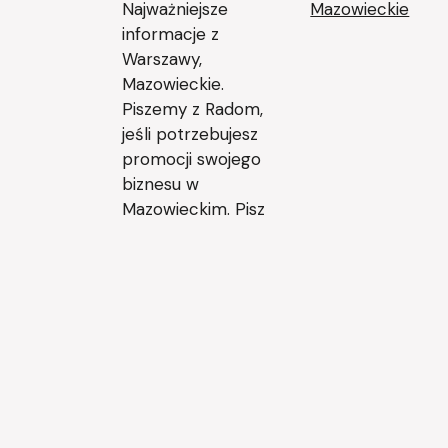
Najważniejsze
Mazowieckie
informacje z
Warszawy,
Mazowieckie.
Piszemy z Radom,
jeśli potrzebujesz
promocji swojego
biznesu w
Mazowieckim. Pisz