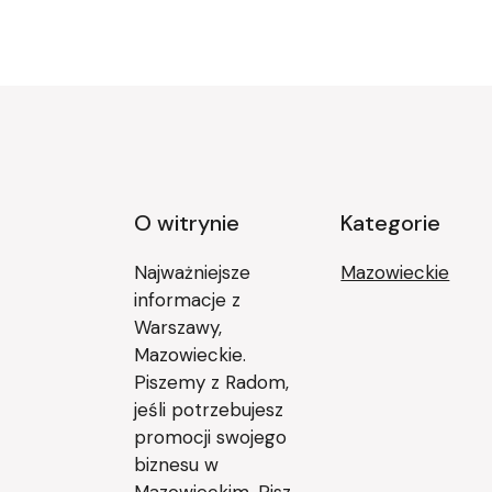
O witrynie
Kategorie
Najważniejsze
Mazowieckie
informacje z
Warszawy,
Mazowieckie.
Piszemy z Radom,
jeśli potrzebujesz
promocji swojego
biznesu w