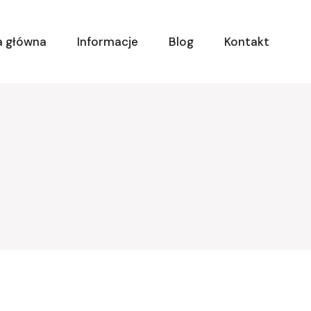
a główna
Informacje
Blog
Kontakt