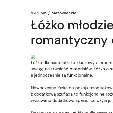
5:49 pm
Mazowieckie
Łóżko młodzie
romantyczny 
Łóżko dla nastolatki to kluczowy elemen
uwagę na trwałość materiałów. Łóżka o s
a jednocześnie są funkcjonalne.
Nowoczesne łóżka do pokoju młodzieżow
z dodatkową szufladą to funkcjonalne roz
wysuwane dodatkowe spanie, co czyni je 