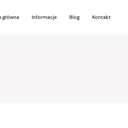
a główna
Informacje
Blog
Kontakt