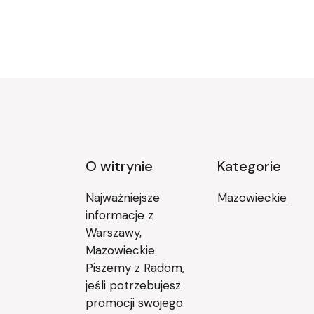
O witrynie
Kategorie
Najważniejsze
Mazowieckie
informacje z
Warszawy,
Mazowieckie.
Piszemy z Radom,
jeśli potrzebujesz
promocji swojego