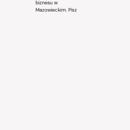
biznesu w
Mazowieckim. Pisz