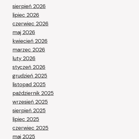
sierpień 2026
lipiec 2026
czerwiec 2026
maj 2026
kwiecień 2026
marzec 2026
luty 2026
styczeń 2026
grudzień 2025
listopad 2025
październik 2025
wrzesień 2025
sierpień 2025
lipiec 2025
czerwiec 2025
maj 2025