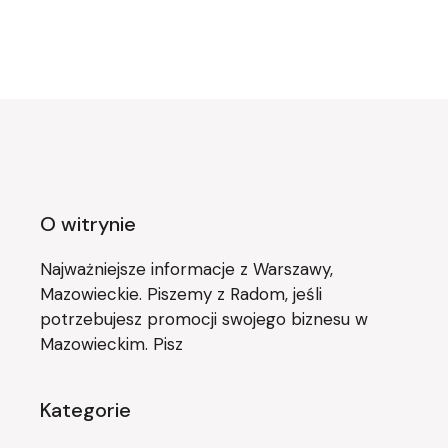
O witrynie
Najważniejsze informacje z Warszawy,
Mazowieckie. Piszemy z Radom, jeśli
potrzebujesz promocji swojego biznesu w
Mazowieckim. Pisz
Kategorie