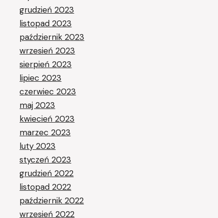
grudzień 2023
listopad 2023
październik 2023
wrzesień 2023
sierpień 2023
lipiec 2023
czerwiec 2023
maj 2023
kwiecień 2023
marzec 2023
luty 2023
styczeń 2023
grudzień 2022
listopad 2022
październik 2022
wrzesień 2022