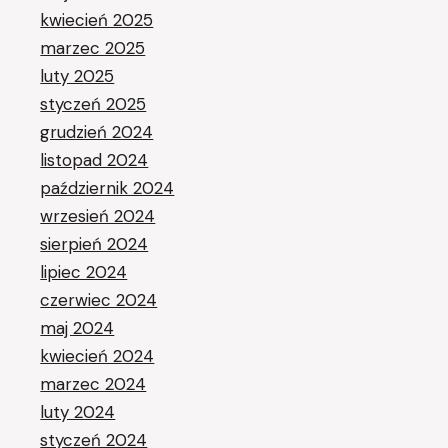
kwiecień 2025
marzec 2025
luty 2025
styczeń 2025
grudzień 2024
listopad 2024
październik 2024
wrzesień 2024
sierpień 2024
lipiec 2024
czerwiec 2024
maj 2024
kwiecień 2024
marzec 2024
luty 2024
styczeń 2024