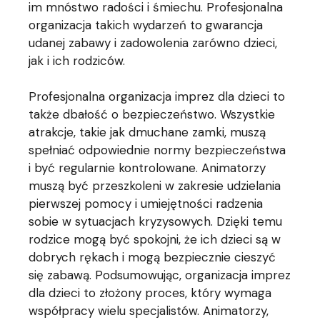
im mnóstwo radości i śmiechu. Profesjonalna
organizacja takich wydarzeń to gwarancja
udanej zabawy i zadowolenia zarówno dzieci,
jak i ich rodziców.
Profesjonalna organizacja imprez dla dzieci to
także dbałość o bezpieczeństwo. Wszystkie
atrakcje, takie jak dmuchane zamki, muszą
spełniać odpowiednie normy bezpieczeństwa
i być regularnie kontrolowane. Animatorzy
muszą być przeszkoleni w zakresie udzielania
pierwszej pomocy i umiejętności radzenia
sobie w sytuacjach kryzysowych. Dzięki temu
rodzice mogą być spokojni, że ich dzieci są w
dobrych rękach i mogą bezpiecznie cieszyć
się zabawą. Podsumowując, organizacja imprez
dla dzieci to złożony proces, który wymaga
współpracy wielu specjalistów. Animatorzy,