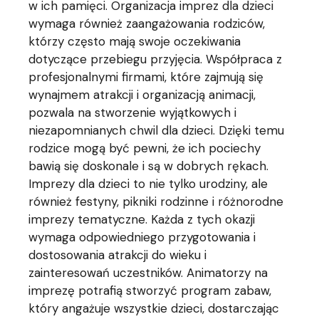
w ich pamięci. Organizacja imprez dla dzieci
wymaga również zaangażowania rodziców,
którzy często mają swoje oczekiwania
dotyczące przebiegu przyjęcia. Współpraca z
profesjonalnymi firmami, które zajmują się
wynajmem atrakcji i organizacją animacji,
pozwala na stworzenie wyjątkowych i
niezapomnianych chwil dla dzieci. Dzięki temu
rodzice mogą być pewni, że ich pociechy
bawią się doskonale i są w dobrych rękach.
Imprezy dla dzieci to nie tylko urodziny, ale
również festyny, pikniki rodzinne i różnorodne
imprezy tematyczne. Każda z tych okazji
wymaga odpowiedniego przygotowania i
dostosowania atrakcji do wieku i
zainteresowań uczestników. Animatorzy na
imprezę potrafią stworzyć program zabaw,
który angażuje wszystkie dzieci, dostarczając