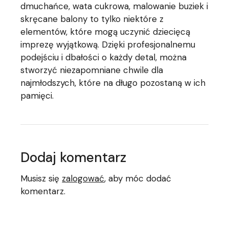
dmuchańce, wata cukrowa, malowanie buziek i
skręcane balony to tylko niektóre z
elementów, które mogą uczynić dziecięcą
imprezę wyjątkową. Dzięki profesjonalnemu
podejściu i dbałości o każdy detal, można
stworzyć niezapomniane chwile dla
najmłodszych, które na długo pozostaną w ich
pamięci.
Dodaj komentarz
Musisz się
zalogować
, aby móc dodać
komentarz.