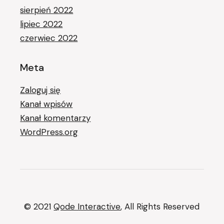
sierpień 2022
lipiec 2022
czerwiec 2022
Meta
Zaloguj się
Kanał wpisów
Kanał komentarzy
WordPress.org
© 2021
Qode Interactive
, All Rights Reserved