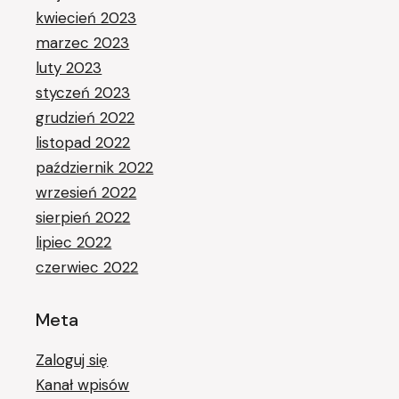
kwiecień 2023
marzec 2023
luty 2023
styczeń 2023
grudzień 2022
listopad 2022
październik 2022
wrzesień 2022
sierpień 2022
lipiec 2022
czerwiec 2022
Meta
Zaloguj się
Kanał wpisów