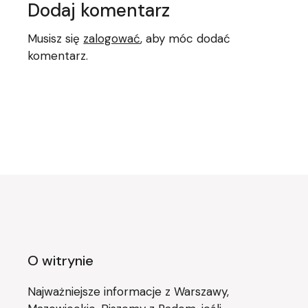
Dodaj komentarz
Musisz się
zalogować
, aby móc dodać
komentarz.
O witrynie
Najważniejsze informacje z Warszawy,