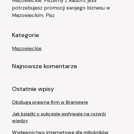
Mazowieckie. Piszemy z Radom, jeśli
potrzebujesz promocji swojego biznesu w
Mazowieckim. Pisz
Kategorie
Mazowieckie
Najnowsze komentarze
Ostatnie wpisy
Obsługa prawna firm w Braniewie
Jak książki o sukcesie wpływają na rozwój
wiedzy
Wydawnictwo internetowe dla miłośników