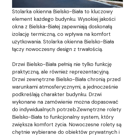
Stolarka okienna Bielsko-Biała to kluczowy
element każdego budynku. Wysokiej jakości
okna z Bielska-Białej zapewniają doskonałą
izolację termiczną, co wpływa na komfort
użytkowania. Stolarka okienna Bielsko-Biała
łączy nowoczesny design z trwałością.
Drzwi Bielsko-Biała pełnią nie tylko funkcję
praktyczną, ale również reprezentacyjną.
Drzwi zewnętrzne Bielsko-Biała chronią przed
warunkami atmosferycznymi, a jednocześnie
podkreślają charakter budynku. Drzwi
wykonane na zamówienie można dopasować
do indywidualnych potrzeb.Zewnętrzne rolety
Bielsko-Biała to funkcjonalny system, który
zwiększa komfort życia. Nowoczesne rolety są
chętnie wybierane do obiektów prywatnych i