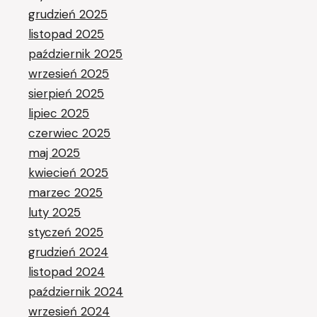
grudzień 2025
listopad 2025
październik 2025
wrzesień 2025
sierpień 2025
lipiec 2025
czerwiec 2025
maj 2025
kwiecień 2025
marzec 2025
luty 2025
styczeń 2025
grudzień 2024
listopad 2024
październik 2024
wrzesień 2024