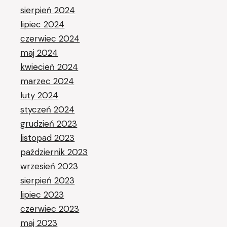
sierpień 2024
lipiec 2024
czerwiec 2024
maj 2024
kwiecień 2024
marzec 2024
luty 2024
styczeń 2024
grudzień 2023
listopad 2023
październik 2023
wrzesień 2023
sierpień 2023
lipiec 2023
czerwiec 2023
maj 2023