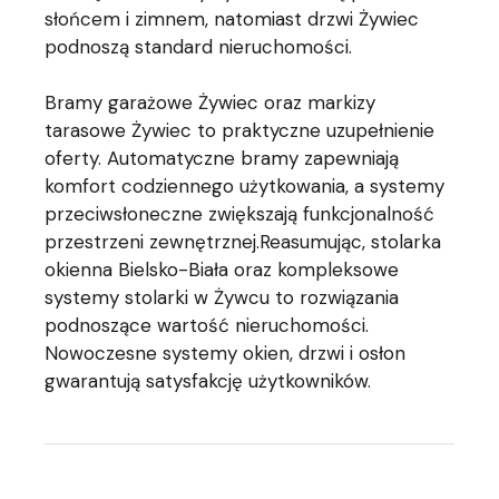
słońcem i zimnem, natomiast drzwi Żywiec
podnoszą standard nieruchomości.
Bramy garażowe Żywiec oraz markizy
tarasowe Żywiec to praktyczne uzupełnienie
oferty. Automatyczne bramy zapewniają
komfort codziennego użytkowania, a systemy
przeciwsłoneczne zwiększają funkcjonalność
przestrzeni zewnętrznej.Reasumując, stolarka
okienna Bielsko-Biała oraz kompleksowe
systemy stolarki w Żywcu to rozwiązania
podnoszące wartość nieruchomości.
Nowoczesne systemy okien, drzwi i osłon
gwarantują satysfakcję użytkowników.