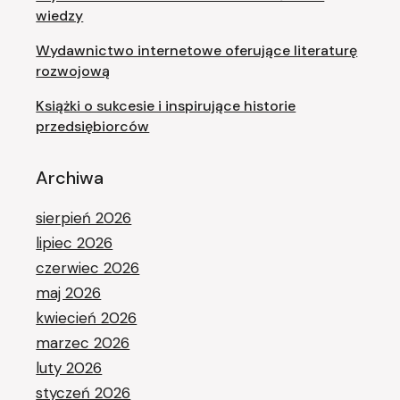
wiedzy
Wydawnictwo internetowe oferujące literaturę
rozwojową
Książki o sukcesie i inspirujące historie
przedsiębiorców
Archiwa
sierpień 2026
lipiec 2026
czerwiec 2026
maj 2026
kwiecień 2026
marzec 2026
luty 2026
styczeń 2026