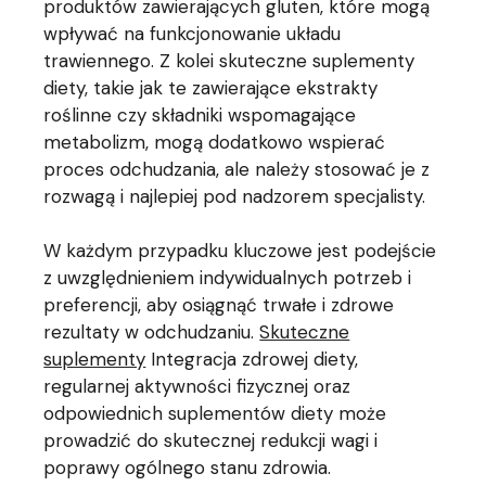
produktów zawierających gluten, które mogą
wpływać na funkcjonowanie układu
trawiennego. Z kolei skuteczne suplementy
diety, takie jak te zawierające ekstrakty
roślinne czy składniki wspomagające
metabolizm, mogą dodatkowo wspierać
proces odchudzania, ale należy stosować je z
rozwagą i najlepiej pod nadzorem specjalisty.
W każdym przypadku kluczowe jest podejście
z uwzględnieniem indywidualnych potrzeb i
preferencji, aby osiągnąć trwałe i zdrowe
rezultaty w odchudzaniu.
Skuteczne
suplementy
Integracja zdrowej diety,
regularnej aktywności fizycznej oraz
odpowiednich suplementów diety może
prowadzić do skutecznej redukcji wagi i
poprawy ogólnego stanu zdrowia.