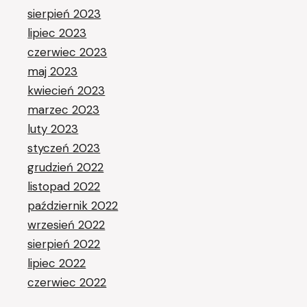
sierpień 2023
lipiec 2023
czerwiec 2023
maj 2023
kwiecień 2023
marzec 2023
luty 2023
styczeń 2023
grudzień 2022
listopad 2022
październik 2022
wrzesień 2022
sierpień 2022
lipiec 2022
czerwiec 2022