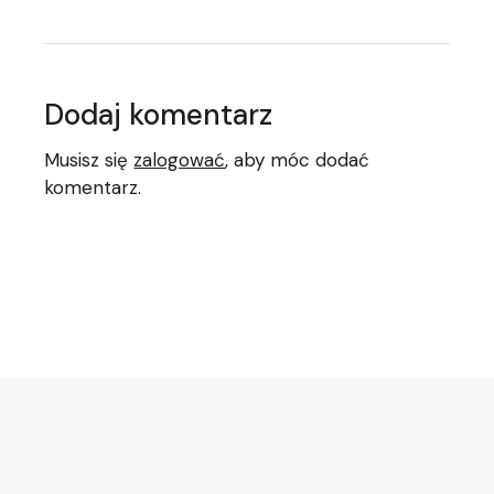
Dodaj komentarz
Musisz się
zalogować
, aby móc dodać
komentarz.