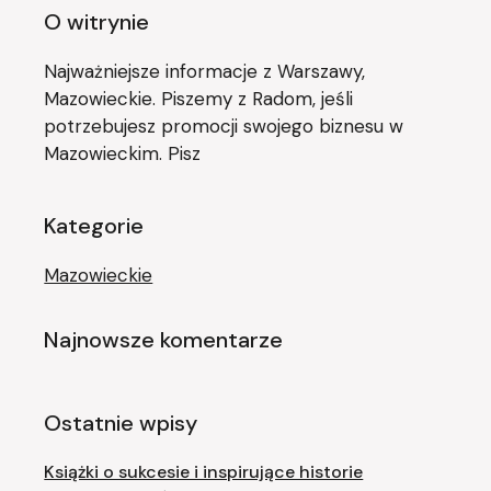
O witrynie
Najważniejsze informacje z Warszawy,
Mazowieckie. Piszemy z Radom, jeśli
potrzebujesz promocji swojego biznesu w
Mazowieckim. Pisz
Kategorie
Mazowieckie
Najnowsze komentarze
Ostatnie wpisy
Książki o sukcesie i inspirujące historie