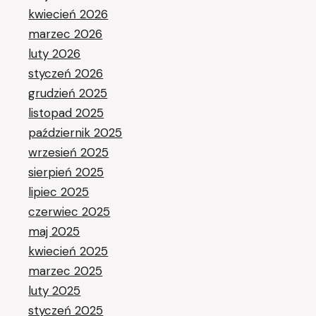
kwiecień 2026
marzec 2026
luty 2026
styczeń 2026
grudzień 2025
listopad 2025
październik 2025
wrzesień 2025
sierpień 2025
lipiec 2025
czerwiec 2025
maj 2025
kwiecień 2025
marzec 2025
luty 2025
styczeń 2025