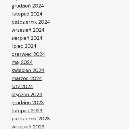
grudzień 2024
listopad 2024
październik 2024
wrzesień 2024
sierpień 2024
lipiec 2024
czerwiec 2024
maj 2024
kwiecień 2024
marzec 2024
luty 2024
styczeń 2024
grudzień 2023
listopad 2023
październik 2023
wrzesień 2023