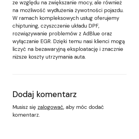
ze względu na zwiększanie mocy, ale również
na możliwość wydłużenia żywotności pojazdu.
W ramach kompleksowych usług oferujemy
chiptuning, czyszczenie układu DPF,
rozwiązywanie problemów z AdBlue oraz
wyłączanie EGR. Dzięki temu nasi klienci mogą
liczyć na bezawaryjną eksploatację i znacznie
niższe koszty utrzymania auta.
Dodaj komentarz
Musisz się
zalogować
, aby móc dodać
komentarz.