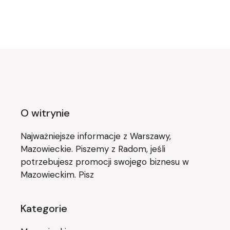
O witrynie
Najważniejsze informacje z Warszawy,
Mazowieckie. Piszemy z Radom, jeśli
potrzebujesz promocji swojego biznesu w
Mazowieckim. Pisz
Kategorie