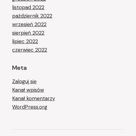
listopad 2022
październik 2022
wrzesień 2022
sierpień 2022
lipiec 2022
czerwiec 2022
Meta
Zaloguj się
Kanał wpisów
Kanał komentarzy
WordPress.org