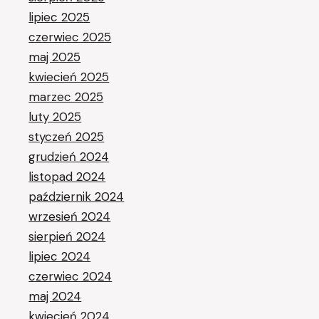
lipiec 2025
czerwiec 2025
maj 2025
kwiecień 2025
marzec 2025
luty 2025
styczeń 2025
grudzień 2024
listopad 2024
październik 2024
wrzesień 2024
sierpień 2024
lipiec 2024
czerwiec 2024
maj 2024
kwiecień 2024