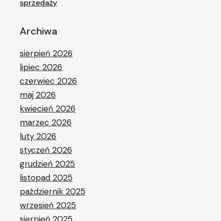
sprzedaży
Archiwa
sierpień 2026
lipiec 2026
czerwiec 2026
maj 2026
kwiecień 2026
marzec 2026
luty 2026
styczeń 2026
grudzień 2025
listopad 2025
październik 2025
wrzesień 2025
sierpień 2025