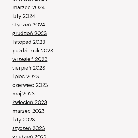
marzec 2024
luty 2024
styczeń 2024
grudzień 2023
listopad 2023
październik 2023
wrzesień 2023
sierpień 2023
lipiec 2023
czerwiec 2023
maj 2023
kwiecień 2023
marzec 2023
luty 2023
styczeń 2023
grudzień 2022