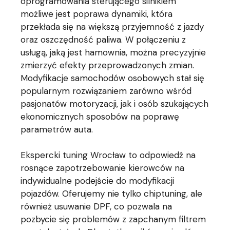
oprogramowania sterującego silnikiem
możliwe jest poprawa dynamiki, która
przekłada się na większą przyjemność z jazdy
oraz oszczędność paliwa. W połączeniu z
usługą, jaką jest hamownia, można precyzyjnie
zmierzyć efekty przeprowadzonych zmian.
Modyfikacje samochodów osobowych stał się
popularnym rozwiązaniem zarówno wśród
pasjonatów motoryzacji, jak i osób szukających
ekonomicznych sposobów na poprawę
parametrów auta.
Ekspercki tuning Wrocław to odpowiedź na
rosnące zapotrzebowanie kierowców na
indywidualne podejście do modyfikacji
pojazdów. Oferujemy nie tylko chiptuning, ale
również usuwanie DPF, co pozwala na
pozbycie się problemów z zapchanym filtrem