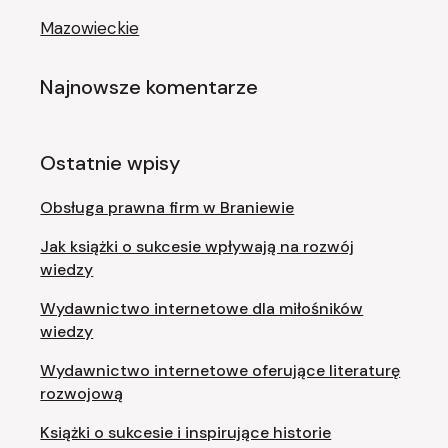
Mazowieckie
Najnowsze komentarze
Ostatnie wpisy
Obsługa prawna firm w Braniewie
Jak książki o sukcesie wpływają na rozwój
wiedzy
Wydawnictwo internetowe dla miłośników
wiedzy
Wydawnictwo internetowe oferujące literaturę
rozwojową
Książki o sukcesie i inspirujące historie