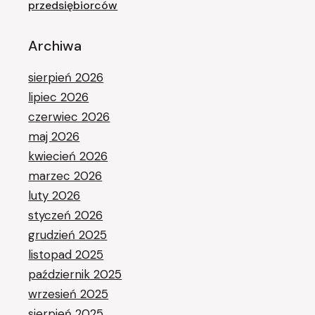
przedsiębiorców
Archiwa
sierpień 2026
lipiec 2026
czerwiec 2026
maj 2026
kwiecień 2026
marzec 2026
luty 2026
styczeń 2026
grudzień 2025
listopad 2025
październik 2025
wrzesień 2025
sierpień 2025