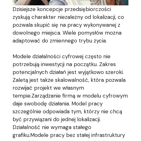
Dzisiejsze koncepcje przedsiębiorczości
zyskują charakter niezależny od lokalizacji, co
pozwala skupić się na pracy wykonywanej z
dowolnego miejsca. Wiele pomysłów można
adaptować do zmiennego trybu życia.
Modele działalności cyfrowej często nie
potrzebują inwestycji na początku. Zakres
potencjalnych działań jest wyjątkowo szeroki.
Zaletą jest także skalowalność, która pozwala
rozwijać projekt we własnym
tempie.Zarządzanie firmą w modelu cyfrowym
daje swobodę działania. Model pracy
szczególnie odpowiada tym, którzy nie chcą
być przywiązani do jednej lokalizacji.
Działalność nie wymaga stałego
grafiku.Modele pracy bez stałej infrastruktury