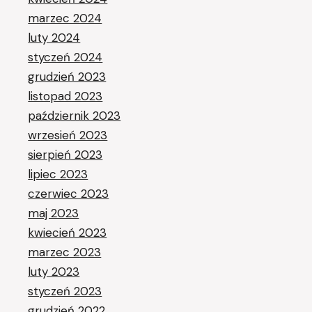
marzec 2024
luty 2024
styczeń 2024
grudzień 2023
listopad 2023
październik 2023
wrzesień 2023
sierpień 2023
lipiec 2023
czerwiec 2023
maj 2023
kwiecień 2023
marzec 2023
luty 2023
styczeń 2023
grudzień 2022