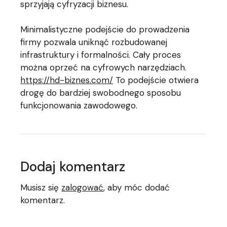
sprzyjają cyfryzacji biznesu.
Minimalistyczne podejście do prowadzenia
firmy pozwala uniknąć rozbudowanej
infrastruktury i formalności. Cały proces
można oprzeć na cyfrowych narzędziach.
https://hd-biznes.com/
To podejście otwiera
drogę do bardziej swobodnego sposobu
funkcjonowania zawodowego.
Dodaj komentarz
Musisz się
zalogować
, aby móc dodać
komentarz.