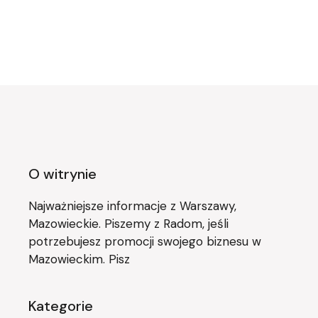
O witrynie
Najważniejsze informacje z Warszawy,
Mazowieckie. Piszemy z Radom, jeśli
potrzebujesz promocji swojego biznesu w
Mazowieckim. Pisz
Kategorie