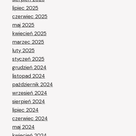
lipiec 2025
czerwiec 2025
maj 2025
kwiecień 2025
marzec 2025
luty 2025
styczeń 2025
grudzień 2024
listopad 2024
październik 2024
wrzesień 2024
sierpień 2024
lipiec 2024
czerwiec 2024
maj 2024
kwiecień 2024