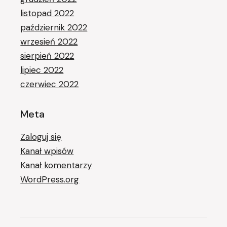
listopad 2022
październik 2022
wrzesień 2022
sierpień 2022
lipiec 2022
czerwiec 2022
Meta
Zaloguj się
Kanał wpisów
Kanał komentarzy
WordPress.org