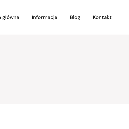
a główna
Informacje
Blog
Kontakt