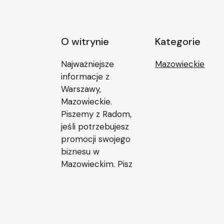
O witrynie
Kategorie
Najważniejsze
Mazowieckie
informacje z
Warszawy,
Mazowieckie.
Piszemy z Radom,
jeśli potrzebujesz
promocji swojego
biznesu w
Mazowieckim. Pisz