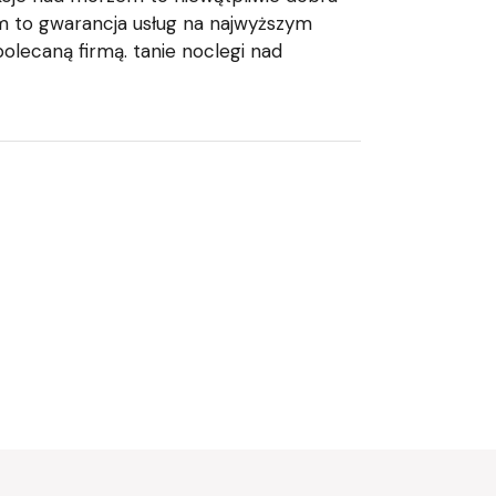
 to gwarancja usług na najwyższym
lecaną firmą. tanie noclegi nad