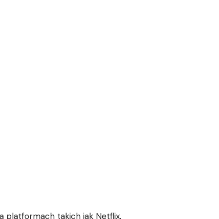
 platformach takich jak Netflix.