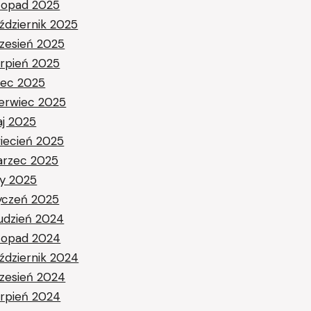
stopad 2025
ździernik 2025
zesień 2025
erpień 2025
piec 2025
erwiec 2025
j 2025
iecień 2025
rzec 2025
ty 2025
yczeń 2025
udzień 2024
stopad 2024
ździernik 2024
zesień 2024
erpień 2024