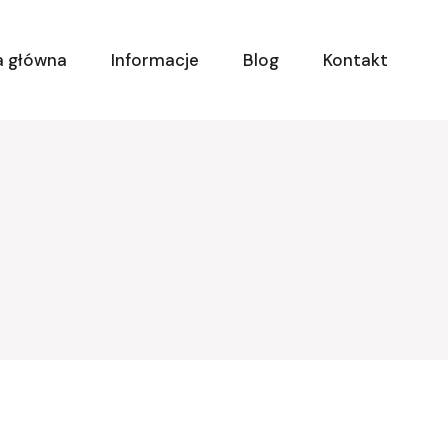
a główna
Informacje
Blog
Kontakt