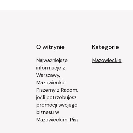
O witrynie
Kategorie
Najważniejsze
Mazowieckie
informacje z
Warszawy,
Mazowieckie.
Piszemy z Radom,
jeśli potrzebujesz
promocji swojego
biznesu w
Mazowieckim. Pisz