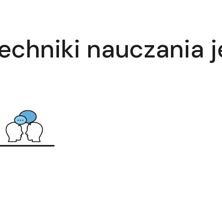
echniki nauczania 