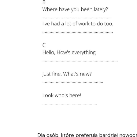
Dla osób, które preferują bardziej nowocz