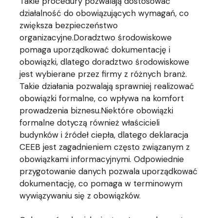
Takie procedury pozwalają dostosować
działalność do obowiązujących wymagań, co
zwiększa bezpieczeństwo
organizacyjne.Doradztwo środowiskowe
pomaga uporządkować dokumentację i
obowiązki, dlatego doradztwo środowiskowe
jest wybierane przez firmy z różnych branż.
Takie działania pozwalają sprawniej realizować
obowiązki formalne, co wpływa na komfort
prowadzenia biznesu.Niektóre obowiązki
formalne dotyczą również właścicieli
budynków i źródeł ciepła, dlatego deklaracja
CEEB jest zagadnieniem często związanym z
obowiązkami informacyjnymi. Odpowiednie
przygotowanie danych pozwala uporządkować
dokumentację, co pomaga w terminowym
wywiązywaniu się z obowiązków.