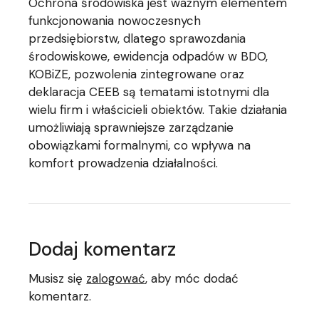
Ochrona środowiska jest ważnym elementem
funkcjonowania nowoczesnych
przedsiębiorstw, dlatego sprawozdania
środowiskowe, ewidencja odpadów w BDO,
KOBiZE, pozwolenia zintegrowane oraz
deklaracja CEEB są tematami istotnymi dla
wielu firm i właścicieli obiektów. Takie działania
umożliwiają sprawniejsze zarządzanie
obowiązkami formalnymi, co wpływa na
komfort prowadzenia działalności.
Dodaj komentarz
Musisz się
zalogować
, aby móc dodać
komentarz.