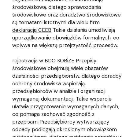
środowiskową, dlatego sprawozdania
środowiskowe oraz doradztwo środowiskowe
są tematami istotnymi dla wielu firm.
deklaracja CEEB
Takie działania umożliwiają
uporządkowanie obowiązków formalnych, co
wpływa na większą przejrzystość procesów.
rejestracja w BDO
KOBiZE
Przepisy
środowiskowe obejmują wiele obszarów
działalności przedsiębiorstw, dlatego doradcy
ochrony środowiska wspierają
przedsiębiorców w analizie i organizacji
wymaganej dokumentacji. Takie wsparcie
ułatwia przygotowanie wymaganych danych,
co pomaga zachować zgodność z
przepisami.Przedsiębiorcy wytwarzający
odpady podlegają określonym obowiązkom