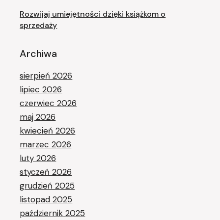
Rozwijaj umiejętności dzięki książkom o
sprzedaży
Archiwa
sierpień 2026
lipiec 2026
czerwiec 2026
maj 2026
kwiecień 2026
marzec 2026
luty 2026
styczeń 2026
grudzień 2025
listopad 2025
październik 2025