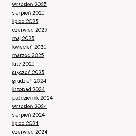
wrzesień 2025
sierpień 2025
lipiec 2025
czerwiec 2025
maj 2025
kwiecień 2025
marzec 2025
luty 2025
styczeń 2025
grudzień 2024
listopad 2024
październik 2024
wrzesień 2024
sierpień 2024
lipiec 2024
czerwiec 2024