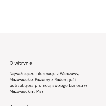
O witrynie
Najważniejsze informacje z Warszawy,
Mazowieckie. Piszemy z Radom, jeśli
potrzebujesz promocji swojego biznesu w
Mazowieckim. Pisz