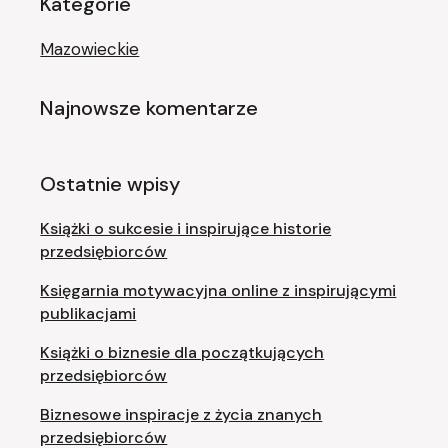
Kategorie
Mazowieckie
Najnowsze komentarze
Ostatnie wpisy
Książki o sukcesie i inspirujące historie
przedsiębiorców
Księgarnia motywacyjna online z inspirującymi
publikacjami
Książki o biznesie dla początkujących
przedsiębiorców
Biznesowe inspiracje z życia znanych
przedsiębiorców