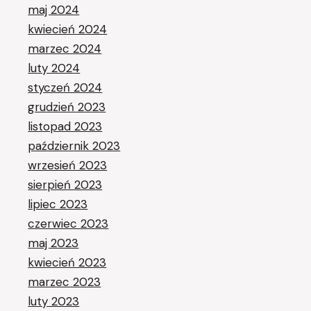
maj 2024
kwiecień 2024
marzec 2024
luty 2024
styczeń 2024
grudzień 2023
listopad 2023
październik 2023
wrzesień 2023
sierpień 2023
lipiec 2023
czerwiec 2023
maj 2023
kwiecień 2023
marzec 2023
luty 2023