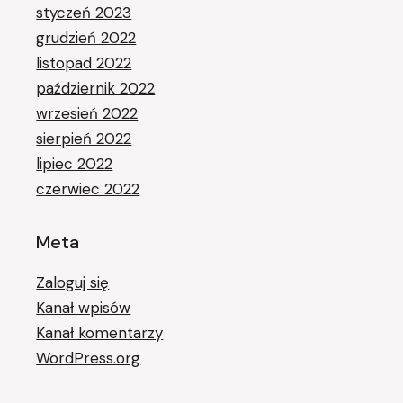
styczeń 2023
grudzień 2022
listopad 2022
październik 2022
wrzesień 2022
sierpień 2022
lipiec 2022
czerwiec 2022
Meta
Zaloguj się
Kanał wpisów
Kanał komentarzy
WordPress.org