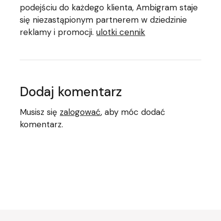
podejściu do każdego klienta, Ambigram staje
się niezastąpionym partnerem w dziedzinie
reklamy i promocji.
ulotki cennik
Dodaj komentarz
Musisz się
zalogować
, aby móc dodać
komentarz.