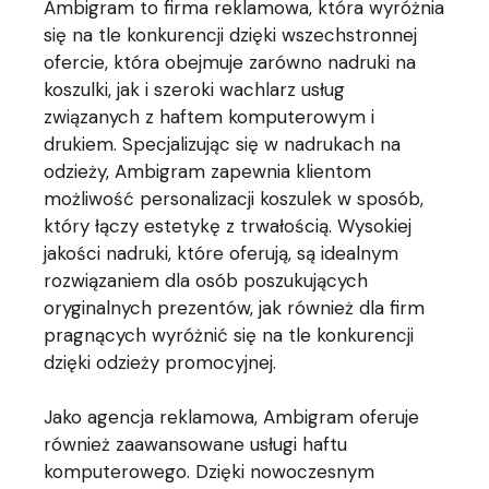
Ambigram to firma reklamowa, która wyróżnia
się na tle konkurencji dzięki wszechstronnej
ofercie, która obejmuje zarówno nadruki na
koszulki, jak i szeroki wachlarz usług
związanych z haftem komputerowym i
drukiem. Specjalizując się w nadrukach na
odzieży, Ambigram zapewnia klientom
możliwość personalizacji koszulek w sposób,
który łączy estetykę z trwałością. Wysokiej
jakości nadruki, które oferują, są idealnym
rozwiązaniem dla osób poszukujących
oryginalnych prezentów, jak również dla firm
pragnących wyróżnić się na tle konkurencji
dzięki odzieży promocyjnej.
Jako agencja reklamowa, Ambigram oferuje
również zaawansowane usługi haftu
komputerowego. Dzięki nowoczesnym