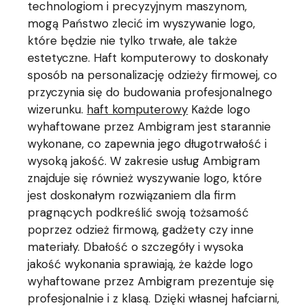
technologiom i precyzyjnym maszynom,
mogą Państwo zlecić im wyszywanie logo,
które będzie nie tylko trwałe, ale także
estetyczne. Haft komputerowy to doskonały
sposób na personalizację odzieży firmowej, co
przyczynia się do budowania profesjonalnego
wizerunku.
haft komputerowy
Każde logo
wyhaftowane przez Ambigram jest starannie
wykonane, co zapewnia jego długotrwałość i
wysoką jakość. W zakresie usług Ambigram
znajduje się również wyszywanie logo, które
jest doskonałym rozwiązaniem dla firm
pragnących podkreślić swoją tożsamość
poprzez odzież firmową, gadżety czy inne
materiały. Dbałość o szczegóły i wysoka
jakość wykonania sprawiają, że każde logo
wyhaftowane przez Ambigram prezentuje się
profesjonalnie i z klasą. Dzięki własnej hafciarni,