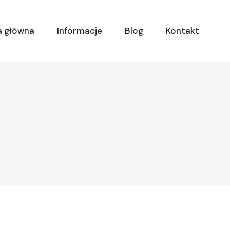
a główna
Informacje
Blog
Kontakt