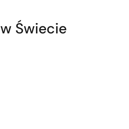
 w Świecie