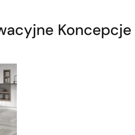
owacyjne Koncepcje