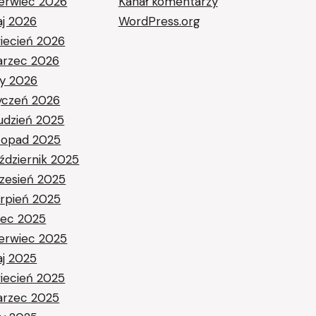
erwiec 2026
Kanał komentarzy
j 2026
WordPress.org
iecień 2026
rzec 2026
ty 2026
yczeń 2026
udzień 2025
stopad 2025
ździernik 2025
zesień 2025
erpień 2025
piec 2025
erwiec 2025
j 2025
iecień 2025
rzec 2025