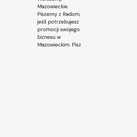
Mazowieckie.
Piszemy z Radom,
jeśli potrzebujesz
promocji swojego
biznesu w
Mazowieckim. Pisz