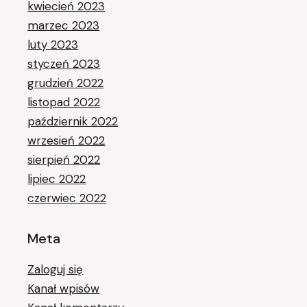
kwiecień 2023
marzec 2023
luty 2023
styczeń 2023
grudzień 2022
listopad 2022
październik 2022
wrzesień 2022
sierpień 2022
lipiec 2022
czerwiec 2022
Meta
Zaloguj się
Kanał wpisów