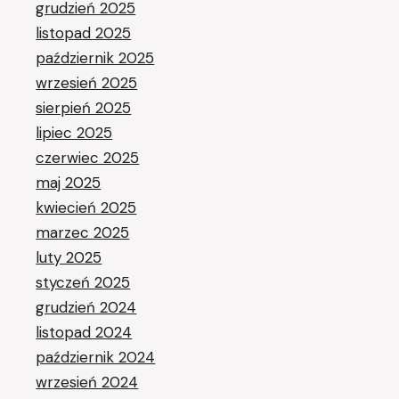
grudzień 2025
listopad 2025
październik 2025
wrzesień 2025
sierpień 2025
lipiec 2025
czerwiec 2025
maj 2025
kwiecień 2025
marzec 2025
luty 2025
styczeń 2025
grudzień 2024
listopad 2024
październik 2024
wrzesień 2024