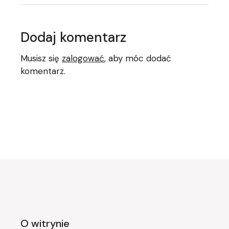
Dodaj komentarz
Musisz się
zalogować
, aby móc dodać
komentarz.
O witrynie