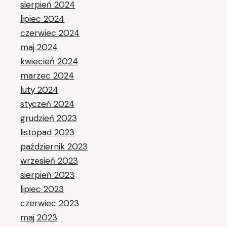
sierpień 2024
lipiec 2024
czerwiec 2024
maj 2024
kwiecień 2024
marzec 2024
luty 2024
styczeń 2024
grudzień 2023
listopad 2023
październik 2023
wrzesień 2023
sierpień 2023
lipiec 2023
czerwiec 2023
maj 2023