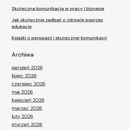
Skuteczna komunikacja w pracy i biznesie
Jak skutecznie zadbać o zdrowie poprzez
edukację
Książki o perswazji i skutecznej komunikacji
Archiwa
sierpień 2026
lipiec 2026
czerwiec 2026
maj 2026
kwiecień 2026
marzec 2026
luty 2026
styczeń 2026