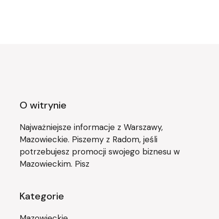
O witrynie
Najważniejsze informacje z Warszawy,
Mazowieckie. Piszemy z Radom, jeśli
potrzebujesz promocji swojego biznesu w
Mazowieckim. Pisz
Kategorie
Mazowieckie