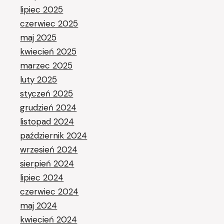
lipiec 2025
czerwiec 2025
maj 2025
kwiecień 2025
marzec 2025
luty 2025
styczeń 2025
grudzień 2024
listopad 2024
październik 2024
wrzesień 2024
sierpień 2024
lipiec 2024
czerwiec 2024
maj 2024
kwiecień 2024