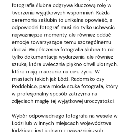
fotografia ślubna odgrywa kluczową rolę w
tworzeniu wyjątkowych wspomnień. Każda
ceremonia zaślubin to unikalna opowieść, a
odpowiedni fotograf musi nie tylko uchwycić
najważniejsze momenty, ale również oddać
emocje towarzyszące temu szczególnemu
dniowi. Współczesna fotografia ślubna to nie
tylko dokumentacja wydarzenia, ale również
sztuka, która uwiecznia piękno chwil ulotnych,
które mają znaczenie na całe życie. W
miastach takich jak Łódź, Radomsko czy
Poddębice, para młoda szuka fotografa, który
w profesjonalny sposób zatrzyma na
zdjęciach magię tej wyjątkowej uroczystości.
Wybór odpowiedniego fotografa na wesele w
Łodzi lub w innych miejscach województwa
łódzkiego jest jednym z najważniejszych