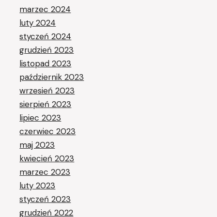
marzec 2024
luty 2024
styczeń 2024
grudzień 2023
listopad 2023
październik 2023
wrzesień 2023
sierpień 2023
lipiec 2023
czerwiec 2023
maj 2023
kwiecień 2023
marzec 2023
luty 2023
styczeń 2023
grudzień 2022