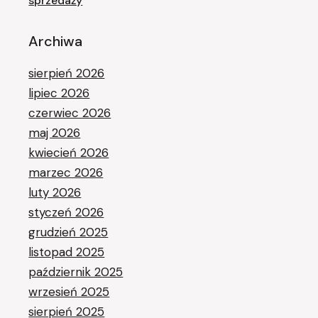
sprzedaży
Archiwa
sierpień 2026
lipiec 2026
czerwiec 2026
maj 2026
kwiecień 2026
marzec 2026
luty 2026
styczeń 2026
grudzień 2025
listopad 2025
październik 2025
wrzesień 2025
sierpień 2025