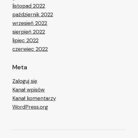
listopad 2022
październik 2022
wrzesień 2022
sierpień 2022
lipiec 2022
czerwiec 2022
Meta
Zaloguj się
Kanał wpisów
Kanał komentarzy
WordPress.org