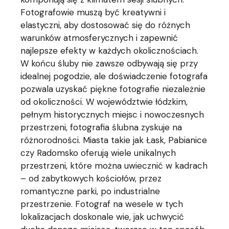
Fotografowie muszą być kreatywni i
elastyczni, aby dostosować się do różnych
warunków atmosferycznych i zapewnić
najlepsze efekty w każdych okolicznościach.
W końcu śluby nie zawsze odbywają się przy
idealnej pogodzie, ale doświadczenie fotografa
pozwala uzyskać piękne fotografie niezależnie
od okoliczności. W województwie łódzkim,
pełnym historycznych miejsc i nowoczesnych
przestrzeni, fotografia ślubna zyskuje na
różnorodności. Miasta takie jak Łask, Pabianice
czy Radomsko oferują wiele unikalnych
przestrzeni, które można uwiecznić w kadrach
– od zabytkowych kościołów, przez
romantyczne parki, po industrialne
przestrzenie. Fotograf na wesele w tych
lokalizacjach doskonale wie, jak uchwycić