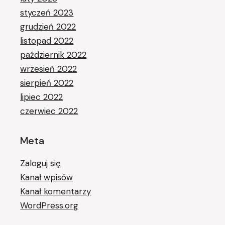
styczeń 2023
grudzień 2022
listopad 2022
październik 2022
wrzesień 2022
sierpień 2022
lipiec 2022
czerwiec 2022
Meta
Zaloguj się
Kanał wpisów
Kanał komentarzy
WordPress.org