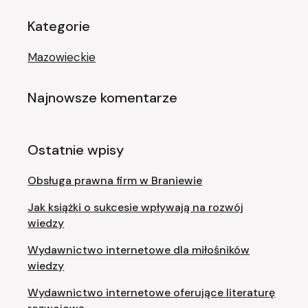
Kategorie
Mazowieckie
Najnowsze komentarze
Ostatnie wpisy
Obsługa prawna firm w Braniewie
Jak książki o sukcesie wpływają na rozwój
wiedzy
Wydawnictwo internetowe dla miłośników
wiedzy
Wydawnictwo internetowe oferujące literaturę