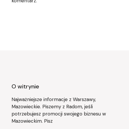
komentarz.
O witrynie
Najważniejsze informacje z Warszawy,
Mazowieckie. Piszemy z Radom, jeśli
potrzebujesz promocji swojego biznesu w
Mazowieckim. Pisz