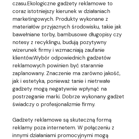
czasu.Ekologiczne gadżety reklamowe to
coraz istotniejszy kierunek w działaniach
marketingowych. Produkty wykonane z
materiałów przyjaznych środowisku, takie jak
bawełniane torby, bambusowe długopisy czy
notesy z recyklingu, budują pozytywny
wizerunek firmy i wzmacniają zaufanie
klientów.Wybór odpowiednich gadżetów
reklamowych powinien być starannie
zaplanowany. Znaczenie ma zarówno jakość,
jak i estetyka, ponieważ tanie i nietrwałe
gadżety mogą negatywnie wpłynąć na
postrzeganie marki. Dobrze wykonany gadżet
świadczy o profesjonalizmie firmy.
Gadżety reklamowe są skuteczną formą
reklamy poza internetem. W połączeniu z
innymi działaniami promocyjnymi mogą