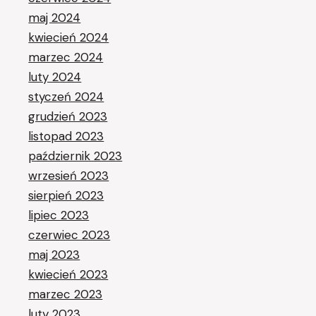
maj 2024
kwiecień 2024
marzec 2024
luty 2024
styczeń 2024
grudzień 2023
listopad 2023
październik 2023
wrzesień 2023
sierpień 2023
lipiec 2023
czerwiec 2023
maj 2023
kwiecień 2023
marzec 2023
luty 2023