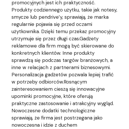
promocyjnych jest ich praktyczność.
Produkty codziennego użytku, takie jak notesy,
smycze lub pendrive’y, sprawiają, że marka
regularnie pojawia się przed oczami
użytkownika. Dzięki temu przekaz promocyjny
utrzymuje się przez długi czas.Gadżety
reklamowe dla firm mogą być skierowane do
konkretnych klientów. Inne produkty
sprawdzą się podczas targów branżowych, a
inne w relacjach z partnerami biznesowymi.
Personalizacja gadżetów pozwala lepiej trafić
w potrzeby odbiorców.Rosnącym
zainteresowaniem cieszą się innowacyjne
upominki promocyjne, które oferują
praktyczne zastosowanie i atrakcyjny wygląd.
Nowoczesne dodatki technologiczne
sprawiają, że firma jest postrzegana jako
nowoczesna i idzie z duchem