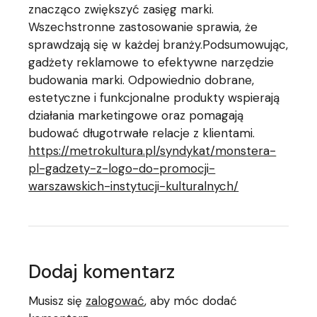
znacząco zwiększyć zasięg marki.
Wszechstronne zastosowanie sprawia, że
sprawdzają się w każdej branży.Podsumowując,
gadżety reklamowe to efektywne narzędzie
budowania marki. Odpowiednio dobrane,
estetyczne i funkcjonalne produkty wspierają
działania marketingowe oraz pomagają
budować długotrwałe relacje z klientami.
https://metrokultura.pl/syndykat/monstera-
pl-gadzety-z-logo-do-promocji-
warszawskich-instytucji-kulturalnych/
Dodaj komentarz
Musisz się
zalogować
, aby móc dodać