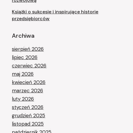
rozwojową
Książki o sukcesie i inspirujące historie
przedsiębiorców
Archiwa
sierpień 2026
lipiec 2026
czerwiec 2026
maj 2026
kwiecień 2026
marzec 2026
luty 2026
styczeń 2026
grudzień 2025
listopad 2025
październik 2025