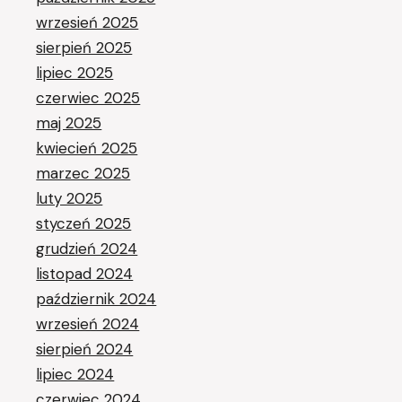
wrzesień 2025
sierpień 2025
lipiec 2025
czerwiec 2025
maj 2025
kwiecień 2025
marzec 2025
luty 2025
styczeń 2025
grudzień 2024
listopad 2024
październik 2024
wrzesień 2024
sierpień 2024
lipiec 2024
czerwiec 2024