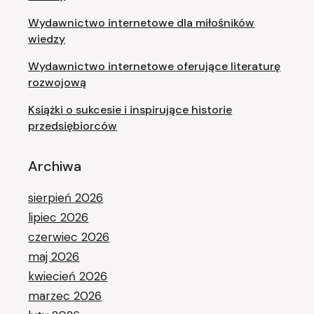
Wydawnictwo internetowe dla miłośników
wiedzy
Wydawnictwo internetowe oferujące literaturę
rozwojową
Książki o sukcesie i inspirujące historie
przedsiębiorców
Archiwa
sierpień 2026
lipiec 2026
czerwiec 2026
maj 2026
kwiecień 2026
marzec 2026