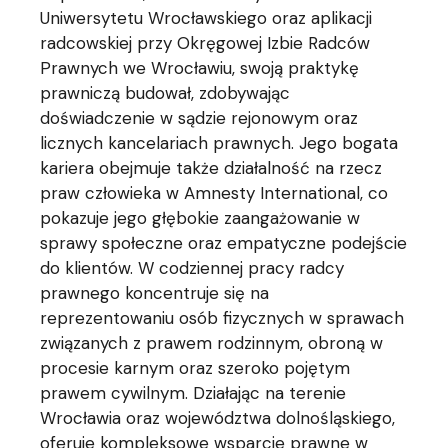
Uniwersytetu Wrocławskiego oraz aplikacji
radcowskiej przy Okręgowej Izbie Radców
Prawnych we Wrocławiu, swoją praktykę
prawniczą budował, zdobywając
doświadczenie w sądzie rejonowym oraz
licznych kancelariach prawnych. Jego bogata
kariera obejmuje także działalność na rzecz
praw człowieka w Amnesty International, co
pokazuje jego głębokie zaangażowanie w
sprawy społeczne oraz empatyczne podejście
do klientów. W codziennej pracy radcy
prawnego koncentruje się na
reprezentowaniu osób fizycznych w sprawach
związanych z prawem rodzinnym, obroną w
procesie karnym oraz szeroko pojętym
prawem cywilnym. Działając na terenie
Wrocławia oraz województwa dolnośląskiego,
oferuje kompleksowe wsparcie prawne w