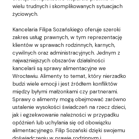
wielu trudnych i skomplikowanych sytuacjach
życiowych.
Kancelaria Filipa Sozańskiego oferuje szeroki
zakres usług prawnych, w tym reprezentację
klientów w sprawach rodzinnych, karnych,
cywilnych oraz administracyjnych. Jednym z
najważniejszych obszarów działalności
kancelarii są sprawy alimentacyjne we
Wrocławiu. Alimenty to temat, który nierzadko
budzi wiele emocji i jest źródłem konfliktów
między byłymi małżonkami czy partnerami.
Sprawy o alimenty mogą obejmować zarówno
ustalenie wysokości świadczeń na rzecz dzieci,
jak i egzekwowanie należności w przypadku
opóźnień lub uchylania się od obowiązku
alimentacyjnego. Filip Sozański dzięki swojemu
doświadczeniu w prawie rodzinnym i