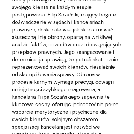
swojego klienta na każdym etapie
postępowania. Filip Sozański, mający bogate
doświadczenie w sądach i kancelariach
prawnych, doskonale wie, jak skonstruować
skuteczną linię obrony, opartą na wnikliwej
analizie faktów, dowodów oraz obowiązujących
przepisów prawnych. Jego zaangażowanie i
determinacja sprawiają, że potrafi skutecznie
reprezentować swoich klientów, niezależnie
od skomplikowania sprawy. Obrona w
procesie karnym wymaga precyzji, odwagi i
umiejętności szybkiego reagowania, a
kancelaria Filipa Sozańskiego zapewnia te
kluczowe cechy, oferując jednocześnie pełne
wsparcie merytoryczne i psychiczne dla
swoich klientów. Kolejnym obszarem
specjalizacji kancelarii jest rozwód we