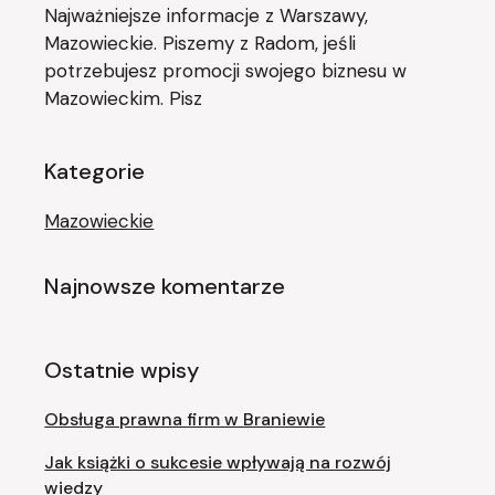
Najważniejsze informacje z Warszawy,
Mazowieckie. Piszemy z Radom, jeśli
potrzebujesz promocji swojego biznesu w
Mazowieckim. Pisz
Kategorie
Mazowieckie
Najnowsze komentarze
Ostatnie wpisy
Obsługa prawna firm w Braniewie
Jak książki o sukcesie wpływają na rozwój
wiedzy