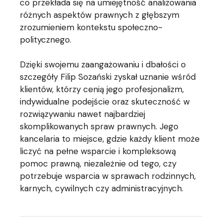
co przekłada się na umiejętność analizowania
różnych aspektów prawnych z głębszym
zrozumieniem kontekstu społeczno-
politycznego.
Dzięki swojemu zaangażowaniu i dbałości o
szczegóły Filip Sozański zyskał uznanie wśród
klientów, którzy cenią jego profesjonalizm,
indywidualne podejście oraz skuteczność w
rozwiązywaniu nawet najbardziej
skomplikowanych spraw prawnych. Jego
kancelaria to miejsce, gdzie każdy klient może
liczyć na pełne wsparcie i kompleksową
pomoc prawną, niezależnie od tego, czy
potrzebuje wsparcia w sprawach rodzinnych,
karnych, cywilnych czy administracyjnych.