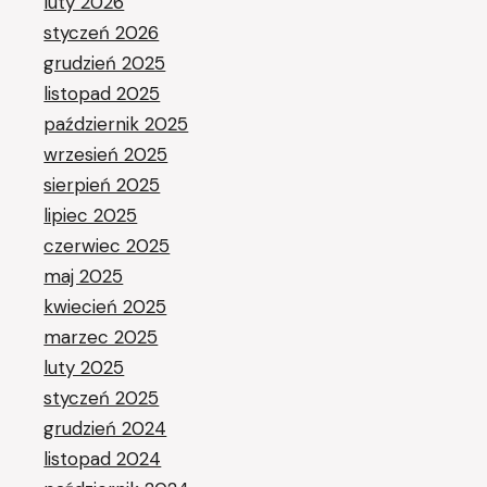
luty 2026
styczeń 2026
grudzień 2025
listopad 2025
październik 2025
wrzesień 2025
sierpień 2025
lipiec 2025
czerwiec 2025
maj 2025
kwiecień 2025
marzec 2025
luty 2025
styczeń 2025
grudzień 2024
listopad 2024