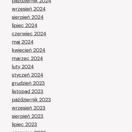
październik 2024
wrzesień 2024
sierpień 2024
lipiec 2024
czerwiec 2024
maj 2024
kwiecień 2024
marzec 2024
luty 2024
styczeń 2024
grudzień 2023
listopad 2023
październik 2023
wrzesień 2023
sierpień 2023
lipiec 2023