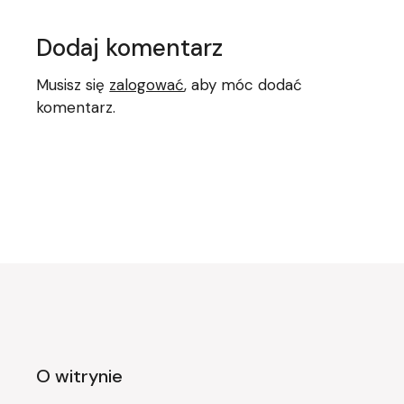
Dodaj komentarz
Musisz się
zalogować
, aby móc dodać
komentarz.
O witrynie