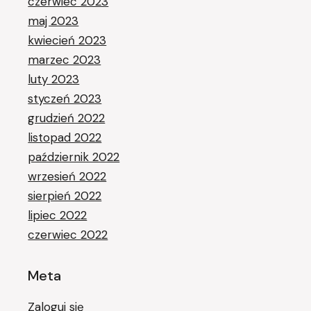
czerwiec 2023
maj 2023
kwiecień 2023
marzec 2023
luty 2023
styczeń 2023
grudzień 2022
listopad 2022
październik 2022
wrzesień 2022
sierpień 2022
lipiec 2022
czerwiec 2022
Meta
Zaloguj się