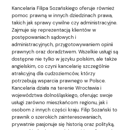
Kancelaria Filipa Sozańskiego oferuje również
pomoc prawną w innych dziedzinach prawa,
takich jak sprawy cywilne czy administracyjne.
Zajmuje się reprezentacją klientów w
postępowaniach sądowych i
administracyjnych, przygotowywaniem opinii
prawnych oraz doradztwem. Wszelkie usługi są
dostępne nie tylko w języku polskim, ale także
angielskim, co czyni kancelarię szczególnie
atrakcyjną dla cudzoziemców, którzy
potrzebują wsparcia prawnego w Polsce.
Kancelaria działa na terenie Wrocławia i
województwa dolnośląskiego, oferując swoje
usługi zarówno mieszkańcom regionu, jak i
osobom z innych części kraju. Filip Sozański to
prawnik o szerokich zainteresowaniach,
prywatnie pasjonuje się historią oraz polityką,