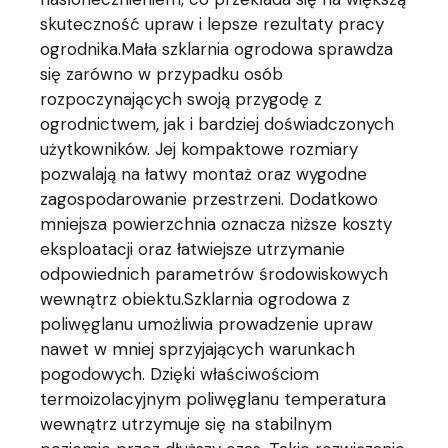
skuteczność upraw i lepsze rezultaty pracy
ogrodnika.Mała szklarnia ogrodowa sprawdza
się zarówno w przypadku osób
rozpoczynających swoją przygodę z
ogrodnictwem, jak i bardziej doświadczonych
użytkowników. Jej kompaktowe rozmiary
pozwalają na łatwy montaż oraz wygodne
zagospodarowanie przestrzeni. Dodatkowo
mniejsza powierzchnia oznacza niższe koszty
eksploatacji oraz łatwiejsze utrzymanie
odpowiednich parametrów środowiskowych
wewnątrz obiektu.Szklarnia ogrodowa z
poliwęglanu umożliwia prowadzenie upraw
nawet w mniej sprzyjających warunkach
pogodowych. Dzięki właściwościom
termoizolacyjnym poliwęglanu temperatura
wewnątrz utrzymuje się na stabilnym