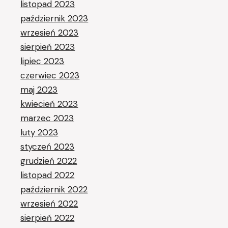
listopad 2023
październik 2023
wrzesień 2023
sierpień 2023
lipiec 2023
czerwiec 2023
maj 2023
kwiecień 2023
marzec 2023
luty 2023
styczeń 2023
grudzień 2022
listopad 2022
październik 2022
wrzesień 2022
sierpień 2022