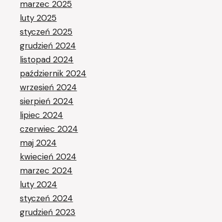
marzec 2025
luty 2025
styczeń 2025
grudzień 2024
listopad 2024
październik 2024
wrzesień 2024
sierpień 2024
lipiec 2024
czerwiec 2024
maj 2024
kwiecień 2024
marzec 2024
luty 2024
styczeń 2024
grudzień 2023