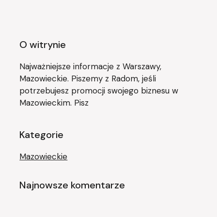
O witrynie
Najważniejsze informacje z Warszawy,
Mazowieckie. Piszemy z Radom, jeśli
potrzebujesz promocji swojego biznesu w
Mazowieckim. Pisz
Kategorie
Mazowieckie
Najnowsze komentarze