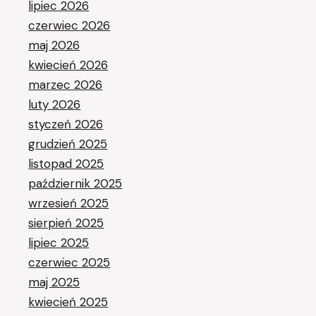
lipiec 2026
czerwiec 2026
maj 2026
kwiecień 2026
marzec 2026
luty 2026
styczeń 2026
grudzień 2025
listopad 2025
październik 2025
wrzesień 2025
sierpień 2025
lipiec 2025
czerwiec 2025
maj 2025
kwiecień 2025