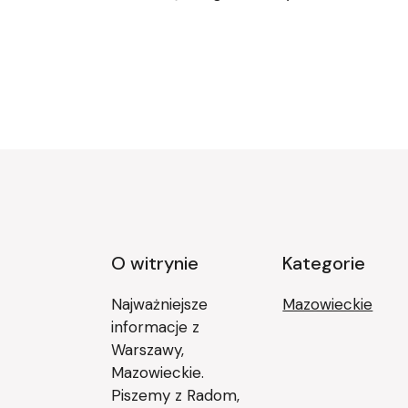
O witrynie
Kategorie
Najważniejsze
Mazowieckie
informacje z
Warszawy,
Mazowieckie.
Piszemy z Radom,