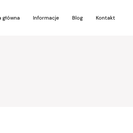
a główna
Informacje
Blog
Kontakt