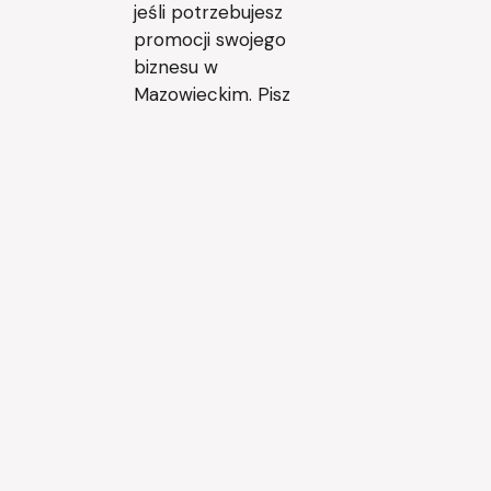
jeśli potrzebujesz
promocji swojego
biznesu w
Mazowieckim. Pisz