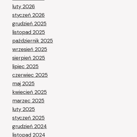
luty 2026
styczeń 2026
grudzień 2025
listopad 2025
październik 2025
wrzesień 2025
sierpień 2025
lipiec 2025
czerwiec 2025
maj 2025
kwiecień 2025
marzec 2025
luty 2025
styczeń 2025
grudzień 2024
listopad 2024