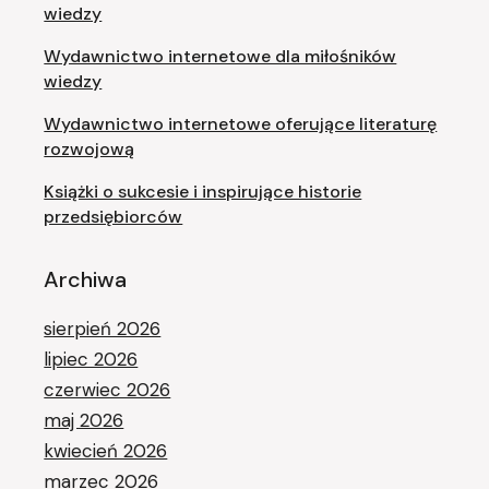
wiedzy
Wydawnictwo internetowe dla miłośników
wiedzy
Wydawnictwo internetowe oferujące literaturę
rozwojową
Książki o sukcesie i inspirujące historie
przedsiębiorców
Archiwa
sierpień 2026
lipiec 2026
czerwiec 2026
maj 2026
kwiecień 2026
marzec 2026