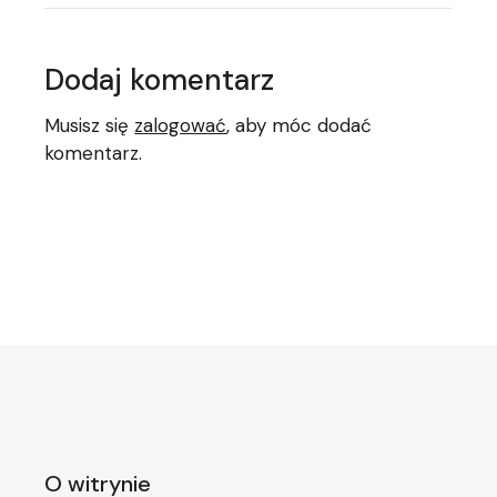
Dodaj komentarz
Musisz się
zalogować
, aby móc dodać
komentarz.
O witrynie