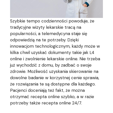
Szybkie tempo codzienności powoduje, że
tradycyjne wizyty lekarskie tracą na
popularności, a telemedycyna staje się
odpowiedzią na te potrzeby. Dzięki
innowacjom technologicznym, każdy może w
kilka chwil uzyskać dokumenty takie jak L4
online i zwolnienie lekarskie online. Nie trzeba
już wychodzić z domu, by zadbać o swoje
zdrowie. Możliwość uzyskania skierowanie na
dowolne badanie w korzystnej cenie sprawia,
że rozwiązania te są dostępne dla każdego.
Pacjenci doceniają też fakt, że można
otrzymać recepta online szybko, a w razie
potrzeby także recepta online 24/7.