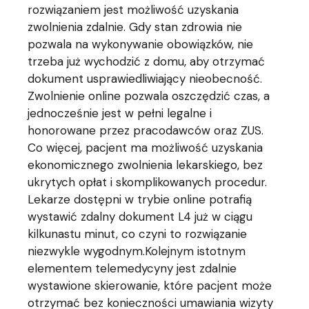
rozwiązaniem jest możliwość uzyskania
zwolnienia zdalnie. Gdy stan zdrowia nie
pozwala na wykonywanie obowiązków, nie
trzeba już wychodzić z domu, aby otrzymać
dokument usprawiedliwiający nieobecność.
Zwolnienie online pozwala oszczędzić czas, a
jednocześnie jest w pełni legalne i
honorowane przez pracodawców oraz ZUS.
Co więcej, pacjent ma możliwość uzyskania
ekonomicznego zwolnienia lekarskiego, bez
ukrytych opłat i skomplikowanych procedur.
Lekarze dostępni w trybie online potrafią
wystawić zdalny dokument L4 już w ciągu
kilkunastu minut, co czyni to rozwiązanie
niezwykle wygodnym.Kolejnym istotnym
elementem telemedycyny jest zdalnie
wystawione skierowanie, które pacjent może
otrzymać bez konieczności umawiania wizyty