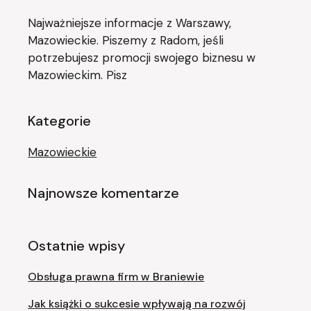
Najważniejsze informacje z Warszawy,
Mazowieckie. Piszemy z Radom, jeśli
potrzebujesz promocji swojego biznesu w
Mazowieckim. Pisz
Kategorie
Mazowieckie
Najnowsze komentarze
Ostatnie wpisy
Obsługa prawna firm w Braniewie
Jak książki o sukcesie wpływają na rozwój