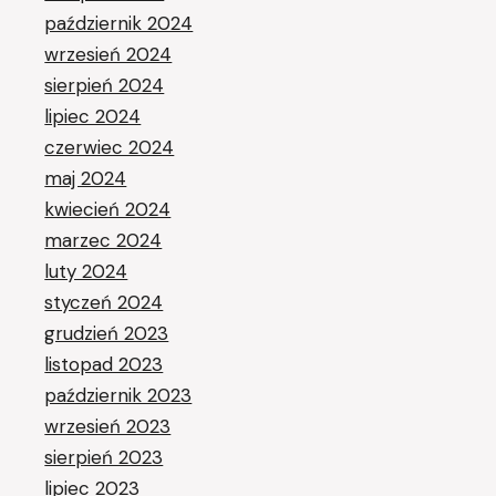
październik 2024
wrzesień 2024
sierpień 2024
lipiec 2024
czerwiec 2024
maj 2024
kwiecień 2024
marzec 2024
luty 2024
styczeń 2024
grudzień 2023
listopad 2023
październik 2023
wrzesień 2023
sierpień 2023
lipiec 2023