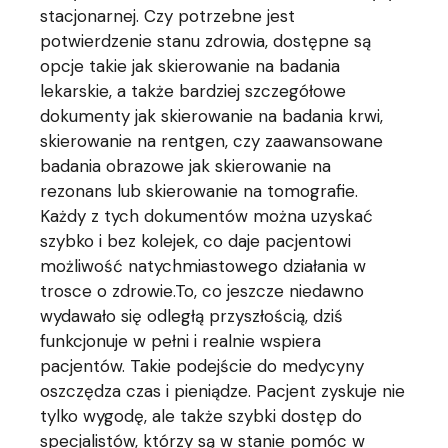
stacjonarnej. Czy potrzebne jest
potwierdzenie stanu zdrowia, dostępne są
opcje takie jak skierowanie na badania
lekarskie, a także bardziej szczegółowe
dokumenty jak skierowanie na badania krwi,
skierowanie na rentgen, czy zaawansowane
badania obrazowe jak skierowanie na
rezonans lub skierowanie na tomografie.
Każdy z tych dokumentów można uzyskać
szybko i bez kolejek, co daje pacjentowi
możliwość natychmiastowego działania w
trosce o zdrowie.To, co jeszcze niedawno
wydawało się odległą przyszłością, dziś
funkcjonuje w pełni i realnie wspiera
pacjentów. Takie podejście do medycyny
oszczędza czas i pieniądze. Pacjent zyskuje nie
tylko wygodę, ale także szybki dostęp do
specjalistów, którzy są w stanie pomóc w