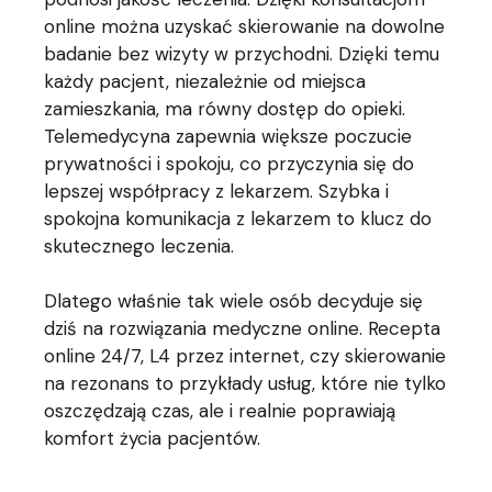
online można uzyskać skierowanie na dowolne
badanie bez wizyty w przychodni. Dzięki temu
każdy pacjent, niezależnie od miejsca
zamieszkania, ma równy dostęp do opieki.
Telemedycyna zapewnia większe poczucie
prywatności i spokoju, co przyczynia się do
lepszej współpracy z lekarzem. Szybka i
spokojna komunikacja z lekarzem to klucz do
skutecznego leczenia.
Dlatego właśnie tak wiele osób decyduje się
dziś na rozwiązania medyczne online. Recepta
online 24/7, L4 przez internet, czy skierowanie
na rezonans to przykłady usług, które nie tylko
oszczędzają czas, ale i realnie poprawiają
komfort życia pacjentów.