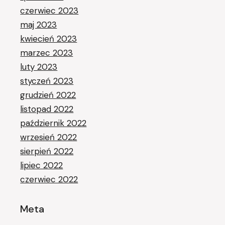
czerwiec 2023
maj 2023
kwiecień 2023
marzec 2023
luty 2023
styczeń 2023
grudzień 2022
listopad 2022
październik 2022
wrzesień 2022
sierpień 2022
lipiec 2022
czerwiec 2022
Meta