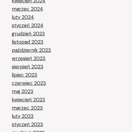
kwiecień 2024
marzec 2024
luty 2024
styczeń 2024
grudzień 2023
listopad 2023
październik 2023
wrzesień 2023
sierpień 2023
lipiec 2023
czerwiec 2023
maj 2023
kwiecień 2023
marzec 2023
luty 2023
styczeń 2023