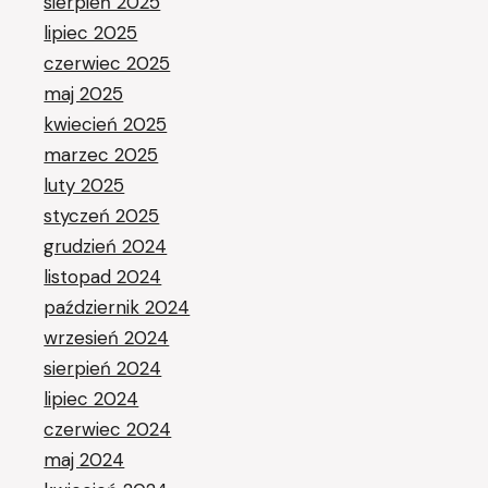
sierpień 2025
lipiec 2025
czerwiec 2025
maj 2025
kwiecień 2025
marzec 2025
luty 2025
styczeń 2025
grudzień 2024
listopad 2024
październik 2024
wrzesień 2024
sierpień 2024
lipiec 2024
czerwiec 2024
maj 2024