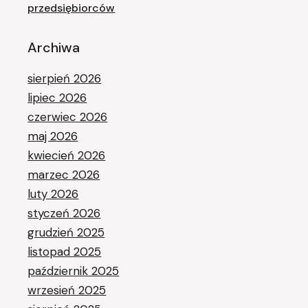
przedsiębiorców
Archiwa
sierpień 2026
lipiec 2026
czerwiec 2026
maj 2026
kwiecień 2026
marzec 2026
luty 2026
styczeń 2026
grudzień 2025
listopad 2025
październik 2025
wrzesień 2025