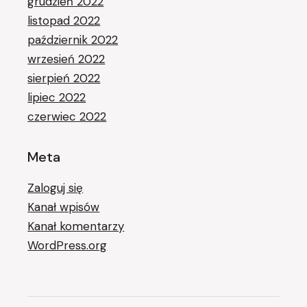
grudzień 2022
listopad 2022
październik 2022
wrzesień 2022
sierpień 2022
lipiec 2022
czerwiec 2022
Meta
Zaloguj się
Kanał wpisów
Kanał komentarzy
WordPress.org