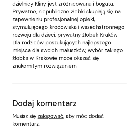
dzielnicy Kliny, jest zróżnicowana i bogata.
Prywatne, niepubliczne żłobki skupiają się na
zapewnieniu profesjonalnej opieki,
stymulującego środowiska i wszechstronnego
rozwoju dla dzieci.
prywatny żłobek Kraków
Dla rodziców poszukujących najlepszego
miejsca dla swoich maluszków, wybór takiego
żłobka w Krakowie może okazać się
znakomitym rozwiązaniem.
Dodaj komentarz
Musisz się
zalogować
, aby móc dodać
komentarz.