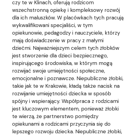
czy te w Klinach, oferują rodzicom
wszechstronną opiekę i kompleksowy rozwój
dla ich maluszków. W placówkach tych pracują
wykwalifikowani specjaliści, w tym
opiekunowie, pedagodzy i nauczyciele, którzy
mają doświadczenie w pracy z małymi
dziećmi. Najważniejszym celem tych żłobków
jest stworzenie dla dzieci bezpiecznego,
inspirującego środowiska, w którym mogą
rozwijać swoje umiejętności społeczne,
emocjonalne i poznawcze. Niepubliczne żłobki,
takie jak te w Krakowie, kładą także nacisk na
rozwijanie umiejętności dziecka w sposób
spójny i wspierający. Współpraca z rodzicami
jest kluczowym elementem, ponieważ żłobki
te wierzą, że partnerstwo pomiędzy
opiekunami a rodzicami przyczynia się do
lepszego rozwoju dziecka. Niepubliczne żłobki,