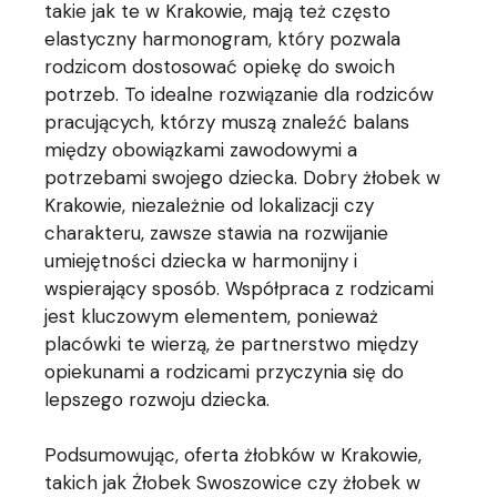
takie jak te w Krakowie, mają też często
elastyczny harmonogram, który pozwala
rodzicom dostosować opiekę do swoich
potrzeb. To idealne rozwiązanie dla rodziców
pracujących, którzy muszą znaleźć balans
między obowiązkami zawodowymi a
potrzebami swojego dziecka. Dobry żłobek w
Krakowie, niezależnie od lokalizacji czy
charakteru, zawsze stawia na rozwijanie
umiejętności dziecka w harmonijny i
wspierający sposób. Współpraca z rodzicami
jest kluczowym elementem, ponieważ
placówki te wierzą, że partnerstwo między
opiekunami a rodzicami przyczynia się do
lepszego rozwoju dziecka.
Podsumowując, oferta żłobków w Krakowie,
takich jak Żłobek Swoszowice czy żłobek w