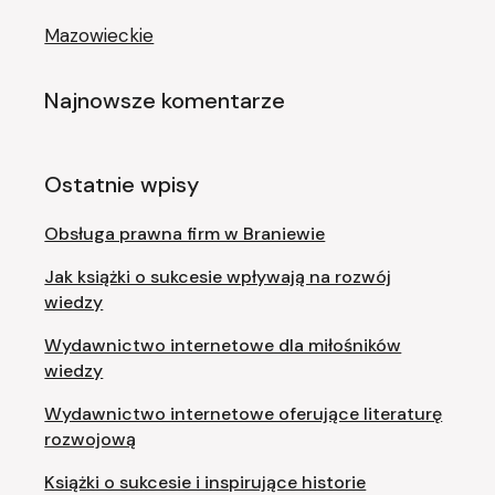
Mazowieckie
Najnowsze komentarze
Ostatnie wpisy
Obsługa prawna firm w Braniewie
Jak książki o sukcesie wpływają na rozwój
wiedzy
Wydawnictwo internetowe dla miłośników
wiedzy
Wydawnictwo internetowe oferujące literaturę
rozwojową
Książki o sukcesie i inspirujące historie