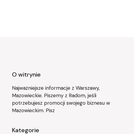
O witrynie
Najważniejsze informacje z Warszawy,
Mazowieckie. Piszemy z Radom, jeśli
potrzebujesz promocji swojego biznesu w
Mazowieckim. Pisz
Kategorie