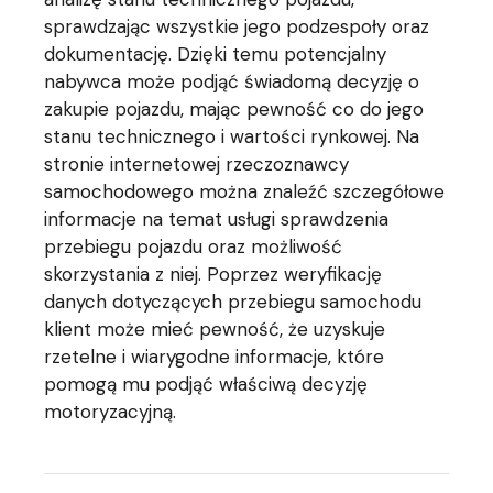
sprawdzając wszystkie jego podzespoły oraz
dokumentację. Dzięki temu potencjalny
nabywca może podjąć świadomą decyzję o
zakupie pojazdu, mając pewność co do jego
stanu technicznego i wartości rynkowej. Na
stronie internetowej rzeczoznawcy
samochodowego można znaleźć szczegółowe
informacje na temat usługi sprawdzenia
przebiegu pojazdu oraz możliwość
skorzystania z niej. Poprzez weryfikację
danych dotyczących przebiegu samochodu
klient może mieć pewność, że uzyskuje
rzetelne i wiarygodne informacje, które
pomogą mu podjąć właściwą decyzję
motoryzacyjną.