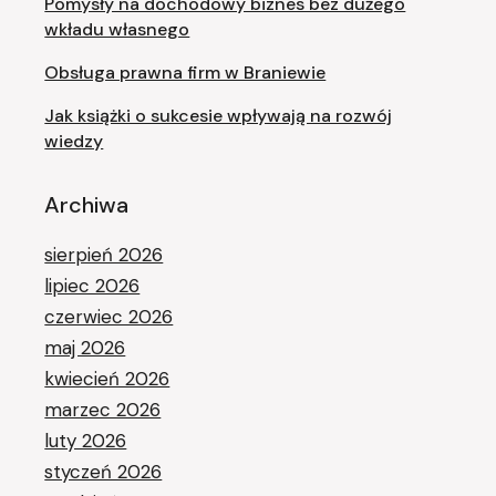
Pomysły na dochodowy biznes bez dużego
wkładu własnego
Obsługa prawna firm w Braniewie
Jak książki o sukcesie wpływają na rozwój
wiedzy
Archiwa
sierpień 2026
lipiec 2026
czerwiec 2026
maj 2026
kwiecień 2026
marzec 2026
luty 2026
styczeń 2026