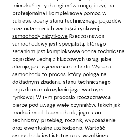
mieszkańcy tych regionów mogą liczyć na
profesjonalną i kompleksową pomoc w
zakresie oceny stanu technicznego pojazdów
oraz ustalenia ich wartości rynkowej.
samochody zabytkowe
Rzeczoznawca
samochodowy jest specjalistą, którego
zadaniem jest kompleksowa ocena techniczna
pojazdów. Jedną z kluczowych usług, jakie
oferuje, jest wycena samochodu. Wycena
samochodu to proces, który polega na
dokładnym zbadaniu stanu technicznego
pojazdu oraz określeniu jego wartości
rynkowej. W tym procesie rzeczoznawca
bierze pod uwagę wiele czynników, takich jak
marka i model samochodu, jego stan
techniczny, przebieg, rocznik, wyposażenie
oraz ewentualne uszkodzenia. Wartość
samochodu jest istotna przy wszelkiego