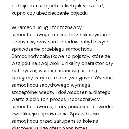
rodzaju transakcjach, takich jak sprzedaż,
kupno czy ubezpieczenie pojazdu.
W ramach usług rzeczoznawcy
samochodowego można także skorzystać z
oceny i wyceny samochodów zabytkowych.
sprawdzenie przebiegu samochodu
Samochody zabytkowe to pojazdy, które ze
względu na swój wiek, unikalny charakter czy
historyczną wartość stanowią osobną
kategorię w rynku motoryzacyjnym. Wycena
samochodu zabytkowego wymaga
szczególnej wiedzy i doświadczenia, dlatego
warto zlecić ten proces rzeczoznawcy
samochodowemu, który posiada odpowiednie
kwalifikacje i uprawnienia. Sprawdzenie
samochodu przed zakupem to kolejna
kluczowa usługa oferowana przez