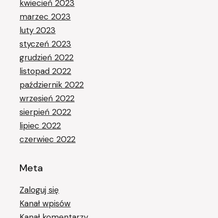
kwiecień 2023
marzec 2023
luty 2023
styczeń 2023
grudzień 2022
listopad 2022
październik 2022
wrzesień 2022
sierpień 2022
lipiec 2022
czerwiec 2022
Meta
Zaloguj się
Kanał wpisów
Kanał komentarzy