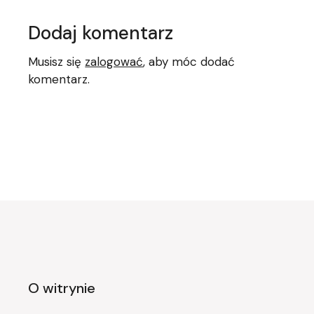
Dodaj komentarz
Musisz się
zalogować
, aby móc dodać
komentarz.
O witrynie