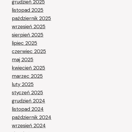
grudzień 2025
listopad 2025
październik 2025
wrzesień 2025
sierpień 2025
lipiec 2025
czerwiec 2025
maj 2025
kwiecień 2025
marzec 2025
luty 2025
styczeń 2025
grudzień 2024
listopad 2024
październik 2024
wrzesień 2024