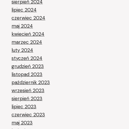
sierpień 2024
lipiec 2024
czerwiec 2024
maj 2024
kwiecień 2024
marzec 2024
luty 2024
styczeń 2024
grudzień 2023
listopad 2023
październik 2023
wrzesień 2023
sierpień 2023
lipiec 2023
czerwiec 2023
maj 2023