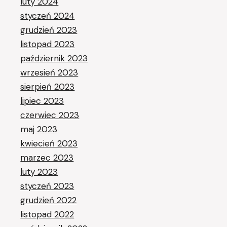
luty 2024
styczeń 2024
grudzień 2023
listopad 2023
październik 2023
wrzesień 2023
sierpień 2023
lipiec 2023
czerwiec 2023
maj 2023
kwiecień 2023
marzec 2023
luty 2023
styczeń 2023
grudzień 2022
listopad 2022