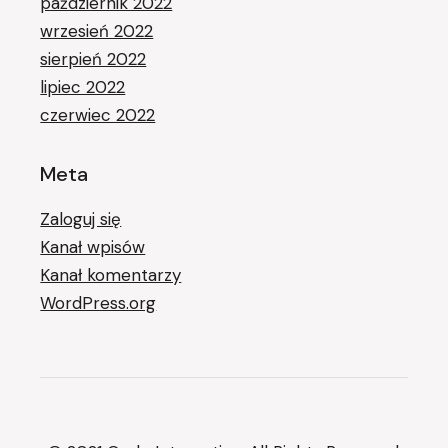
październik 2022
wrzesień 2022
sierpień 2022
lipiec 2022
czerwiec 2022
Meta
Zaloguj się
Kanał wpisów
Kanał komentarzy
WordPress.org