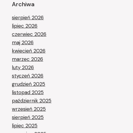
Archiwa
sierpień 2026
lipiec 2026
czerwiec 2026
maj 2026
kwiecień 2026
marzec 2026
luty 2026
styczeń 2026
grudzień 2025
listopad 2025
październik 2025
wrzesień 2025
sierpień 2025
lipiec 2025