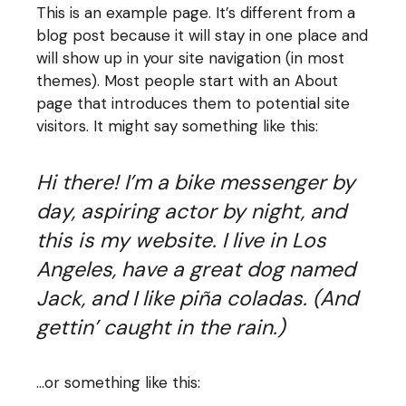
This is an example page. It’s different from a
blog post because it will stay in one place and
will show up in your site navigation (in most
themes). Most people start with an About
page that introduces them to potential site
visitors. It might say something like this:
Hi there! I’m a bike messenger by
day, aspiring actor by night, and
this is my website. I live in Los
Angeles, have a great dog named
Jack, and I like piña coladas. (And
gettin’ caught in the rain.)
…or something like this: