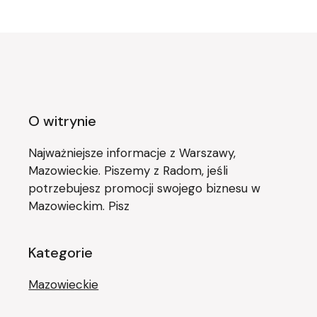
O witrynie
Najważniejsze informacje z Warszawy,
Mazowieckie. Piszemy z Radom, jeśli
potrzebujesz promocji swojego biznesu w
Mazowieckim. Pisz
Kategorie
Mazowieckie