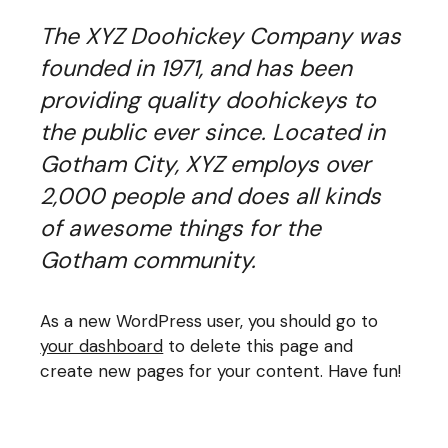
The XYZ Doohickey Company was
founded in 1971, and has been
providing quality doohickeys to
the public ever since. Located in
Gotham City, XYZ employs over
2,000 people and does all kinds
of awesome things for the
Gotham community.
As a new WordPress user, you should go to
your dashboard
to delete this page and
create new pages for your content. Have fun!