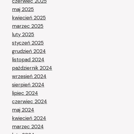
czerwiec 2025
maj 2025
kwiecień 2025
marzec 2025
luty 2025
styczeń 2025
grudzień 2024
listopad 2024
październik 2024
wrzesień 2024
sierpień 2024
lipiec 2024
czerwiec 2024
maj 2024
kwiecień 2024
marzec 2024