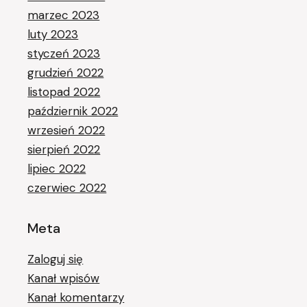
marzec 2023
luty 2023
styczeń 2023
grudzień 2022
listopad 2022
październik 2022
wrzesień 2022
sierpień 2022
lipiec 2022
czerwiec 2022
Meta
Zaloguj się
Kanał wpisów
Kanał komentarzy