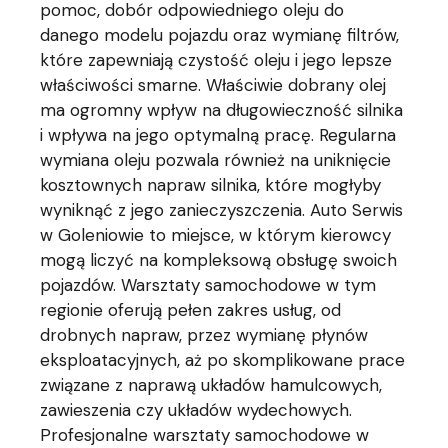
pomoc, dobór odpowiedniego oleju do
danego modelu pojazdu oraz wymianę filtrów,
które zapewniają czystość oleju i jego lepsze
właściwości smarne. Właściwie dobrany olej
ma ogromny wpływ na długowieczność silnika
i wpływa na jego optymalną pracę. Regularna
wymiana oleju pozwala również na uniknięcie
kosztownych napraw silnika, które mogłyby
wyniknąć z jego zanieczyszczenia. Auto Serwis
w Goleniowie to miejsce, w którym kierowcy
mogą liczyć na kompleksową obsługę swoich
pojazdów. Warsztaty samochodowe w tym
regionie oferują pełen zakres usług, od
drobnych napraw, przez wymianę płynów
eksploatacyjnych, aż po skomplikowane prace
związane z naprawą układów hamulcowych,
zawieszenia czy układów wydechowych.
Profesjonalne warsztaty samochodowe w