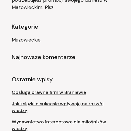
Mazowieckim. Pisz
Kategorie
Mazowieckie
Najnowsze komentarze
Ostatnie wpisy
Obsługa prawna firm w Braniewie
Jak książki o sukcesie wpływają na rozwój
wiedzy
Wydawnictwo internetowe dla miłośników
wiedzy