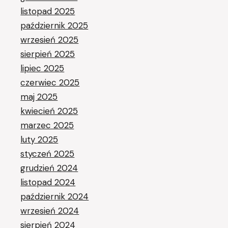
listopad 2025
październik 2025
wrzesień 2025
sierpień 2025
lipiec 2025
czerwiec 2025
maj 2025
kwiecień 2025
marzec 2025
luty 2025
styczeń 2025
grudzień 2024
listopad 2024
październik 2024
wrzesień 2024
sierpień 2024