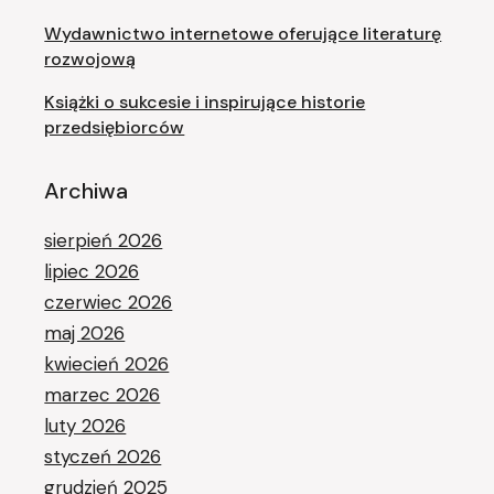
Wydawnictwo internetowe oferujące literaturę
rozwojową
Książki o sukcesie i inspirujące historie
przedsiębiorców
Archiwa
sierpień 2026
lipiec 2026
czerwiec 2026
maj 2026
kwiecień 2026
marzec 2026
luty 2026
styczeń 2026
grudzień 2025