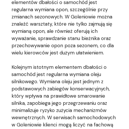
elementów dbałości o samochód jest
regularna wymiana opon, szczególnie przy
zmianach sezonowych. W Goleniowie można
znaleźć warsztaty, które nie tylko zajmują się
wymianą opon, ale również oferują ich
wyważanie, sprawdzanie stanu bieżnika oraz
przechowywanie opon poza sezonem, co dla
wielu kierowców jest dużym ułatwieniem.
Kolejnym istotnym elementem dbałości o
samochód jest regularna wymiana oleju
silnikowego. Wymiana oleju jest jednym z
podstawowych zabiegów konserwacyjnych,
który wpływa na prawidłowe smarowanie
silnika, zapobiega jego przegrzewaniu oraz
minimalizuje ryzyko zużycia mechanizmów
wewnętrznych. W serwisach samochodowych
w Goleniowie klienci mogą liczyć na fachową