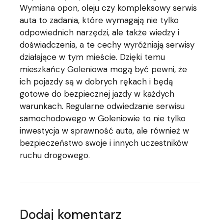
Wymiana opon, oleju czy kompleksowy serwis
auta to zadania, które wymagają nie tylko
odpowiednich narzędzi, ale także wiedzy i
doświadczenia, a te cechy wyróżniają serwisy
działające w tym mieście. Dzięki temu
mieszkańcy Goleniowa mogą być pewni, że
ich pojazdy są w dobrych rękach i będą
gotowe do bezpiecznej jazdy w każdych
warunkach. Regularne odwiedzanie serwisu
samochodowego w Goleniowie to nie tylko
inwestycja w sprawność auta, ale również w
bezpieczeństwo swoje i innych uczestników
ruchu drogowego.
Dodaj komentarz