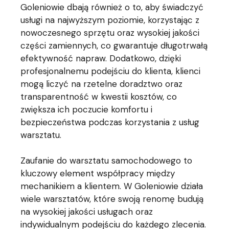
Goleniowie dbają również o to, aby świadczyć
usługi na najwyższym poziomie, korzystając z
nowoczesnego sprzętu oraz wysokiej jakości
części zamiennych, co gwarantuje długotrwałą
efektywność napraw. Dodatkowo, dzięki
profesjonalnemu podejściu do klienta, klienci
mogą liczyć na rzetelne doradztwo oraz
transparentność w kwestii kosztów, co
zwiększa ich poczucie komfortu i
bezpieczeństwa podczas korzystania z usług
warsztatu.
Zaufanie do warsztatu samochodowego to
kluczowy element współpracy między
mechanikiem a klientem. W Goleniowie działa
wiele warsztatów, które swoją renomę budują
na wysokiej jakości usługach oraz
indywidualnym podejściu do każdego zlecenia.