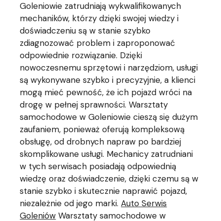
Goleniowie zatrudniają wykwalifikowanych
mechaników, którzy dzięki swojej wiedzy i
doświadczeniu są w stanie szybko
zdiagnozować problem i zaproponować
odpowiednie rozwiązanie. Dzięki
nowoczesnemu sprzętowi i narzędziom, usługi
są wykonywane szybko i precyzyjnie, a klienci
mogą mieć pewność, że ich pojazd wróci na
drogę w pełnej sprawności. Warsztaty
samochodowe w Goleniowie cieszą się dużym
zaufaniem, ponieważ oferują kompleksową
obsługę, od drobnych napraw po bardziej
skomplikowane usługi. Mechanicy zatrudniani
w tych serwisach posiadają odpowiednią
wiedzę oraz doświadczenie, dzięki czemu są w
stanie szybko i skutecznie naprawić pojazd,
niezależnie od jego marki.
Auto Serwis
Goleniów
Warsztaty samochodowe w