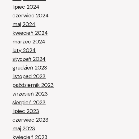
lipiec 2024
czerwiec 2024
maj 2024
kwiecień 2024
marzec 2024
luty 2024
styczeń 2024
grudzień 2023
listopad 2023
październik 2023
wrzesień 2023
sierpień 2023
lipiec 2023
czerwiec 2023
maj 2023
kwiecień 2023